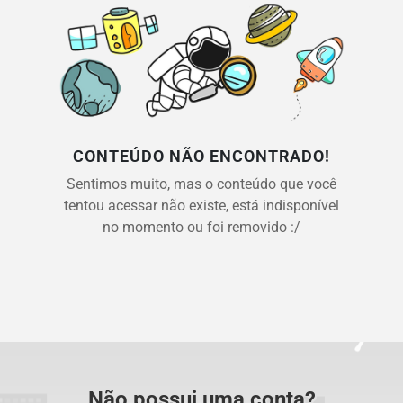
CONTEÚDO NÃO ENCONTRADO!
Sentimos muito, mas o conteúdo que você
tentou acessar não existe, está indisponível
no momento ou foi removido :/
Não possui uma conta?