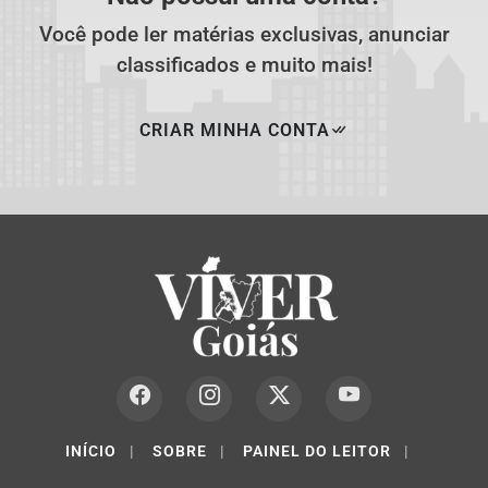
Você pode ler matérias exclusivas, anunciar
classificados e muito mais!
CRIAR MINHA CONTA
INÍCIO
|
SOBRE
|
PAINEL DO LEITOR
|