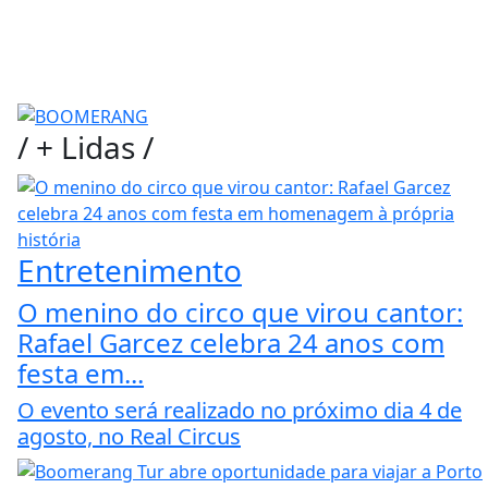
/
+ Lidas
/
Entretenimento
O menino do circo que virou cantor:
Rafael Garcez celebra 24 anos com
festa em...
O evento será realizado no próximo dia 4 de
agosto, no Real Circus