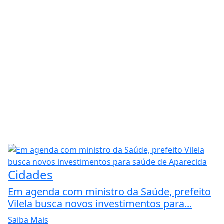
Cidades
Em agenda com ministro da Saúde, prefeito
Vilela busca novos investimentos para...
Saiba Mais