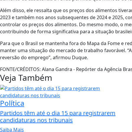
Além disso, ele ressalta que os preços dos alimentos tivera
2023 e também nos anos subsequentes de 2024 e 2025, com
controlar os preços dos alimentos. Do mesmo modo, o me
contribuindo de forma significativa para a situação brasilei
Para que o Brasil se mantenha fora do Mapa da Fome e redu
manter uma situação do mercado de trabalho favorável. “A
reversão do emprego”, afirmou Duque.
FONTE/CRÉDITOS:
Alana Gandra - Repórter da Agência Bras
Veja Também
Política
Partidos têm até o dia 15 para registrarem
candidaturas nos tribunais
Saiba Mais