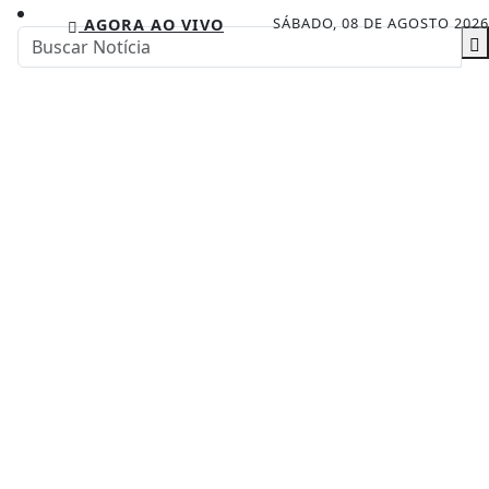
SÁBADO, 08 DE AGOSTO 2026
AGORA AO VIVO