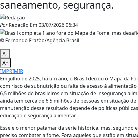
saneamento, segurança.
Por
Redação
Em
03/07/2026 06:34
© Fernando Frazão/Agência Brasil
A-
A+
IMPRIMIR
Em julho de 2025, há um ano, o Brasil deixou o Mapa da 
com risco de subnutrição ou falta de acesso à alimentação 
6,5 milhões de brasileiros em situação de insegurança ali
ainda tem cerca de 6,5 milhões de pessoas em situação de 
manutenção desse resultado depende de políticas pública
educação e segurança alimentar.
Esse é o menor patamar da série histórica, mas, segundo es
preciso combater a fome. Fora aqueles que estão em situaç