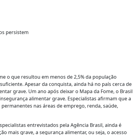
Fome o que resultou em menos de 2,5% da população
suficiente. Apesar da conquista, ainda há no país cerca de
mentar grave. Um ano após deixar o Mapa da Fome, o Brasil
insegurança alimentar grave. Especialistas afirmam que a
s permanentes nas áreas de emprego, renda, saúde,
pecialistas entrevistados pela Agência Brasil, ainda é
ão mais grave, a segurança alimentar, ou seja, o acesso