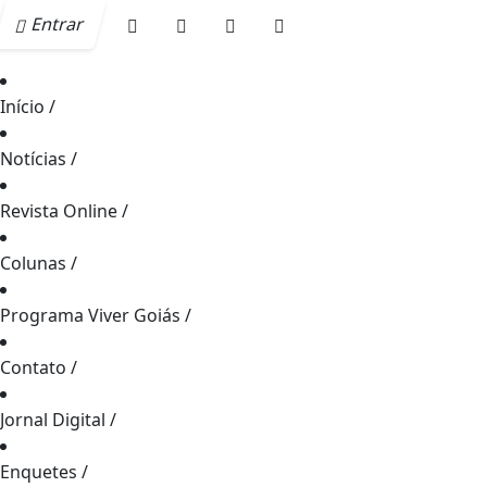
Entrar
Início
/
Notícias
/
Revista Online
/
Colunas
/
Programa Viver Goiás
/
Contato
/
Jornal Digital
/
Enquetes
/