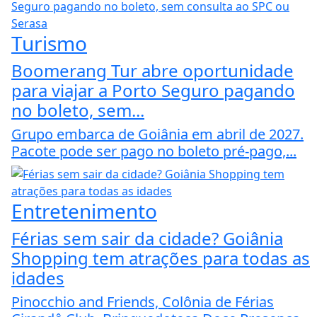
Turismo
Boomerang Tur abre oportunidade
para viajar a Porto Seguro pagando
no boleto, sem...
Grupo embarca de Goiânia em abril de 2027.
Pacote pode ser pago no boleto pré-pago,...
Entretenimento
Férias sem sair da cidade? Goiânia
Shopping tem atrações para todas as
idades
Pinocchio and Friends, Colônia de Férias