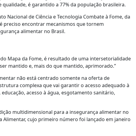
e qualidade, é garantido a 77% da população brasileira.
to Nacional de Ciência e Tecnologia Combate à Fome, da
, é preciso encontrar mecanismos que tornem
gurança alimentar no Brasil.
 do Mapa da Fome, é resultado de uma intersetorialidade
to ser mantido e, mais do que mantido, aprimorado.”
imentar não está centrado somente na oferta de
strutura complexa que vai garantir o acesso adequado à
, educação, acesso à água, esgotamento sanitário,
ição multidimensional para a insegurança alimentar no
 Alimentar, cujo primeiro número foi lançado em janeiro