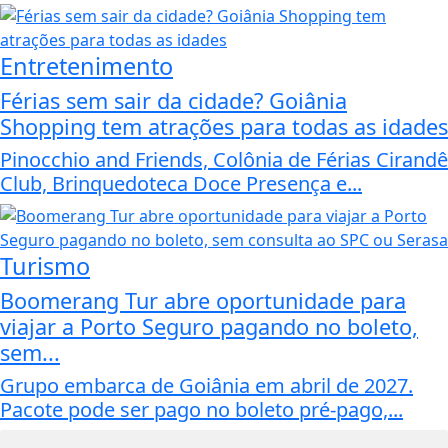
Entretenimento
Férias sem sair da cidade? Goiânia
Shopping tem atrações para todas as idades
Pinocchio and Friends, Colônia de Férias Cirandê
Club, Brinquedoteca Doce Presença e...
Turismo
Boomerang Tur abre oportunidade para
viajar a Porto Seguro pagando no boleto,
sem...
Grupo embarca de Goiânia em abril de 2027.
Pacote pode ser pago no boleto pré-pago,...