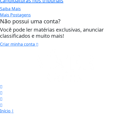
candidaturas nos tribunais
Saiba Mais
Mais Postagens
Não possui uma conta?
Você pode ler matérias exclusivas, anunciar
classificados e muito mais!
Criar minha conta
Início
|