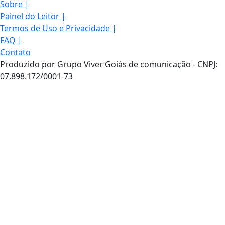
Sobre
|
Painel do Leitor
|
Termos de Uso e Privacidade
|
FAQ
|
Contato
Produzido por Grupo Viver Goiás de comunicação - CNPJ:
07.898.172/0001-73