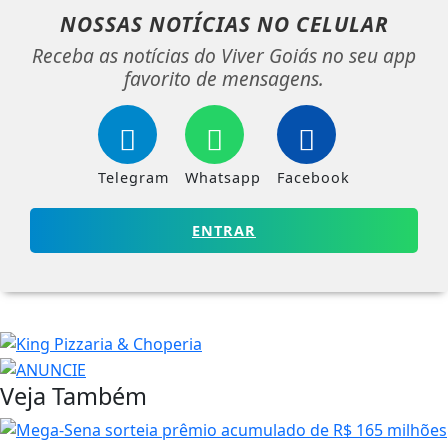
NOSSAS NOTÍCIAS
NO CELULAR
Receba as notícias do Viver Goiás no seu app
favorito de mensagens.
Telegram
Whatsapp
Facebook
ENTRAR
Veja Também