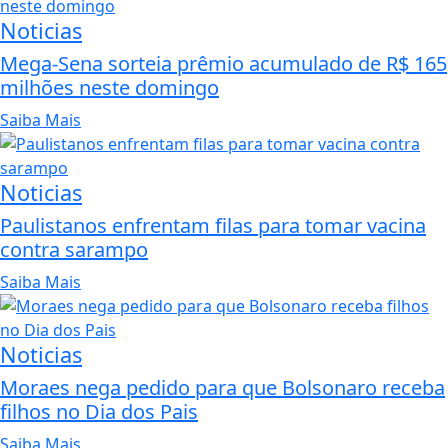
Noticias
Mega-Sena sorteia prêmio acumulado de R$ 165
milhões neste domingo
Saiba Mais
Noticias
Paulistanos enfrentam filas para tomar vacina
contra sarampo
Saiba Mais
Noticias
Moraes nega pedido para que Bolsonaro receba
filhos no Dia dos Pais
Saiba Mais