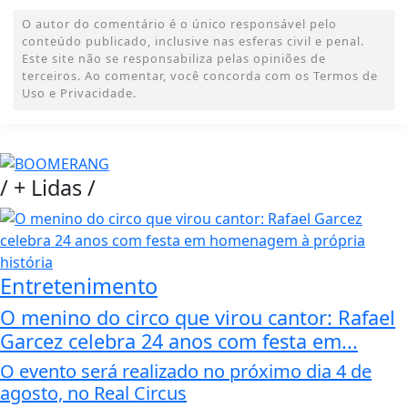
O autor do comentário é o único responsável pelo
conteúdo publicado, inclusive nas esferas civil e penal.
Este site não se responsabiliza pelas opiniões de
terceiros. Ao comentar, você concorda com os Termos de
Uso e Privacidade.
/
+ Lidas
/
Entretenimento
O menino do circo que virou cantor: Rafael
Garcez celebra 24 anos com festa em...
O evento será realizado no próximo dia 4 de
agosto, no Real Circus