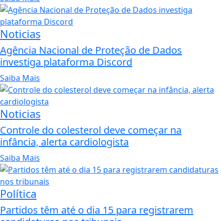
Noticias
Agência Nacional de Proteção de Dados
investiga plataforma Discord
Saiba Mais
Noticias
Controle do colesterol deve começar na
infância, alerta cardiologista
Saiba Mais
Política
Partidos têm até o dia 15 para registrarem