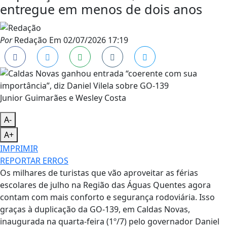
entregue em menos de dois anos
Por
Redação
Em
02/07/2026 17:19
Junior Guimarães e Wesley Costa
A-
A+
IMPRIMIR
REPORTAR ERROS
Os milhares de turistas que vão aproveitar as férias
escolares de julho na Região das Águas Quentes agora
contam com mais conforto e segurança rodoviária. Isso
graças à duplicação da GO-139, em Caldas Novas,
inaugurada na quarta-feira (1º/7) pelo governador Daniel