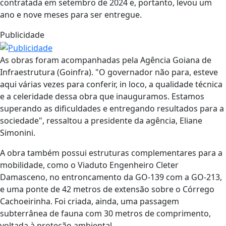
contratada em setembro de 2024 e, portanto, levou um
ano e nove meses para ser entregue.
Publicidade
As obras foram acompanhadas pela Agência Goiana de
Infraestrutura (Goinfra). "O governador não para, esteve
aqui várias vezes para conferir, in loco, a qualidade técnica
e a celeridade dessa obra que inauguramos. Estamos
superando as dificuldades e entregando resultados para a
sociedade", ressaltou a presidente da agência, Eliane
Simonini.
A obra também possui estruturas complementares para a
mobilidade, como o Viaduto Engenheiro Cleter
Damasceno, no entroncamento da GO-139 com a GO-213,
e uma ponte de 42 metros de extensão sobre o Córrego
Cachoeirinha. Foi criada, ainda, uma passagem
subterrânea de fauna com 30 metros de comprimento,
voltada à proteção ambiental.