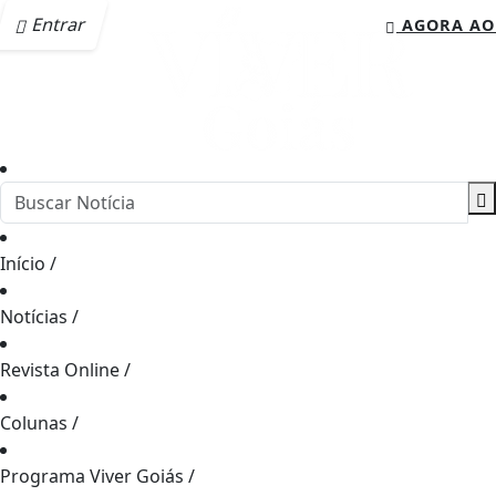
Entrar
AGORA AO
Início
/
Notícias
/
Revista Online
/
Colunas
/
Programa Viver Goiás
/