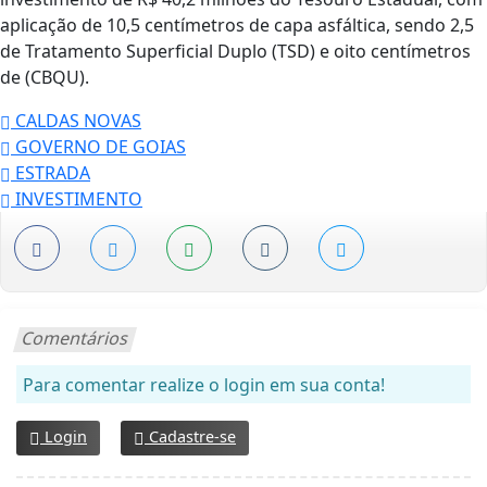
aplicação de 10,5 centímetros de capa asfáltica, sendo 2,5
de Tratamento Superficial Duplo (TSD) e oito centímetros
de (CBQU).
CALDAS NOVAS
GOVERNO DE GOIAS
ESTRADA
INVESTIMENTO
Comentários
Para comentar realize o login em sua conta!
Login
Cadastre-se