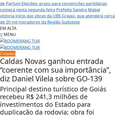
de Parfum
Eleições: prazo para convenções partidárias
começa nesta segunda-feira
Prefeito Sandro Mabel
vistoria início das obras da UBS Grajaú, que atenderá cerca
de 20 mil moradores da Região Sudoeste
EM ALTA
MENU
Cidades
Caldas Novas ganhou entrada
“coerente com sua importância”,
diz Daniel Vilela sobre GO-139
Principal destino turístico de Goiás
recebeu R$ 241,3 milhões de
investimentos do Estado para
duplicação da rodovia; obra foi