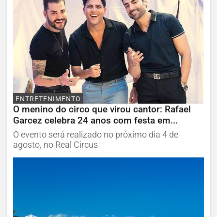
ENTRETENIMENTO
O menino do circo que virou cantor: Rafael
Garcez celebra 24 anos com festa em...
O evento será realizado no próximo dia 4 de
agosto, no Real Circus