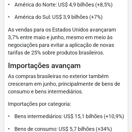
• América do Norte: US$ 4,9 bilhões (+8,5%)
• América do Sul: US$ 3,9 bilhões (+7%)
As vendas para os Estados Unidos avançaram
3,7% entre maio e junho, mesmo em meio às
negociações para evitar a aplicação de novas
tarifas de 25% sobre produtos brasileiros.
Importações avançam
As compras brasileiras no exterior também
cresceram em junho, principalmente de bens de
consumo e bens intermediários.
Importações por categoria:
• Bens intermediários: US$ 15,1 bilhões (+10,9%)
• Bens de consumo: US$ 5,7 bilhões (+34%)