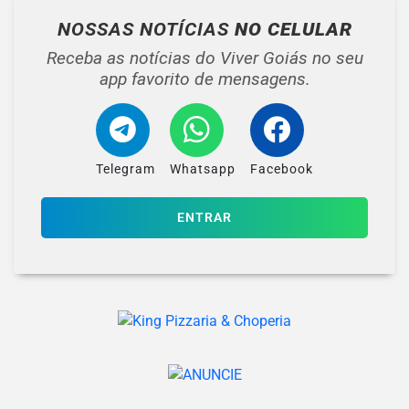
NOSSAS NOTÍCIAS
NO CELULAR
Receba as notícias do Viver Goiás no seu
app favorito de mensagens.
Telegram
Whatsapp
Facebook
ENTRAR