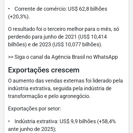
• Corrente de comércio: US$ 62,8 bilhões
(+20,3%).
O resultado foi o terceiro melhor para o mês, só
perdendo para junho de 2021 (US$ 10,414
bilhões) e de 2023 (US$ 10,077 bilhões).
>> Siga o canal da Agência Brasil no WhatsApp
Exportações crescem
O aumento das vendas externas foi liderado pela
indústria extrativa, seguida pela indústria de
transformação e pelo agronegócio.
Exportações por setor:
• Indústria extrativa: US$ 9,9 bilhões (+58,4%
ante junho de 2025);