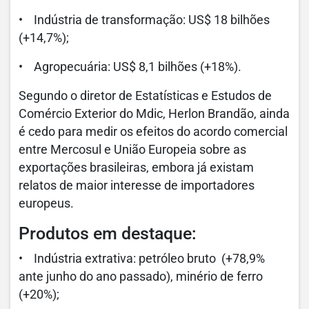
• Indústria de transformação: US$ 18 bilhões
(+14,7%);
• Agropecuária: US$ 8,1 bilhões (+18%).
Segundo o diretor de Estatísticas e Estudos de
Comércio Exterior do Mdic, Herlon Brandão, ainda
é cedo para medir os efeitos do acordo comercial
entre Mercosul e União Europeia sobre as
exportações brasileiras, embora já existam
relatos de maior interesse de importadores
europeus.
Produtos em destaque:
• Indústria extrativa: petróleo bruto (+78,9%
ante junho do ano passado), minério de ferro
(+20%);