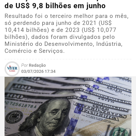
de US$ 9,8 bilhões em junho
Resultado foi o terceiro melhor para o mês,
só perdendo para junho de 2021 (US$
10,414 bilhões) e de 2023 (US$ 10,077
bilhões), dados foram divulgados pelo
Ministério do Desenvolvimento, Indústria,
Comércio e Serviços.
Por
Redação
03/07/2026 17:34