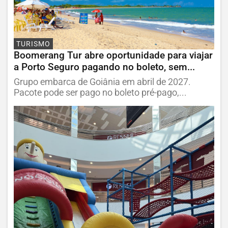
TURISMO
Boomerang Tur abre oportunidade para viajar
a Porto Seguro pagando no boleto, sem...
Grupo embarca de Goiânia em abril de 2027.
Pacote pode ser pago no boleto pré-pago,...