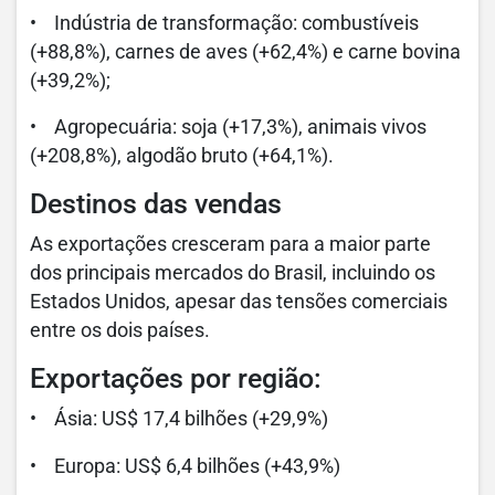
• Indústria de transformação: combustíveis
(+88,8%), carnes de aves (+62,4%) e carne bovina
(+39,2%);
• Agropecuária: soja (+17,3%), animais vivos
(+208,8%), algodão bruto (+64,1%).
Destinos das vendas
As exportações cresceram para a maior parte
dos principais mercados do Brasil, incluindo os
Estados Unidos, apesar das tensões comerciais
entre os dois países.
Exportações por região:
• Ásia: US$ 17,4 bilhões (+29,9%)
• Europa: US$ 6,4 bilhões (+43,9%)