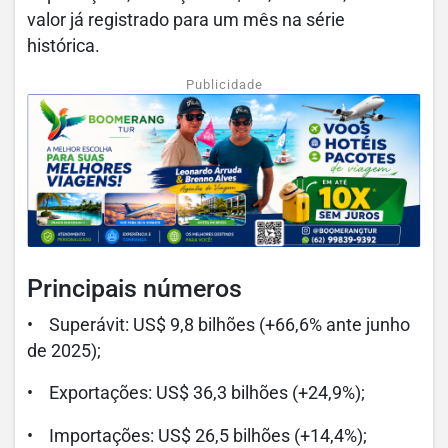
valor já registrado para um mês na série
histórica.
Publicidade
Principais números
• Superávit: US$ 9,8 bilhões (+66,6% ante junho
de 2025);
• Exportações: US$ 36,3 bilhões (+24,9%);
• Importações: US$ 26,5 bilhões (+14,4%);