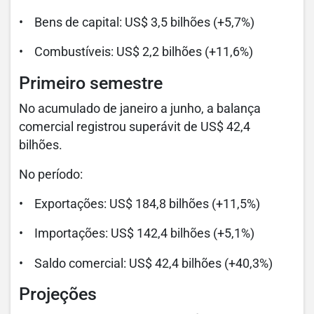
• Bens de capital: US$ 3,5 bilhões (+5,7%)
• Combustíveis: US$ 2,2 bilhões (+11,6%)
Primeiro semestre
No acumulado de janeiro a junho, a balança
comercial registrou superávit de US$ 42,4
bilhões.
No período:
• Exportações: US$ 184,8 bilhões (+11,5%)
• Importações: US$ 142,4 bilhões (+5,1%)
• Saldo comercial: US$ 42,4 bilhões (+40,3%)
Projeções