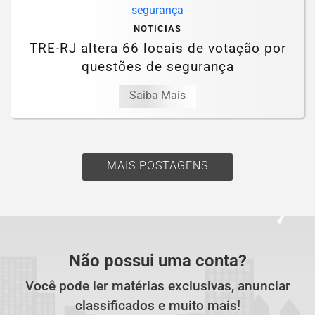
NOTICIAS
TRE-RJ altera 66 locais de votação por
questões de segurança
Saiba Mais
MAIS POSTAGENS
Não possui uma conta?
Você pode ler matérias exclusivas, anunciar
classificados e muito mais!