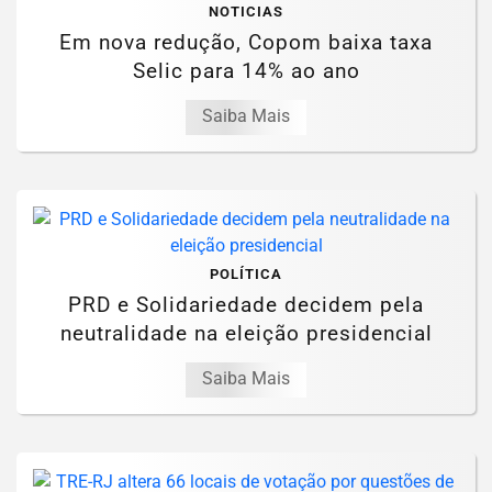
NOTICIAS
Em nova redução, Copom baixa taxa
Selic para 14% ao ano
Saiba Mais
POLÍTICA
PRD e Solidariedade decidem pela
neutralidade na eleição presidencial
Saiba Mais