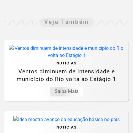
Veja Também
NOTICIAS
Ventos diminuem de intensidade e
município do Rio volta ao Estágio 1
Saiba Mais
NOTICIAS