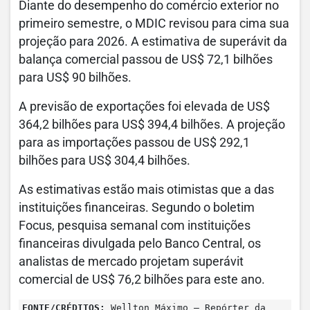
Diante do desempenho do comércio exterior no
primeiro semestre, o MDIC revisou para cima sua
projeção para 2026. A estimativa de superávit da
balança comercial passou de US$ 72,1 bilhões
para US$ 90 bilhões.
A previsão de exportações foi elevada de US$
364,2 bilhões para US$ 394,4 bilhões. A projeção
para as importações passou de US$ 292,1
bilhões para US$ 304,4 bilhões.
As estimativas estão mais otimistas que a das
instituições financeiras. Segundo o boletim
Focus, pesquisa semanal com instituições
financeiras divulgada pelo Banco Central, os
analistas de mercado projetam superávit
comercial de US$ 76,2 bilhões para este ano.
FONTE/CRÉDITOS:
Wellton Máximo – Repórter da