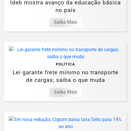
Ideb mostra avanço da educação básica
no país
Saiba Mais
POLÍTICA
Lei garante frete mínimo no transporte
de cargas; saiba o que muda
Saiba Mais