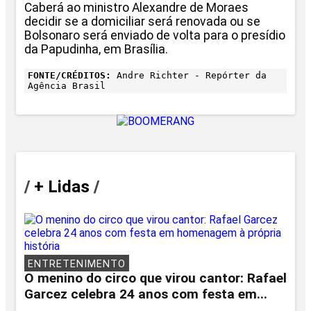
Caberá ao ministro Alexandre de Moraes
decidir se a domiciliar será renovada ou se
Bolsonaro será enviado de volta para o presídio
da Papudinha, em Brasília.
FONTE/CRÉDITOS:
Andre Richter - Repórter da
Agência Brasil
/
+ Lidas
/
ENTRETENIMENTO
O menino do circo que virou cantor: Rafael
Garcez celebra 24 anos com festa em...