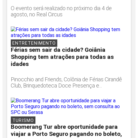
O evento será realizado no próximo dia 4 de
agosto, no Real Circus
ENTRETENIMENTO
Férias sem sair da cidade? Goiânia
Shopping tem atrações para todas as
idades
Pinocchio and Friends, Colônia de Férias Cirandê
Club, Brinquedoteca Doce Presença e...
TURISMO
Boomerang Tur abre oportunidade para
viajar a Porto Seguro pagando no boleto,