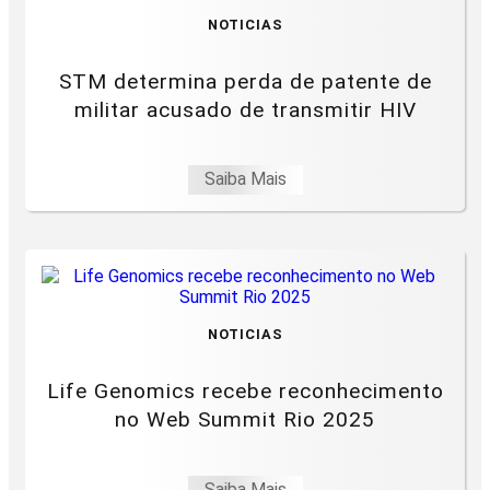
NOTICIAS
STM determina perda de patente de
militar acusado de transmitir HIV
Saiba Mais
NOTICIAS
Life Genomics recebe reconhecimento
no Web Summit Rio 2025
Saiba Mais