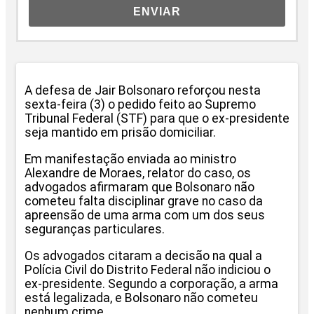
ENVIAR
A defesa de Jair Bolsonaro reforçou nesta
sexta-feira (3) o pedido feito ao Supremo
Tribunal Federal (STF) para que o ex-presidente
seja mantido em prisão domiciliar.
Em manifestação enviada ao ministro
Alexandre de Moraes, relator do caso, os
advogados afirmaram que Bolsonaro não
cometeu falta disciplinar grave no caso da
apreensão de uma arma com um dos seus
seguranças particulares.
Os advogados citaram a decisão na qual a
Polícia Civil do Distrito Federal não indiciou o
ex-presidente. Segundo a corporação, a arma
está legalizada, e Bolsonaro não cometeu
nenhum crime.