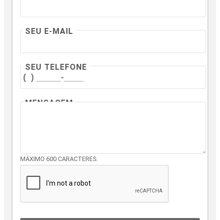
SEU E-MAIL
SEU TELEFONE
MENSAGEM
MÁXIMO 600 CARACTERES.