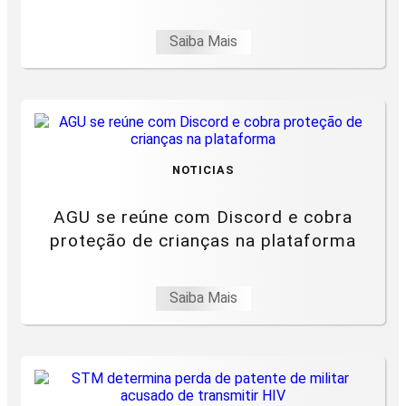
Saiba Mais
NOTICIAS
AGU se reúne com Discord e cobra
proteção de crianças na plataforma
Saiba Mais