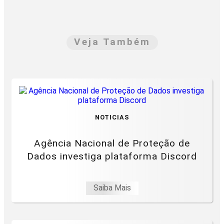
Veja Também
NOTICIAS
Agência Nacional de Proteção de
Dados investiga plataforma Discord
Saiba Mais