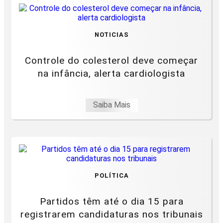
NOTICIAS
Controle do colesterol deve começar
na infância, alerta cardiologista
Saiba Mais
POLÍTICA
Partidos têm até o dia 15 para
registrarem candidaturas nos tribunais