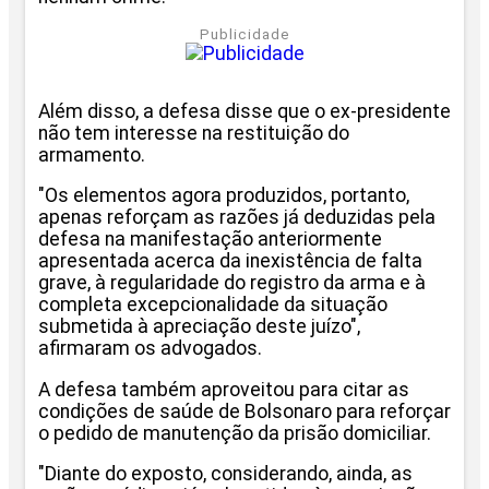
Publicidade
Além disso, a defesa disse que o ex-presidente
não tem interesse na restituição do
armamento.
"Os elementos agora produzidos, portanto,
apenas reforçam as razões já deduzidas pela
defesa na manifestação anteriormente
apresentada acerca da inexistência de falta
grave, à regularidade do registro da arma e à
completa excepcionalidade da situação
submetida à apreciação deste juízo",
afirmaram os advogados.
A defesa também aproveitou para citar as
condições de saúde de Bolsonaro para reforçar
o pedido de manutenção da prisão domiciliar.
"Diante do exposto, considerando, ainda, as