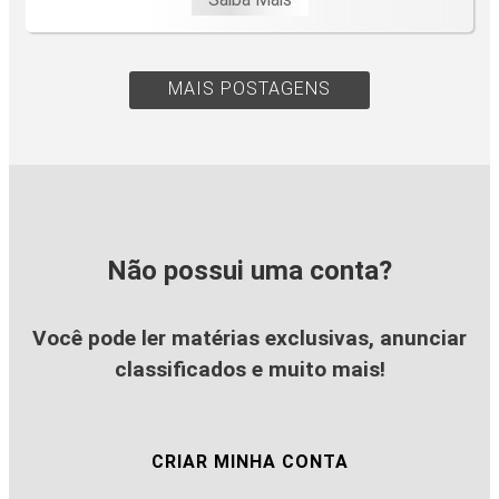
MAIS POSTAGENS
Não possui uma conta?
Você pode ler matérias exclusivas, anunciar
classificados e muito mais!
CRIAR MINHA CONTA