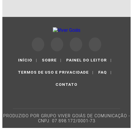
INÍCIO
|
SOBRE
|
PAINEL DO LEITOR
|
TERMOS DE USO E PRIVACIDADE
|
FAQ
|
CONTATO
PRODUZIDO POR GRUPO VIVER GOIÁS DE COMUNICAÇÃO -
CNPJ: 07.898.172/0001-73