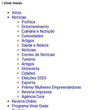
/ Viver Goiás
Início
Notícias
Política
Entretenimento
Culinária e Nutrição
Curiosidades
Artigos
Saúde e Beleza
Noticias
Correio de Notícias
Turismo
Artigos
Entrevista
Cidades
Eleições 2020
Esporte
Prêmio Mulheres Empreendedoras
Revista Impressa
Agência Cora
Revista Online
Programa Viver Goiás