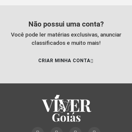
Não possui uma conta?
Você pode ler matérias exclusivas, anunciar
classificados e muito mais!
CRIAR MINHA CONTA