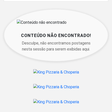
CONTEÚDO NÃO ENCONTRADO!
Desculpe, não encontramos postagens
nesta sessão para serem exibidas aqui.