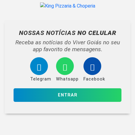
NOSSAS NOTÍCIAS
NO CELULAR
Receba as notícias do Viver Goiás no seu
app favorito de mensagens.
Telegram
Whatsapp
Facebook
ENTRAR