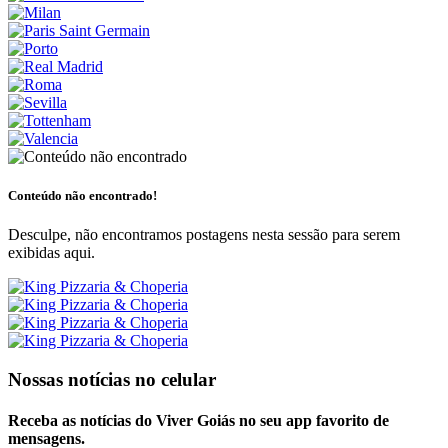
Conteúdo não encontrado!
Desculpe, não encontramos postagens nesta sessão para serem
exibidas aqui.
Nossas notícias
no celular
Receba as notícias do Viver Goiás no seu app favorito de
mensagens.