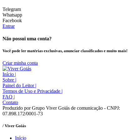
Telegram
Whatsapp
Facebook
Entrar
Não possui uma conta?
Você pode ler matérias exclusivas, anunciar classificados e muito mais!
Criar minha conta
Início
|
Sobre
|
Painel do Leitor
|
Termos de Uso e Privacidade
|
FAQ
|
Contato
Produzido por Grupo Viver Goiás de comunicação - CNPJ:
07.898.172/0001-73
/ Viver Goiás
Início