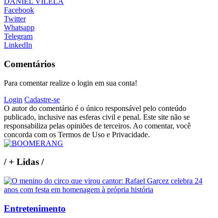
DANIEL VILELA
Facebook
Twitter
Whatsapp
Telegram
LinkedIn
Comentários
Para comentar realize o login em sua conta!
Login
Cadastre-se
O autor do comentário é o único responsável pelo conteúdo
publicado, inclusive nas esferas civil e penal. Este site não se
responsabiliza pelas opiniões de terceiros. Ao comentar, você
concorda com os Termos de Uso e Privacidade.
/
+ Lidas
/
Entretenimento