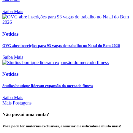
Saiba Mais
Noticias
OVG abre inscrições para 93 vagas de trabalho no Natal do Bem 2026
Saiba Mais
Noticias
Studios boutique lideram expansão do mercado fitness
Saiba Mais
Mais Postagens
Não possui uma conta?
Você pode ler matérias exclusivas, anunciar classificados e muito mais!