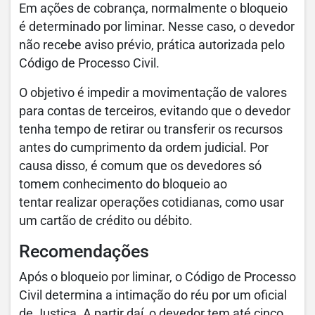
Em ações de cobrança, normalmente o bloqueio
é determinado por liminar. Nesse caso, o devedor
não recebe aviso prévio, prática autorizada pelo
Código de Processo Civil.
O objetivo é impedir a movimentação de valores
para contas de terceiros, evitando que o devedor
tenha tempo de retirar ou transferir os recursos
antes do cumprimento da ordem judicial. Por
causa disso, é comum que os devedores só
tomem conhecimento do bloqueio ao
tentar realizar operações cotidianas, como usar
um cartão de crédito ou débito.
Recomendações
Após o bloqueio por liminar, o Código de Processo
Civil determina a intimação do réu por um oficial
de Justiça. A partir daí, o devedor tem até cinco