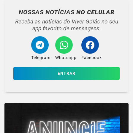
NOSSAS NOTÍCIAS
NO CELULAR
Receba as notícias do Viver Goiás no seu
app favorito de mensagens.
Telegram
Whatsapp
Facebook
ENTRAR