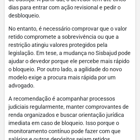
dias para entrar com ação revisional e pedir o
desbloqueio.
No entanto, é necessário comprovar que o valor
retido compromete a sobrevivência ou que a
restrição atingiu valores protegidos pela
legislação. Em tese, a mudança no Sisbajud pode
ajudar o devedor porque ele percebe mais rápido
o bloqueio. Por outro lado, a agilidade do novo
modelo exige a procura mais rápida por um
advogado.
A recomendação é acompanhar processos
judiciais regularmente, manter comprovantes de
renda organizados e buscar orientação jurídica
imediata em caso de bloqueio. Isso porque o
monitoramento contínuo pode fazer com que
salários e outros depósitos sejam retidos