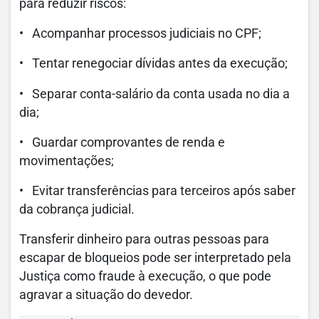
para reduzir riscos:
• Acompanhar processos judiciais no CPF;
• Tentar renegociar dívidas antes da execução;
• Separar conta-salário da conta usada no dia a
dia;
• Guardar comprovantes de renda e
movimentações;
• Evitar transferências para terceiros após saber
da cobrança judicial.
Transferir dinheiro para outras pessoas para
escapar de bloqueios pode ser interpretado pela
Justiça como fraude à execução, o que pode
agravar a situação do devedor.