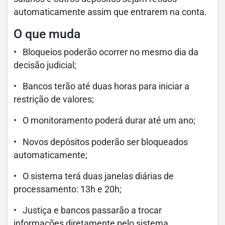
automaticamente assim que entrarem na conta.
O que muda
• Bloqueios poderão ocorrer no mesmo dia da
decisão judicial;
• Bancos terão até duas horas para iniciar a
restrição de valores;
• O monitoramento poderá durar até um ano;
• Novos depósitos poderão ser bloqueados
automaticamente;
• O sistema terá duas janelas diárias de
processamento: 13h e 20h;
• Justiça e bancos passarão a trocar
informações diretamente pelo sistema.