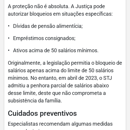
A proteção não é absoluta. A Justiça pode
autorizar bloqueios em situações específicas:
• Dívidas de pensão alimentícia;
• Empréstimos consignados;
• Ativos acima de 50 salários mínimos.
Originalmente, a legislação permitia o bloqueio de
salários apenas acima do limite de 50 salários
mínimos. No entanto, em abril de 2023, o STJ
admitiu a penhora parcial de salários abaixo
desse limite, deste que não comprometa a
subsistência da família.
Cuidados preventivos
Especialistas recomendam algumas medidas