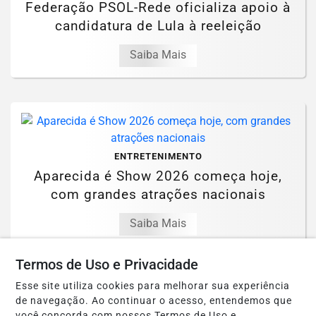
Federação PSOL-Rede oficializa apoio à
candidatura de Lula à reeleição
Saiba Mais
ENTRETENIMENTO
Aparecida é Show 2026 começa hoje,
com grandes atrações nacionais
Saiba Mais
Termos de Uso e Privacidade
Esse site utiliza cookies para melhorar sua experiência
de navegação. Ao continuar o acesso, entendemos que
você concorda com nossos Termos de Uso e