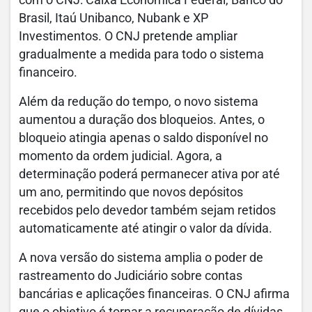
com o CNJ: Caixa Econômica Federal, Banco do
Brasil, Itaú Unibanco, Nubank e XP
Investimentos. O CNJ pretende ampliar
gradualmente a medida para todo o sistema
financeiro.
Além da redução do tempo, o novo sistema
aumentou a duração dos bloqueios. Antes, o
bloqueio atingia apenas o saldo disponível no
momento da ordem judicial. Agora, a
determinação poderá permanecer ativa por até
um ano, permitindo que novos depósitos
recebidos pelo devedor também sejam retidos
automaticamente até atingir o valor da dívida.
A nova versão do sistema amplia o poder de
rastreamento do Judiciário sobre contas
bancárias e aplicações financeiras. O CNJ afirma