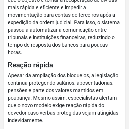
que o objetivo é tornar a recuperação de dívidas
mais rápida e eficiente e impedir a
movimentação para contas de terceiros após a
expedição da ordem judicial. Para isso, o sistema
passou a automatizar a comunicação entre
tribunais e instituições financeiras, reduzindo o
tempo de resposta dos bancos para poucas
horas.
Reação rápida
Apesar da ampliação dos bloqueios, a legislação
continua protegendo salários, aposentadorias,
pensões e parte dos valores mantidos em
poupança. Mesmo assim, especialistas alertam
que o novo modelo exige reação rápida do
devedor caso verbas protegidas sejam atingidas
indevidamente.