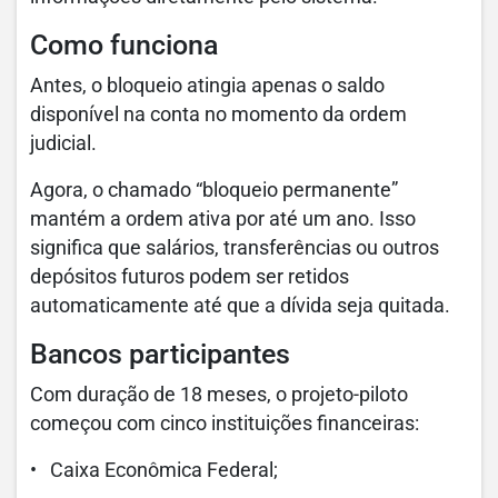
Como funciona
Antes, o bloqueio atingia apenas o saldo
disponível na conta no momento da ordem
judicial.
Agora, o chamado “bloqueio permanente”
mantém a ordem ativa por até um ano. Isso
significa que salários, transferências ou outros
depósitos futuros podem ser retidos
automaticamente até que a dívida seja quitada.
Bancos participantes
Com duração de 18 meses, o projeto-piloto
começou com cinco instituições financeiras:
• Caixa Econômica Federal;