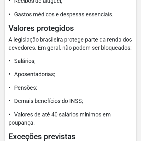
• Recibos de aluguel;
• Gastos médicos e despesas essenciais.
Valores protegidos
A legislação brasileira protege parte da renda dos
devedores. Em geral, não podem ser bloqueados:
• Salários;
• Aposentadorias;
• Pensões;
• Demais benefícios do INSS;
• Valores de até 40 salários mínimos em
poupança.
Exceções previstas