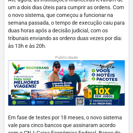
um a dois dias úteis para cumprir as ordens. Com
o novo sistema, que começou a funcionar na
semana passada, o tempo de execução caiu para
duas horas após a decisão judicial, com os
tribunais enviando as ordens duas vezes por dia:
às 13h e às 20h.
Publicidade
Em fase de testes por 18 meses, o novo sistema
vale para cinco bancos que assinaram acordo