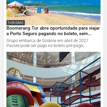
TURISMO
Boomerang Tur abre oportunidade para viajar
a Porto Seguro pagando no boleto, sem...
Grupo embarca de Goiânia em abril de 2027.
Pacote pode ser pago no boleto pré-pago,...