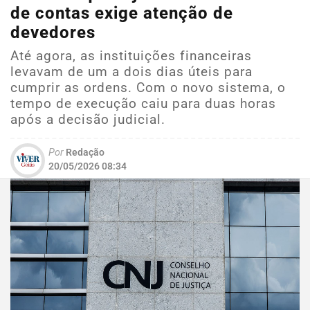
de contas exige atenção de
devedores
Até agora, as instituições financeiras
levavam de um a dois dias úteis para
cumprir as ordens. Com o novo sistema, o
tempo de execução caiu para duas horas
após a decisão judicial.
Por
Redação
20/05/2026 08:34