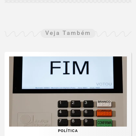
Veja Também
POLÍTICA