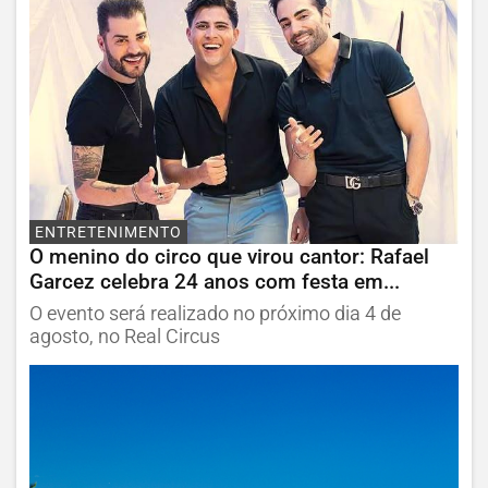
ENTRETENIMENTO
O menino do circo que virou cantor: Rafael
Garcez celebra 24 anos com festa em...
O evento será realizado no próximo dia 4 de
agosto, no Real Circus