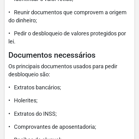
• Reunir documentos que comprovem a origem
do dinheiro;
• Pedir o desbloqueio de valores protegidos por
lei.
Documentos necessários
Os principais documentos usados para pedir
desbloqueio são:
• Extratos bancários;
• Holerites;
• Extratos do INSS;
• Comprovantes de aposentadoria;