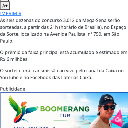
A+
IMPRIMIR
As seis dezenas do concurso 3.012 da Mega-Sena serão
sorteadas, a partir das 21h (horário de Brasília), no Espaço
da Sorte, localizado na Avenida Paulista, nº 750, em São
Paulo.
O prêmio da faixa principal está acumulado e estimado em
R$ 6 milhões.
O sorteio terá transmissão ao vivo pelo canal da Caixa no
YouTube e no Facebook das Loterias Caixa.
Publicidade