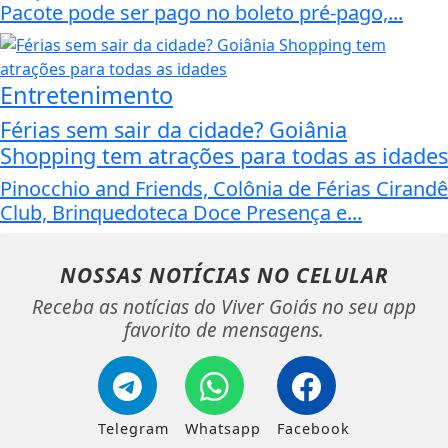
Pacote pode ser pago no boleto pré-pago,...
Entretenimento
Férias sem sair da cidade? Goiânia
Shopping tem atrações para todas as idades
Pinocchio and Friends, Colônia de Férias Cirandê
Club, Brinquedoteca Doce Presença e...
NOSSAS NOTÍCIAS
NO CELULAR
Receba as notícias do Viver Goiás no seu app
favorito de mensagens.
Telegram
Whatsapp
Facebook