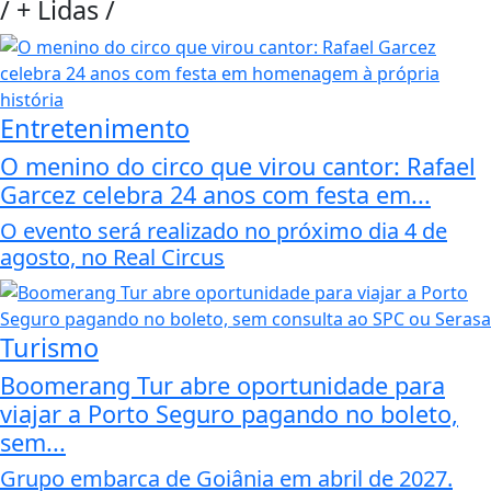
/
+ Lidas
/
Entretenimento
O menino do circo que virou cantor: Rafael
Garcez celebra 24 anos com festa em...
O evento será realizado no próximo dia 4 de
agosto, no Real Circus
Turismo
Boomerang Tur abre oportunidade para
viajar a Porto Seguro pagando no boleto,
sem...
Grupo embarca de Goiânia em abril de 2027.