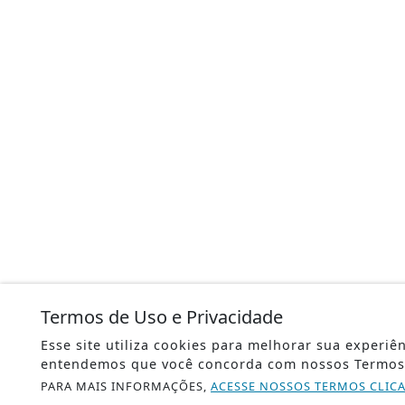
Termos de Uso e Privacidade
Esse site utiliza cookies para melhorar sua experiê
entendemos que você concorda com nossos Termos 
PARA MAIS INFORMAÇÕES,
ACESSE NOSSOS TERMOS CLIC