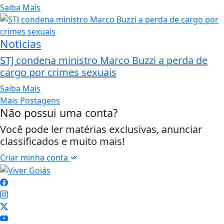
Saiba Mais
Noticias
STJ condena ministro Marco Buzzi a perda de
cargo por crimes sexuais
Saiba Mais
Mais Postagens
Não possui uma conta?
Você pode ler matérias exclusivas, anunciar
classificados e muito mais!
Criar minha conta