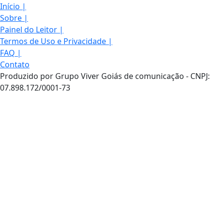
Início
|
Sobre
|
Painel do Leitor
|
Termos de Uso e Privacidade
|
FAQ
|
Contato
Produzido por Grupo Viver Goiás de comunicação - CNPJ:
07.898.172/0001-73