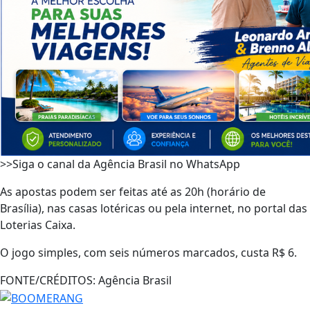
>>Siga o canal da Agência Brasil no WhatsApp
As apostas podem ser feitas até as 20h (horário de
Brasília), nas casas lotéricas ou pela internet, no portal das
Loterias Caixa.
O jogo simples, com seis números marcados, custa R$ 6.
FONTE/CRÉDITOS:
Agência Brasil