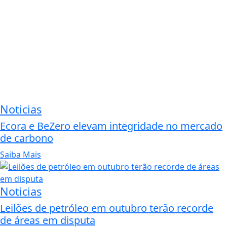
Noticias
Ecora e BeZero elevam integridade no mercado
de carbono
Saiba Mais
Noticias
Leilões de petróleo em outubro terão recorde
de áreas em disputa