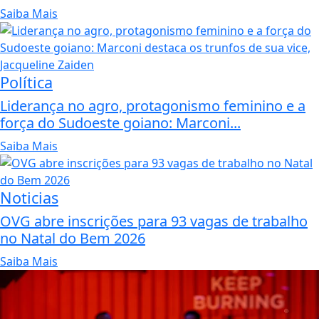
Saiba Mais
Política
Liderança no agro, protagonismo feminino e a
força do Sudoeste goiano: Marconi...
Saiba Mais
Noticias
OVG abre inscrições para 93 vagas de trabalho
no Natal do Bem 2026
Saiba Mais