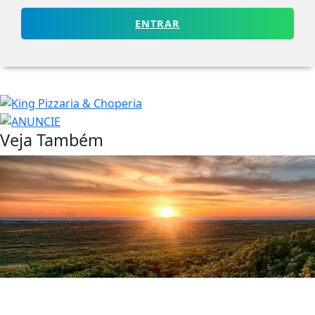
ENTRAR
Veja Também