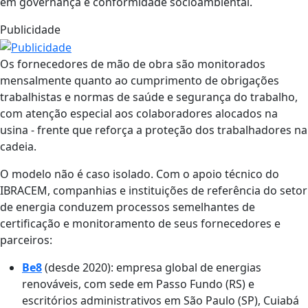
em governança e conformidade socioambiental.
Publicidade
Os fornecedores de mão de obra são monitorados
mensalmente quanto ao cumprimento de obrigações
trabalhistas e normas de saúde e segurança do trabalho,
com atenção especial aos colaboradores alocados na
usina - frente que reforça a proteção dos trabalhadores na
cadeia.
O modelo não é caso isolado. Com o apoio técnico do
IBRACEM, companhias e instituições de referência do setor
de energia conduzem processos semelhantes de
certificação e monitoramento de seus fornecedores e
parceiros:
Be8
(desde 2020): empresa global de energias
renováveis, com sede em Passo Fundo (RS) e
escritórios administrativos em São Paulo (SP), Cuiabá