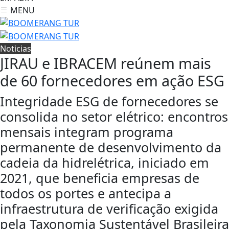
MENU
Noticias
JIRAU e IBRACEM reúnem mais
de 60 fornecedores em ação ESG
Integridade ESG de fornecedores se
consolida no setor elétrico: encontros
mensais integram programa
permanente de desenvolvimento da
cadeia da hidrelétrica, iniciado em
2021, que beneficia empresas de
todos os portes e antecipa a
infraestrutura de verificação exigida
pela Taxonomia Sustentável Brasileira