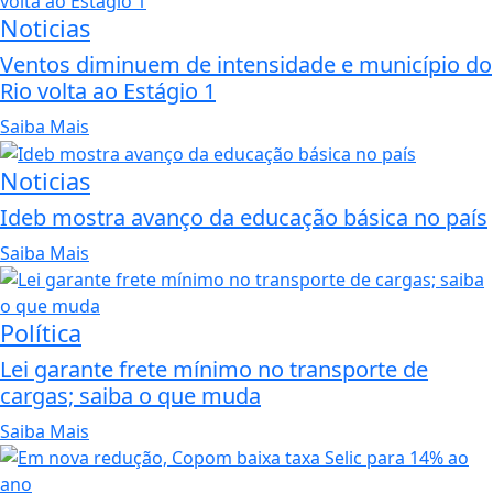
Noticias
Ventos diminuem de intensidade e município do
Rio volta ao Estágio 1
Saiba Mais
Noticias
Ideb mostra avanço da educação básica no país
Saiba Mais
Política
Lei garante frete mínimo no transporte de
cargas; saiba o que muda
Saiba Mais