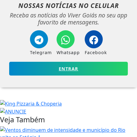
NOSSAS NOTÍCIAS
NO CELULAR
Receba as notícias do Viver Goiás no seu app
favorito de mensagens.
Telegram
Whatsapp
Facebook
ENTRAR
Veja Também