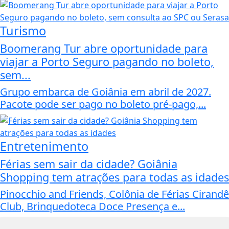
Turismo
Boomerang Tur abre oportunidade para
viajar a Porto Seguro pagando no boleto,
sem...
Grupo embarca de Goiânia em abril de 2027.
Pacote pode ser pago no boleto pré-pago,...
Entretenimento
Férias sem sair da cidade? Goiânia
Shopping tem atrações para todas as idades
Pinocchio and Friends, Colônia de Férias Cirandê
Club, Brinquedoteca Doce Presença e...