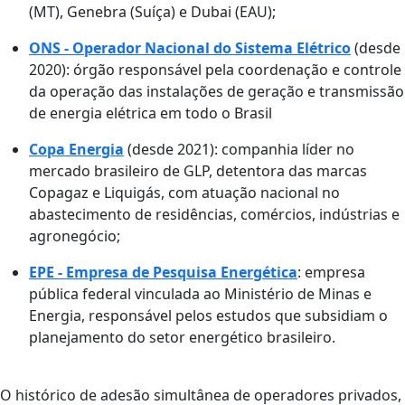
(MT), Genebra (Suíça) e Dubai (EAU);
ONS - Operador Nacional do Sistema Elétrico
(desde
2020): órgão responsável pela coordenação e controle
da operação das instalações de geração e transmissão
de energia elétrica em todo o Brasil
Copa Energia
(desde 2021): companhia líder no
mercado brasileiro de GLP, detentora das marcas
Copagaz e Liquigás, com atuação nacional no
abastecimento de residências, comércios, indústrias e
agronegócio;
EPE - Empresa de Pesquisa Energética
: empresa
pública federal vinculada ao Ministério de Minas e
Energia, responsável pelos estudos que subsidiam o
planejamento do setor energético brasileiro.
O histórico de adesão simultânea de operadores privados,