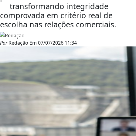
— transformando integridade
comprovada em critério real de
escolha nas relações comerciais.
Por
Redação
Em
07/07/2026 11:34