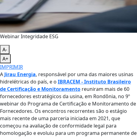
Webinar Integridade ESG
A-
A+
IMPRIMIR
A
Jirau Energia
, responsável por uma das maiores usinas
hidrelétricas do país, e o
IBRACEM - Instituto Brasileiro
de Certificação e Monitoramento
reuniram mais de 60
fornecedores estratégicos da usina, em Rondônia, no 9º
webinar do Programa de Certificação e Monitoramento de
Fornecedores. Os encontros recorrentes são o estágio
mais recente de uma parceria iniciada em 2021, que
começou na avaliação de conformidade legal para
homologação e evoluiu para um programa permanente de