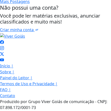
Mais Postagens
Não possui uma conta?
Você pode ler matérias exclusivas, anunciar
classificados e muito mais!
Criar minha conta
Início
|
Sobre
|
Painel do Leitor
|
Termos de Uso e Privacidade
|
FAQ
|
Contato
Produzido por Grupo Viver Goiás de comunicação - CNPJ:
07.898.172/0001-73