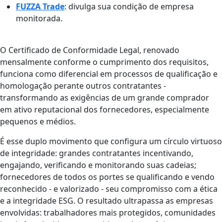
FUZZA Trade
: divulga sua condição de empresa
monitorada.
O Certificado de Conformidade Legal, renovado
mensalmente conforme o cumprimento dos requisitos,
funciona como diferencial em processos de qualificação e
homologação perante outros contratantes -
transformando as exigências de um grande comprador
em ativo reputacional dos fornecedores, especialmente
pequenos e médios.
É esse duplo movimento que configura um círculo virtuoso
de integridade: grandes contratantes incentivando,
engajando, verificando e monitorando suas cadeias;
fornecedores de todos os portes se qualificando e vendo
reconhecido - e valorizado - seu compromisso com a ética
e a integridade ESG. O resultado ultrapassa as empresas
envolvidas: trabalhadores mais protegidos, comunidades