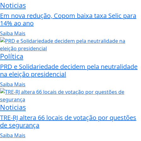
Noticias
Em nova redução, Copom baixa taxa Selic para
14% ao ano
Saiba Mais
Política
PRD e Solidariedade decidem pela neutralidade
na eleição presidencial
Saiba Mais
Noticias
TRE-RJ altera 66 locais de votação por questões
de segurança
Saiba Mais