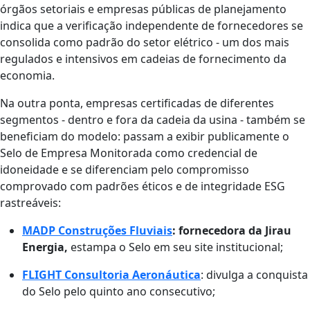
órgãos setoriais e empresas públicas de planejamento
indica que a verificação independente de fornecedores se
consolida como padrão do setor elétrico - um dos mais
regulados e intensivos em cadeias de fornecimento da
economia.
Na outra ponta, empresas certificadas de diferentes
segmentos - dentro e fora da cadeia da usina - também se
beneficiam do modelo: passam a exibir publicamente o
Selo de Empresa Monitorada como credencial de
idoneidade e se diferenciam pelo compromisso
comprovado com padrões éticos e de integridade ESG
rastreáveis:
MADP Construções Fluviais
: fornecedora da Jirau
Energia
,
estampa o Selo em seu site institucional;
FLIGHT Consultoria Aeronáutica
: divulga a conquista
do Selo pelo quinto ano consecutivo;