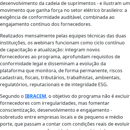
desenvolvimento da cadeia de suprimentos - e ilustram um
movimento que ganha força no setor elétrico brasileiro: a
exigência de conformidade auditável, combinada ao
engajamento contínuo dos fornecedores.
Realizados mensalmente pelas equipes técnicas das duas
instituições, os webinars funcionam como ciclo contínuo
de capacitação e atualização: integram novos
fornecedores ao programa, aprofundam requisitos de
conformidade legal e disseminam a evolução da
plataforma que monitora, de forma permanente, riscos
cadastrais, fiscais, tributários, trabalhistas, ambientais,
regulatórios, reputacionais e de integridade ESG.
Segundo o
IBRACEM
, o objetivo do programa não é excluir
fornecedores com irregularidades, mas fomentar
conscientização, desenvolvimento e engajamento -
sobretudo entre empresas locais e de pequeno e médio
porte, que passam a contar com condições reais de evoluir