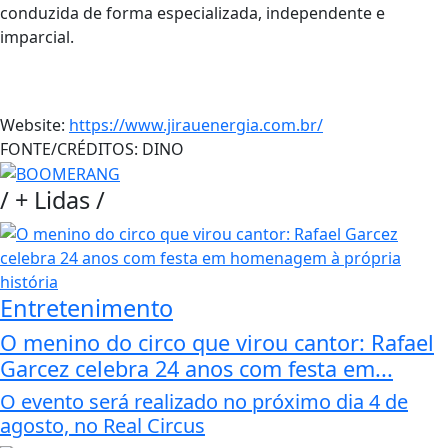
conduzida de forma especializada, independente e
imparcial.
Website:
https://www.jirauenergia.com.br/
FONTE/CRÉDITOS:
DINO
/
+ Lidas
/
Entretenimento
O menino do circo que virou cantor: Rafael
Garcez celebra 24 anos com festa em...
O evento será realizado no próximo dia 4 de
agosto, no Real Circus