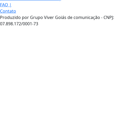
FAQ
|
Contato
Produzido por Grupo Viver Goiás de comunicação - CNPJ:
07.898.172/0001-73