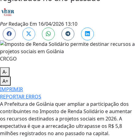
Por
Redação
Em
16/04/2026 13:10
CRCGO
A-
A+
IMPRIMIR
REPORTAR ERROS
A Prefeitura de Goiânia quer ampliar a participação dos
contribuintes no Imposto de Renda Solidário e aumentar
os recursos destinados a projetos sociais em 2026. A
expectativa é que a arrecadação ultrapasse os R$ 5,8
milhões registrados no ano passado na capital.