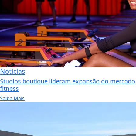
Noticias
Studios boutique lideram expansão do mercado
fitness
Saiba Mais