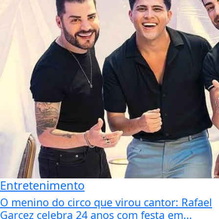
Entretenimento
O menino do circo que virou cantor: Rafael
Garcez celebra 24 anos com festa em...