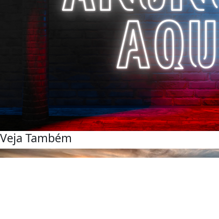
Veja Também