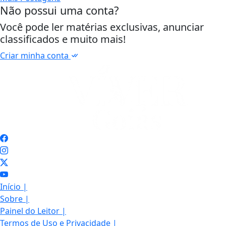
Não possui uma conta?
Você pode ler matérias exclusivas, anunciar
classificados e muito mais!
Criar minha conta
Início
|
Sobre
|
Painel do Leitor
|
Termos de Uso e Privacidade
|