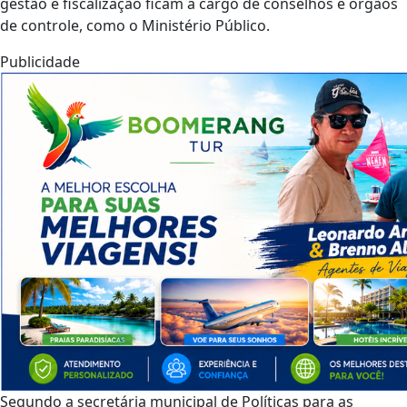
gestão e fiscalização ficam a cargo de conselhos e órgãos
de controle, como o Ministério Público.
Publicidade
Segundo a secretária municipal de Políticas para as