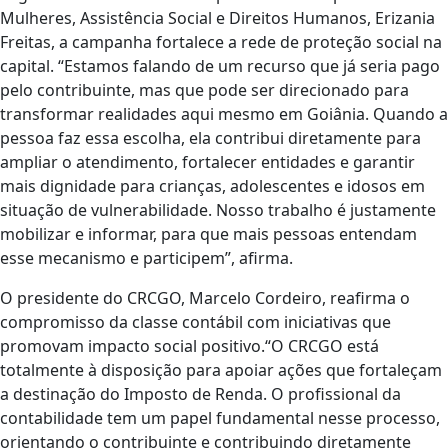
Mulheres, Assistência Social e Direitos Humanos, Erizania
Freitas, a campanha fortalece a rede de proteção social na
capital. “Estamos falando de um recurso que já seria pago
pelo contribuinte, mas que pode ser direcionado para
transformar realidades aqui mesmo em Goiânia. Quando a
pessoa faz essa escolha, ela contribui diretamente para
ampliar o atendimento, fortalecer entidades e garantir
mais dignidade para crianças, adolescentes e idosos em
situação de vulnerabilidade. Nosso trabalho é justamente
mobilizar e informar, para que mais pessoas entendam
esse mecanismo e participem”, afirma.
O presidente do CRCGO, Marcelo Cordeiro, reafirma o
compromisso da classe contábil com iniciativas que
promovam impacto social positivo.“O CRCGO está
totalmente à disposição para apoiar ações que fortaleçam
a destinação do Imposto de Renda. O profissional da
contabilidade tem um papel fundamental nesse processo,
orientando o contribuinte e contribuindo diretamente