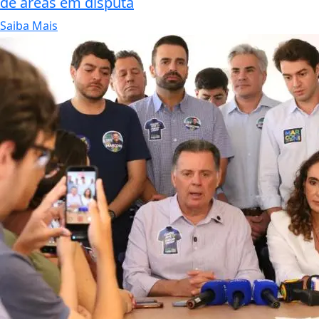
de áreas em disputa
Saiba Mais