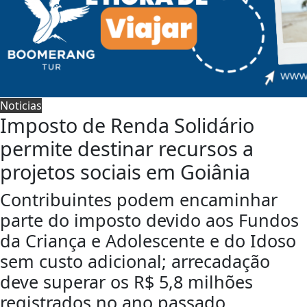
Noticias
Imposto de Renda Solidário
permite destinar recursos a
projetos sociais em Goiânia
Contribuintes podem encaminhar
parte do imposto devido aos Fundos
da Criança e Adolescente e do Idoso
sem custo adicional; arrecadação
deve superar os R$ 5,8 milhões
registrados no ano passado