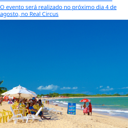
O evento será realizado no próximo dia 4 de
agosto, no Real Circus