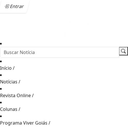
Entrar
Início
/
Notícias
/
Revista Online
/
Colunas
/
Programa Viver Goiás
/