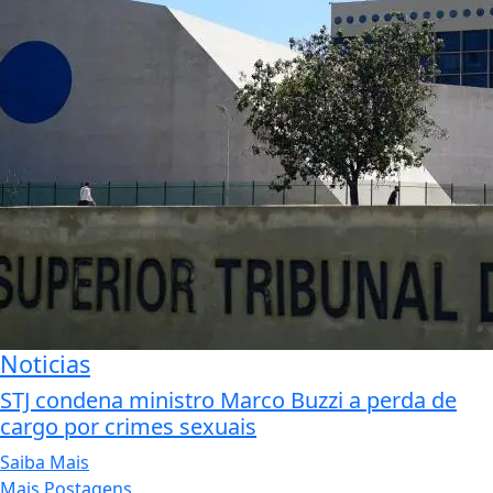
Noticias
STJ condena ministro Marco Buzzi a perda de
cargo por crimes sexuais
Saiba Mais
Mais Postagens