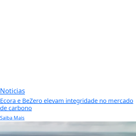
Noticias
Ecora e BeZero elevam integridade no mercado
de carbono
Saiba Mais