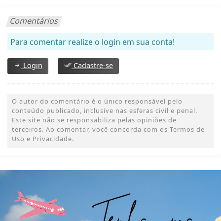
Comentários
Para comentar realize o login em sua conta!
Login
Cadastre-se
O autor do comentário é o único responsável pelo
conteúdo publicado, inclusive nas esferas civil e penal.
Este site não se responsabiliza pelas opiniões de
terceiros. Ao comentar, você concorda com os Termos de
Uso e Privacidade.