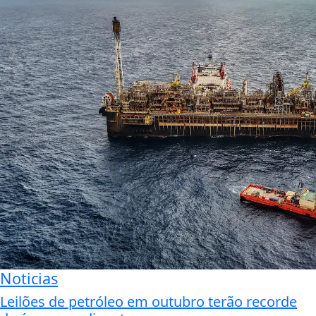
Noticias
Leilões de petróleo em outubro terão recorde