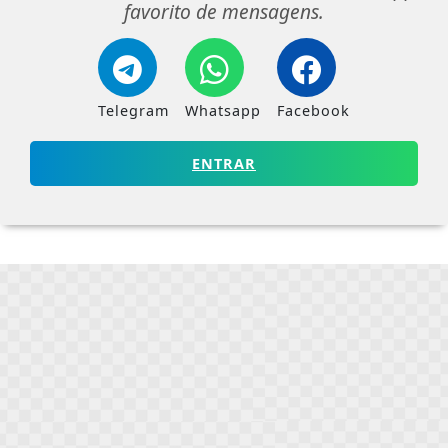
favorito de mensagens.
Telegram
Whatsapp
Facebook
ENTRAR