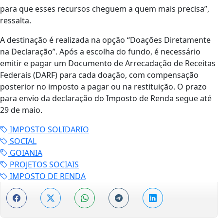
para que esses recursos cheguem a quem mais precisa”,
ressalta.
A destinação é realizada na opção “Doações Diretamente
na Declaração”. Após a escolha do fundo, é necessário
emitir e pagar um Documento de Arrecadação de Receitas
Federais (DARF) para cada doação, com compensação
posterior no imposto a pagar ou na restituição. O prazo
para envio da declaração do Imposto de Renda segue até
29 de maio.
IMPOSTO SOLIDARIO
SOCIAL
GOIANIA
PROJETOS SOCIAIS
IMPOSTO DE RENDA