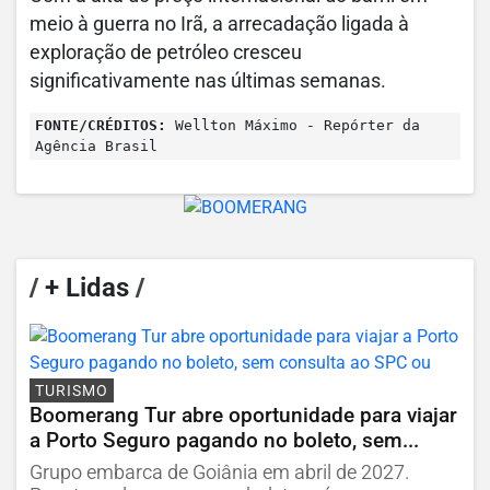
meio à guerra no Irã, a arrecadação ligada à
exploração de petróleo cresceu
significativamente nas últimas semanas.
FONTE/CRÉDITOS:
Wellton Máximo - Repórter da
Agência Brasil
/
+ Lidas
/
TURISMO
Boomerang Tur abre oportunidade para viajar
a Porto Seguro pagando no boleto, sem...
Grupo embarca de Goiânia em abril de 2027.