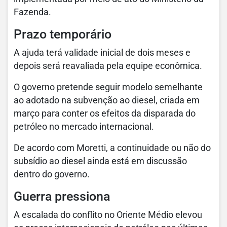
Fazenda.
Prazo temporário
A ajuda terá validade inicial de dois meses e
depois será reavaliada pela equipe econômica.
O governo pretende seguir modelo semelhante
ao adotado na subvenção ao diesel, criada em
março para conter os efeitos da disparada do
petróleo no mercado internacional.
De acordo com Moretti, a continuidade ou não do
subsídio ao diesel ainda está em discussão
dentro do governo.
Guerra pressiona
A escalada do conflito no Oriente Médio elevou