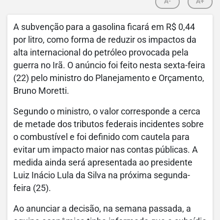
A-
A+
A subvenção para a gasolina ficará em R$ 0,44
por litro, como forma de reduzir os impactos da
alta internacional do petróleo provocada pela
guerra no Irã. O anúncio foi feito nesta sexta-feira
(22) pelo ministro do Planejamento e Orçamento,
Bruno Moretti.
Segundo o ministro, o valor corresponde a cerca
de metade dos tributos federais incidentes sobre
o combustível e foi definido com cautela para
evitar um impacto maior nas contas públicas. A
medida ainda será apresentada ao presidente
Luiz Inácio Lula da Silva na próxima segunda-
feira (25).
Ao anunciar a decisão, na semana passada, a