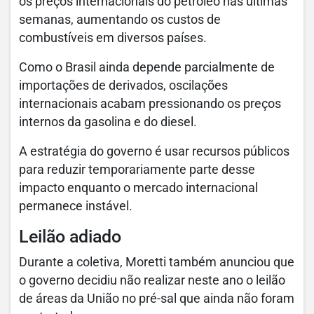
os preços internacionais do petróleo nas últimas
semanas, aumentando os custos de
combustíveis em diversos países.
Como o Brasil ainda depende parcialmente de
importações de derivados, oscilações
internacionais acabam pressionando os preços
internos da gasolina e do diesel.
A estratégia do governo é usar recursos públicos
para reduzir temporariamente parte desse
impacto enquanto o mercado internacional
permanece instável.
Leilão adiado
Durante a coletiva, Moretti também anunciou que
o governo decidiu não realizar neste ano o leilão
de áreas da União no pré-sal que ainda não foram