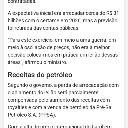
contratadas.
A expectativa inicial era arrecadar cerca de R$ 31
bilhões com o certame em 2026, mas a previsão
foi retirada das contas públicas.
“Para este exercício, em meio a uma guerra, em
meio à oscilação de preços, não era a melhor
decisão colocarmos em prática um leilão dessas
áreas”, afirmou o ministro.
Receitas do petróleo
Segundo o governo, a perda de arrecadação com
o adiamento do leilão será parcialmente
compensada pelo aumento das receitas com
royalties e com a venda de petróleo da Pré-Sal
Petróleo S.A. (PPSA).
Com a alta do preço internacional do barril em