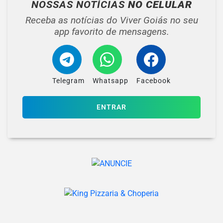
NOSSAS NOTÍCIAS
NO CELULAR
Receba as notícias do Viver Goiás no seu
app favorito de mensagens.
Telegram
Whatsapp
Facebook
ENTRAR