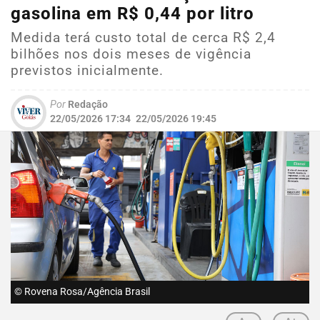
gasolina em R$ 0,44 por litro
Medida terá custo total de cerca R$ 2,4
bilhões nos dois meses de vigência
previstos inicialmente.
Por
Redação
22/05/2026 17:34
22/05/2026 19:45
© Rovena Rosa/Agência Brasil