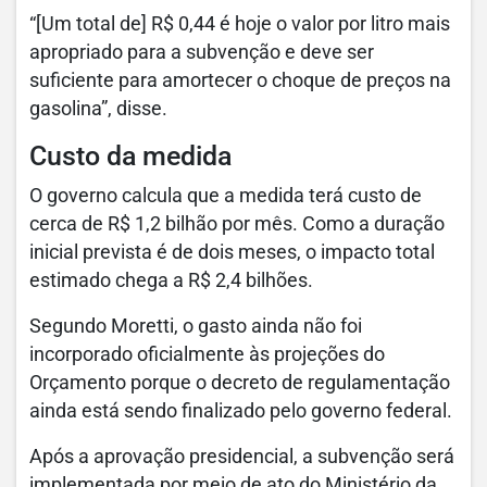
“[Um total de] R$ 0,44 é hoje o valor por litro mais
apropriado para a subvenção e deve ser
suficiente para amortecer o choque de preços na
gasolina”, disse.
Custo da medida
O governo calcula que a medida terá custo de
cerca de R$ 1,2 bilhão por mês. Como a duração
inicial prevista é de dois meses, o impacto total
estimado chega a R$ 2,4 bilhões.
Segundo Moretti, o gasto ainda não foi
incorporado oficialmente às projeções do
Orçamento porque o decreto de regulamentação
ainda está sendo finalizado pelo governo federal.
Após a aprovação presidencial, a subvenção será
implementada por meio de ato do Ministério da