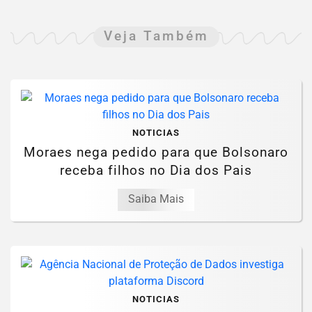
Veja Também
NOTICIAS
Moraes nega pedido para que Bolsonaro
receba filhos no Dia dos Pais
Saiba Mais
NOTICIAS