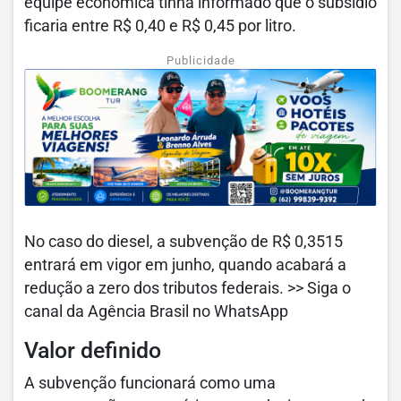
equipe econômica tinha informado que o subsídio
ficaria entre R$ 0,40 e R$ 0,45 por litro.
Publicidade
No caso do diesel, a subvenção de R$ 0,3515
entrará em vigor em junho, quando acabará a
redução a zero dos tributos federais. >> Siga o
canal da Agência Brasil no WhatsApp
Valor definido
A subvenção funcionará como uma