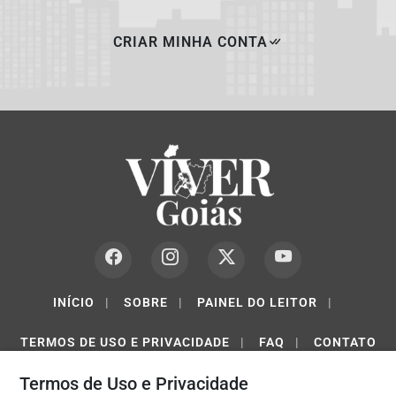
CRIAR MINHA CONTA
INÍCIO
|
SOBRE
|
PAINEL DO LEITOR
|
TERMOS DE USO E PRIVACIDADE
|
FAQ
|
CONTATO
Termos de Uso e Privacidade