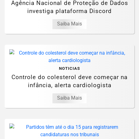
Agência Nacional de Proteção de Dados
investiga plataforma Discord
Saiba Mais
NOTICIAS
Controle do colesterol deve começar na
infância, alerta cardiologista
Saiba Mais