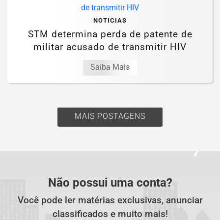
NOTICIAS
STM determina perda de patente de
militar acusado de transmitir HIV
Saiba Mais
MAIS POSTAGENS
Não possui uma conta?
Você pode ler matérias exclusivas, anunciar
classificados e muito mais!