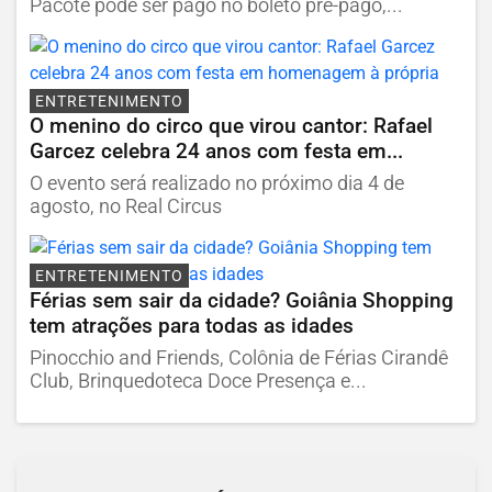
Pacote pode ser pago no boleto pré-pago,...
ENTRETENIMENTO
O menino do circo que virou cantor: Rafael
Garcez celebra 24 anos com festa em...
O evento será realizado no próximo dia 4 de
agosto, no Real Circus
ENTRETENIMENTO
Férias sem sair da cidade? Goiânia Shopping
tem atrações para todas as idades
Pinocchio and Friends, Colônia de Férias Cirandê
Club, Brinquedoteca Doce Presença e...