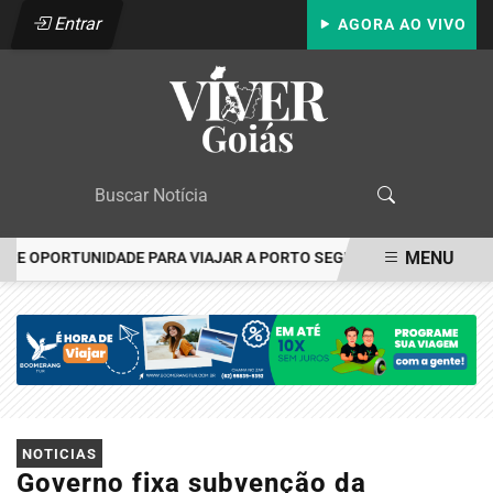
Entrar
AGORA AO VIVO
MENU
 OPORTUNIDADE PARA VIAJAR A PORTO SEGURO PAGANDO NO BOLE
EM ALTA
NOTICIAS
Governo fixa subvenção da