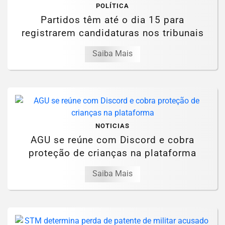
POLÍTICA
Partidos têm até o dia 15 para
registrarem candidaturas nos tribunais
Saiba Mais
NOTICIAS
AGU se reúne com Discord e cobra
proteção de crianças na plataforma
Saiba Mais