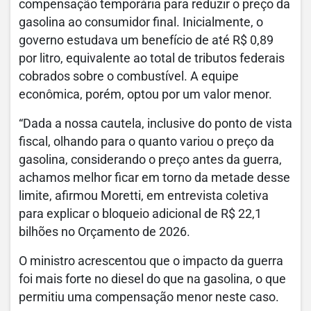
compensação temporária para reduzir o preço da
gasolina ao consumidor final. Inicialmente, o
governo estudava um benefício de até R$ 0,89
por litro, equivalente ao total de tributos federais
cobrados sobre o combustível. A equipe
econômica, porém, optou por um valor menor.
“Dada a nossa cautela, inclusive do ponto de vista
fiscal, olhando para o quanto variou o preço da
gasolina, considerando o preço antes da guerra,
achamos melhor ficar em torno da metade desse
limite, afirmou Moretti, em entrevista coletiva
para explicar o bloqueio adicional de R$ 22,1
bilhões no Orçamento de 2026.
O ministro acrescentou que o impacto da guerra
foi mais forte no diesel do que na gasolina, o que
permitiu uma compensação menor neste caso.