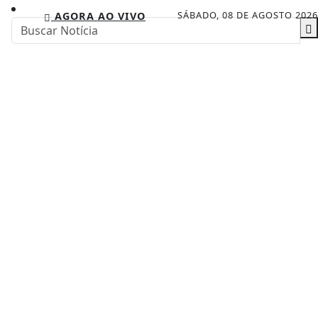
SÁBADO, 08 DE AGOSTO 2026
AGORA AO VIVO