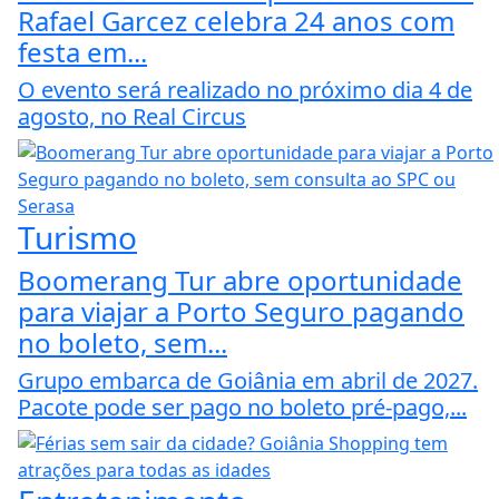
Rafael Garcez celebra 24 anos com
festa em...
O evento será realizado no próximo dia 4 de
agosto, no Real Circus
Turismo
Boomerang Tur abre oportunidade
para viajar a Porto Seguro pagando
no boleto, sem...
Grupo embarca de Goiânia em abril de 2027.
Pacote pode ser pago no boleto pré-pago,...