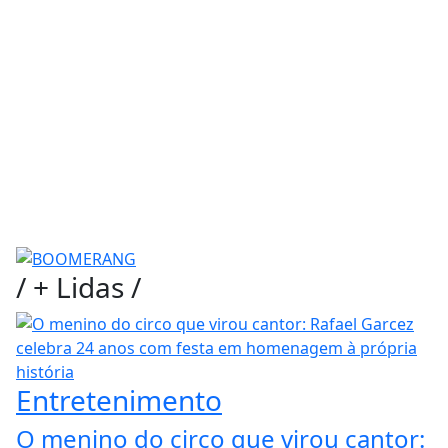
/
+ Lidas
/
Entretenimento
O menino do circo que virou cantor: