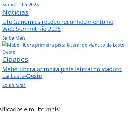
Noticias
Life Genomics recebe reconhecimento no
Web Summit Rio 2025
Saiba Mais
Cidades
Mabel libera primeira pista lateral do viaduto
da Leste-Oeste
Saiba Mais
sificados e muito mais!