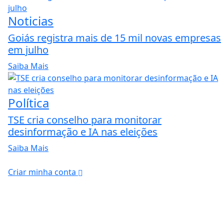
Noticias
Goiás registra mais de 15 mil novas empresas
em julho
Saiba Mais
Política
TSE cria conselho para monitorar
desinformação e IA nas eleições
Saiba Mais
Criar minha conta