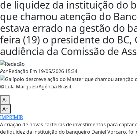
de liquidez da instituição do 
que chamou atenção do Banco
estava errado na gestão do ba
feira (19) o presidente do BC,
audiência da Comissão de As
Por
Redação
Em
19/05/2026 15:34
© Lula Marques/Agência Brasil.
A-
A+
IMPRIMIR
A criação de novas carteiras de investimentos para captar
de liquidez da instituição do banqueiro Daniel Vorcaro, fo