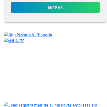
ENTRAR