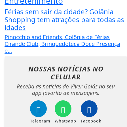
Entretenimento
Férias sem sair da cidade? Goiânia
Shopping tem atrações para todas as
idades
Pinocchio and Friends, Colônia de Férias
Cirandê Club, Brinquedoteca Doce Presença
e...
NOSSAS NOTÍCIAS
NO
CELULAR
Receba as notícias do Viver Goiás no seu
app favorito de mensagens.
Telegram
Whatsapp
Facebook