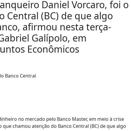
banqueiro Daniel Vorcaro, foi o
 Central (BC) de que algo
nco, afirmou nesta terça-
 Gabriel Galípolo, em
suntos Econômicos
 dinheiro no mercado pelo Banco Master, em meio à crise
i o que chamou atenção do Banco Central (BC) de que algo