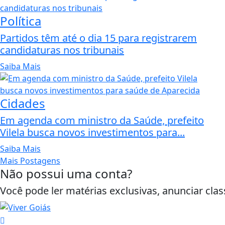
Política
Partidos têm até o dia 15 para registrarem
candidaturas nos tribunais
Saiba Mais
Cidades
Em agenda com ministro da Saúde, prefeito
Vilela busca novos investimentos para...
Saiba Mais
Mais Postagens
Não possui uma conta?
Você pode ler matérias exclusivas, anunciar clas