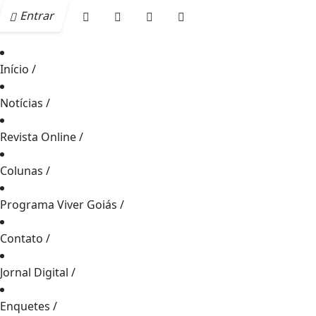
Entrar
Início
/
Notícias
/
Revista Online
/
Colunas
/
Programa Viver Goiás
/
Contato
/
Jornal Digital
/
Enquetes
/