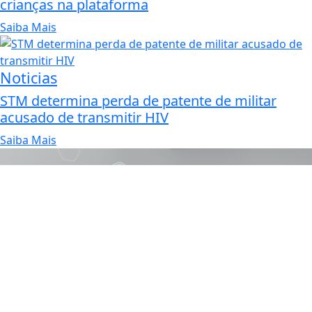
crianças na plataforma
Saiba Mais
Noticias
STM determina perda de patente de militar
acusado de transmitir HIV
Saiba Mais