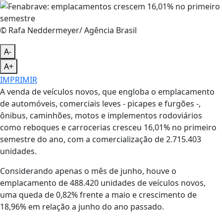
© Rafa Neddermeyer/ Agência Brasil
A-
A+
IMPRIMIR
A venda de veículos novos, que engloba o emplacamento
de automóveis, comerciais leves - picapes e furgões -,
ônibus, caminhões, motos e implementos rodoviários
como reboques e carrocerias cresceu 16,01% no primeiro
semestre do ano, com a comercialização de 2.715.403
unidades.
Considerando apenas o mês de junho, houve o
emplacamento de 488.420 unidades de veículos novos,
uma queda de 0,82% frente a maio e crescimento de
18,96% em relação a junho do ano passado.