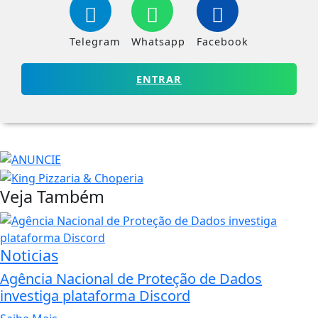
Telegram
Whatsapp
Facebook
ENTRAR
Veja Também
Noticias
Agência Nacional de Proteção de Dados
investiga plataforma Discord