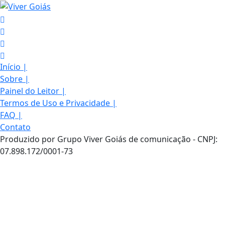
Início
|
Sobre
|
Painel do Leitor
|
Termos de Uso e Privacidade
|
FAQ
|
Contato
Produzido por Grupo Viver Goiás de comunicação - CNPJ:
07.898.172/0001-73