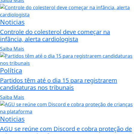
Saiba Mais
Noticias
Controle do colesterol deve começar na
infância, alerta cardiologista
Saiba Mais
Política
Partidos têm até o dia 15 para registrarem
candidaturas nos tribunais
Saiba Mais
Noticias
AGU se reúne com Discord e cobra proteção de