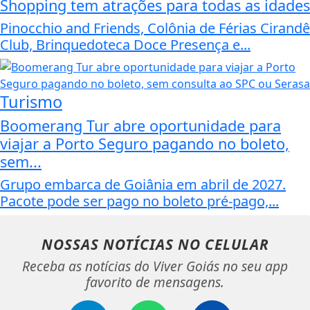
Shopping tem atrações para todas as idades
Pinocchio and Friends, Colônia de Férias Cirandê
Club, Brinquedoteca Doce Presença e...
Turismo
Boomerang Tur abre oportunidade para
viajar a Porto Seguro pagando no boleto,
sem...
Grupo embarca de Goiânia em abril de 2027.
Pacote pode ser pago no boleto pré-pago,...
NOSSAS NOTÍCIAS
NO CELULAR
Receba as notícias do Viver Goiás no seu app
favorito de mensagens.