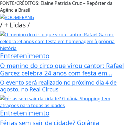
FONTE/CRÉDITOS:
Elaine Patricia Cruz – Repórter da
Agência Brasil
/
+ Lidas
/
Entretenimento
O menino do circo que virou cantor: Rafael
Garcez celebra 24 anos com festa em...
O evento será realizado no próximo dia 4 de
agosto, no Real Circus
Entretenimento
Férias sem sair da cidade? Goiânia