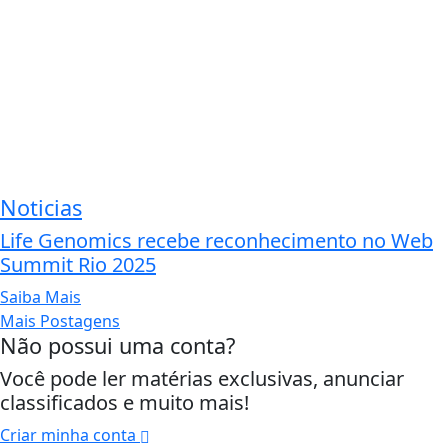
Noticias
Life Genomics recebe reconhecimento no Web
Summit Rio 2025
Saiba Mais
Mais Postagens
Não possui uma conta?
Você pode ler matérias exclusivas, anunciar
classificados e muito mais!
Criar minha conta