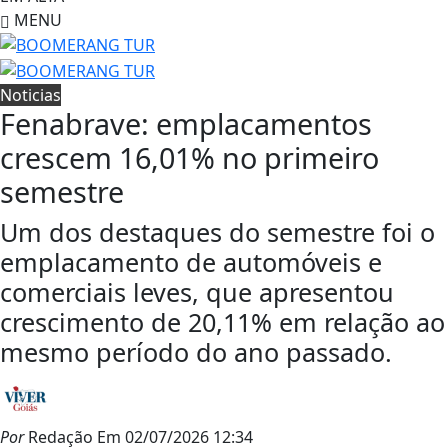
MENU
Noticias
Fenabrave: emplacamentos
crescem 16,01% no primeiro
semestre
Um dos destaques do semestre foi o
emplacamento de automóveis e
comerciais leves, que apresentou
crescimento de 20,11% em relação ao
mesmo período do ano passado.
Por
Redação
Em
02/07/2026 12:34