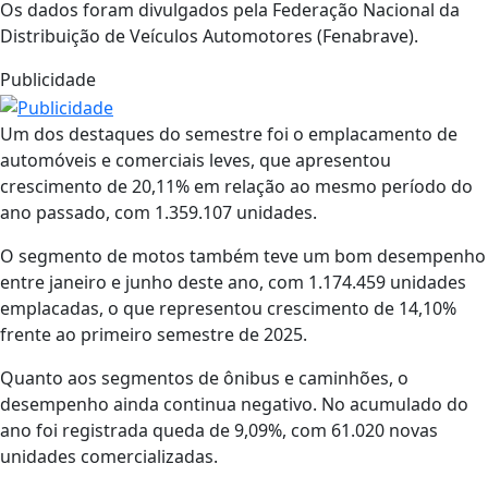
Os dados foram divulgados pela Federação Nacional da
Distribuição de Veículos Automotores (Fenabrave).
Publicidade
Um dos destaques do semestre foi o emplacamento de
automóveis e comerciais leves, que apresentou
crescimento de 20,11% em relação ao mesmo período do
ano passado, com 1.359.107 unidades.
O segmento de motos também teve um bom desempenho
entre janeiro e junho deste ano, com 1.174.459 unidades
emplacadas, o que representou crescimento de 14,10%
frente ao primeiro semestre de 2025.
Quanto aos segmentos de ônibus e caminhões, o
desempenho ainda continua negativo. No acumulado do
ano foi registrada queda de 9,09%, com 61.020 novas
unidades comercializadas.