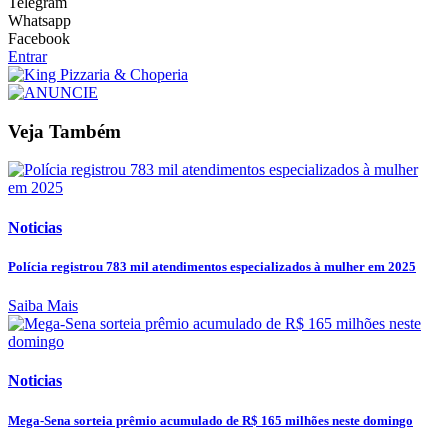
Telegram
Whatsapp
Facebook
Entrar
Veja Também
Noticias
Polícia registrou 783 mil atendimentos especializados à mulher em 2025
Saiba Mais
Noticias
Mega-Sena sorteia prêmio acumulado de R$ 165 milhões neste domingo