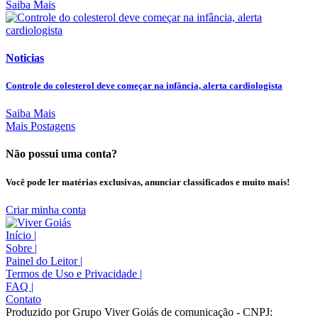
Saiba Mais
Noticias
Controle do colesterol deve começar na infância, alerta cardiologista
Saiba Mais
Mais Postagens
Não possui uma conta?
Você pode ler matérias exclusivas, anunciar classificados e muito mais!
Criar minha conta
Início
|
Sobre
|
Painel do Leitor
|
Termos de Uso e Privacidade
|
FAQ
|
Contato
Produzido por Grupo Viver Goiás de comunicação - CNPJ: