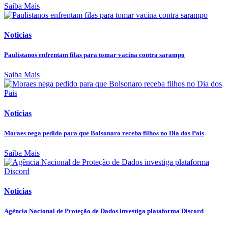
Saiba Mais
Noticias
Paulistanos enfrentam filas para tomar vacina contra sarampo
Saiba Mais
Noticias
Moraes nega pedido para que Bolsonaro receba filhos no Dia dos Pais
Saiba Mais
Noticias
Agência Nacional de Proteção de Dados investiga plataforma Discord