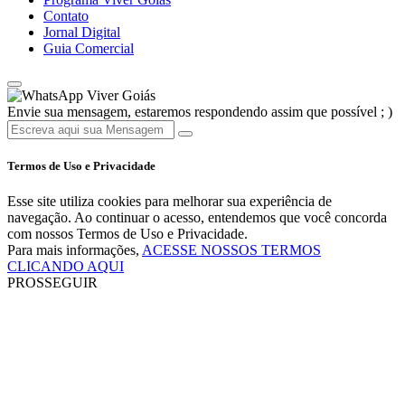
Contato
Jornal Digital
Guia Comercial
Viver Goiás
Envie sua mensagem, estaremos respondendo assim que possível ; )
Termos de Uso e Privacidade
Esse site utiliza cookies para melhorar sua experiência de
navegação. Ao continuar o acesso, entendemos que você concorda
com nossos Termos de Uso e Privacidade.
Para mais informações,
ACESSE NOSSOS TERMOS
CLICANDO AQUI
PROSSEGUIR