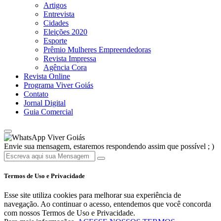
Artigos
Entrevista
Cidades
Eleições 2020
Esporte
Prêmio Mulheres Empreendedoras
Revista Impressa
Agência Cora
Revista Online
Programa Viver Goiás
Contato
Jornal Digital
Guia Comercial
Viver Goiás
Envie sua mensagem, estaremos respondendo assim que possível ; )
Termos de Uso e Privacidade
Esse site utiliza cookies para melhorar sua experiência de
navegação. Ao continuar o acesso, entendemos que você concorda
com nossos Termos de Uso e Privacidade.