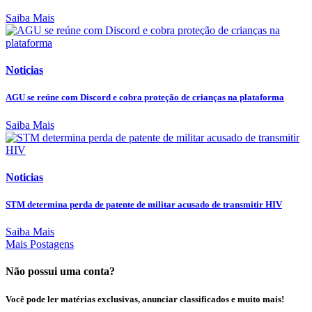
Saiba Mais
Noticias
AGU se reúne com Discord e cobra proteção de crianças na plataforma
Saiba Mais
Noticias
STM determina perda de patente de militar acusado de transmitir HIV
Saiba Mais
Mais Postagens
Não possui uma conta?
Você pode ler matérias exclusivas, anunciar classificados e muito mais!