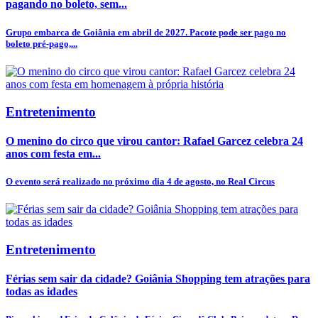
pagando no boleto, sem...
Grupo embarca de Goiânia em abril de 2027. Pacote pode ser pago no
boleto pré-pago,...
Entretenimento
O menino do circo que virou cantor: Rafael Garcez celebra 24
anos com festa em...
O evento será realizado no próximo dia 4 de agosto, no Real Circus
Entretenimento
Férias sem sair da cidade? Goiânia Shopping tem atrações para
todas as idades