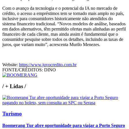
Com o avanço da tecnologia e o potencial da IA no mercado de
crédito, o acesso a empréstimos tem se tornado mais amplo no país,
inclusive para consumidores historicamente não atendidos do
sistema financeiro tradicional. “Novos modelos de análise, baseados
em dados alternativos, têm permitido ofertas mais alinhadas ao perfil
financeiro de cada cliente, mas ainda assim é fundamental que o
consumidor pesquise sobre todos os detalhes, incluindo as taxas de
juros, que variam muito”, acrescenta Murilo Menezes.
Website:
https://www.juvocredito.com.br
FONTE/CRÉDITOS:
DINO
/
+ Lidas
/
Turismo
Boomerang Tur abre oportunidade para viajar a Porto Seguro