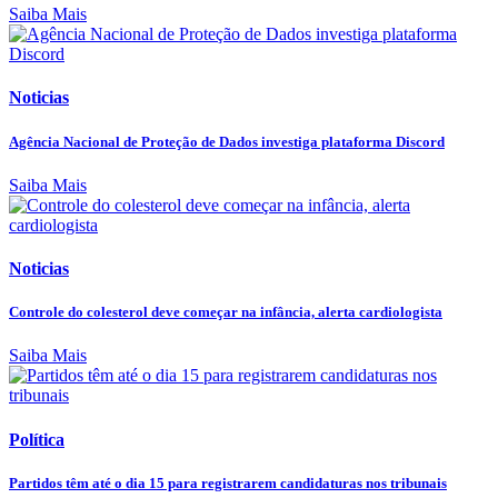
Saiba Mais
Noticias
Agência Nacional de Proteção de Dados investiga plataforma Discord
Saiba Mais
Noticias
Controle do colesterol deve começar na infância, alerta cardiologista
Saiba Mais
Política
Partidos têm até o dia 15 para registrarem candidaturas nos tribunais