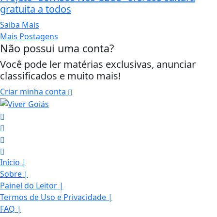
gratuita a todos
Saiba Mais
Mais Postagens
Não possui uma conta?
Você pode ler matérias exclusivas, anunciar
classificados e muito mais!
Criar minha conta
Início
|
Sobre
|
Painel do Leitor
|
Termos de Uso e Privacidade
|
FAQ
|