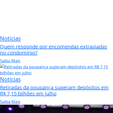
Noticias
Quem responde por encomendas extraviadas
no condomínio?
Saiba Mais
Noticias
Retiradas da poupança superam depósitos em
R$ 7,15 bilhões em julho
Saiba Mais