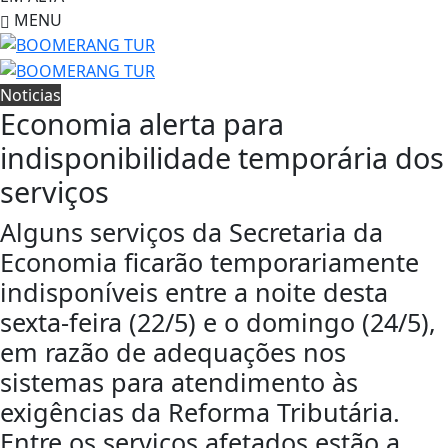
MENU
Noticias
Economia alerta para
indisponibilidade temporária dos
serviços
Alguns serviços da Secretaria da
Economia ficarão temporariamente
indisponíveis entre a noite desta
sexta-feira (22/5) e o domingo (24/5),
em razão de adequações nos
sistemas para atendimento às
exigências da Reforma Tributária.
Entre os serviços afetados estão a