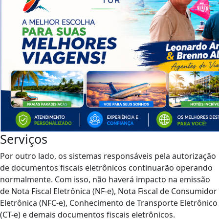
Serviços
Por outro lado, os sistemas responsáveis pela autorização
de documentos fiscais eletrônicos continuarão operando
normalmente. Com isso, não haverá impacto na emissão
de Nota Fiscal Eletrônica (NF-e), Nota Fiscal de Consumidor
Eletrônica (NFC-e), Conhecimento de Transporte Eletrônico
(CT-e) e demais documentos fiscais eletrônicos.