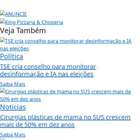
Veja Também
Política
TSE cria conselho para monitorar
desinformação e IA nas eleições
Saiba Mais
Noticias
Cirurgias plásticas de mama no SUS crescem
mais de 50% em dez anos
Saiba Mais