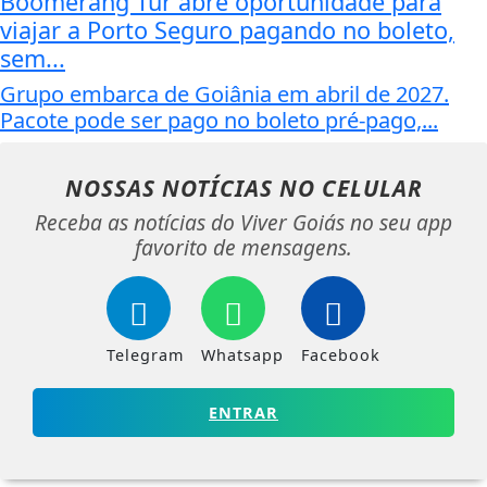
Boomerang Tur abre oportunidade para
viajar a Porto Seguro pagando no boleto,
sem...
Grupo embarca de Goiânia em abril de 2027.
Pacote pode ser pago no boleto pré-pago,...
NOSSAS NOTÍCIAS
NO CELULAR
Receba as notícias do Viver Goiás no seu app
favorito de mensagens.
Telegram
Whatsapp
Facebook
ENTRAR