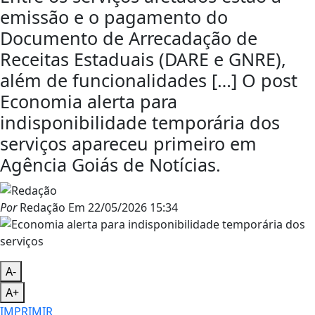
emissão e o pagamento do
Documento de Arrecadação de
Receitas Estaduais (DARE e GNRE),
além de funcionalidades […] O post
Economia alerta para
indisponibilidade temporária dos
serviços apareceu primeiro em
Agência Goiás de Notícias.
Por
Redação
Em
22/05/2026 15:34
A-
A+
IMPRIMIR