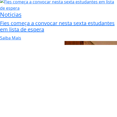
Noticias
Fies começa a convocar nesta sexta estudantes
em lista de espera
Saiba Mais