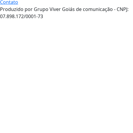
Contato
Produzido por Grupo Viver Goiás de comunicação - CNPJ:
07.898.172/0001-73