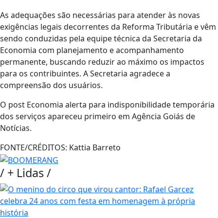
As adequações são necessárias para atender às novas
exigências legais decorrentes da Reforma Tributária e vêm
sendo conduzidas pela equipe técnica da Secretaria da
Economia com planejamento e acompanhamento
permanente, buscando reduzir ao máximo os impactos
para os contribuintes. A Secretaria agradece a
compreensão dos usuários.
O post Economia alerta para indisponibilidade temporária
dos serviços apareceu primeiro em Agência Goiás de
Notícias.
FONTE/CRÉDITOS:
Kattia Barreto
/
+ Lidas
/