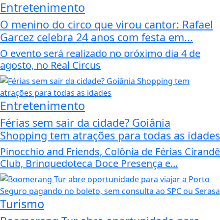
Entretenimento
O menino do circo que virou cantor: Rafael
Garcez celebra 24 anos com festa em...
O evento será realizado no próximo dia 4 de
agosto, no Real Circus
Entretenimento
Férias sem sair da cidade? Goiânia
Shopping tem atrações para todas as idades
Pinocchio and Friends, Colônia de Férias Cirandê
Club, Brinquedoteca Doce Presença e...
Turismo