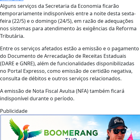
Alguns serviços da Secretaria da Economia ficarão
temporariamente indisponíveis entre a noite desta sexta-
feira (22/5) e o domingo (24/5), em razão de adequações
nos sistemas para atendimento às exigências da Reforma
Tributária.
Entre os serviços afetados estão a emissão e o pagamento
do Documento de Arrecadação de Receitas Estaduais
(DARE e GNRE), além de funcionalidades disponibilizadas
no Portal Expresso, como emissão de certidão negativa,
consulta de débitos e outros serviços relacionados.
A emissão de Nota Fiscal Avulsa (NFA) também ficará
indisponível durante o período.
Publicidade