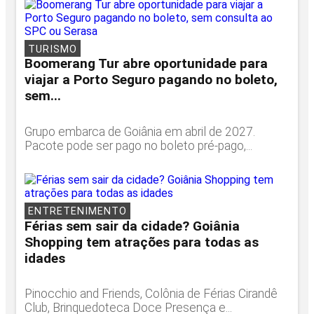
TURISMO
Boomerang Tur abre oportunidade para
viajar a Porto Seguro pagando no boleto,
sem...
Grupo embarca de Goiânia em abril de 2027.
Pacote pode ser pago no boleto pré-pago,...
ENTRETENIMENTO
Férias sem sair da cidade? Goiânia
Shopping tem atrações para todas as
idades
Pinocchio and Friends, Colônia de Férias Cirandê
Club, Brinquedoteca Doce Presença e...