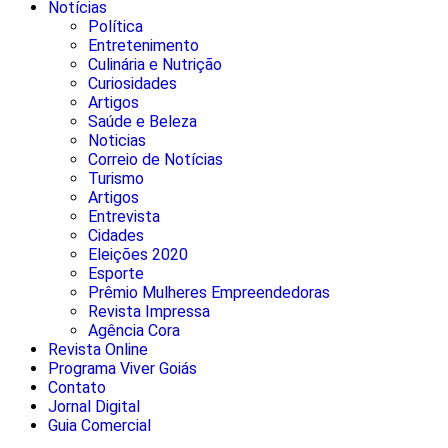
Notícias
Política
Entretenimento
Culinária e Nutrição
Curiosidades
Artigos
Saúde e Beleza
Noticias
Correio de Notícias
Turismo
Artigos
Entrevista
Cidades
Eleições 2020
Esporte
Prêmio Mulheres Empreendedoras
Revista Impressa
Agência Cora
Revista Online
Programa Viver Goiás
Contato
Jornal Digital
Guia Comercial