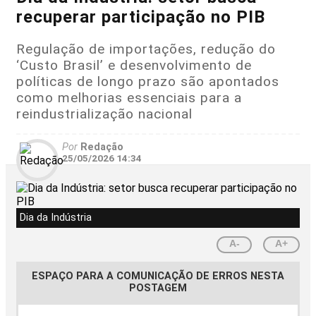
recuperar participação no PIB
Regulação de importações, redução do
‘Custo Brasil’ e desenvolvimento de
políticas de longo prazo são apontados
como melhorias essenciais para a
reindustrialização nacional
Por
Redação
25/05/2026 14:34
Dia da Indústria
A-
A+
ESPAÇO PARA A COMUNICAÇÃO DE ERROS NESTA
POSTAGEM