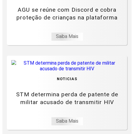
AGU se reúne com Discord e cobra
proteção de crianças na plataforma
Saiba Mais
NOTICIAS
STM determina perda de patente de
militar acusado de transmitir HIV
Saiba Mais