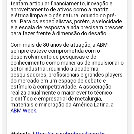
tentam articular financiamento, inovação e
aproveitamento de ativos como a matriz
elétrica limpa e o gás natural oriundo do pré-
sal. Para os especialistas, porém, a velocidade
e a escala de resposta ainda precisam crescer
para fazer frente à dimensão do desafio.
Com mais de 80 anos de atuação, a ABM
sempre esteve comprometida com o
desenvolvimento de pesquisas e de
conhecimento como maneiras de impulsionar o
setor industrial, reunindo a academia,
pesquisadores, profissionais e grandes players
do mercado em um espaço de debate e
estímulo à competitividade. A associação
realiza anualmente o maior evento técnico-
científico e empresarial de metalurgia,
materiais e mineração da América Latina, a
ABM Week
.
Website:
https://www.abmbrasil.com.br