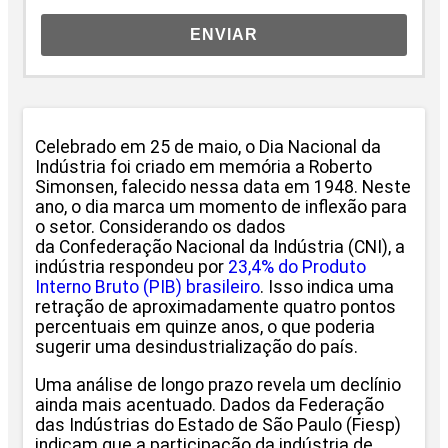
ENVIAR
Celebrado em 25 de maio, o Dia Nacional da
Indústria foi criado em memória a Roberto
Simonsen, falecido nessa data em 1948. Neste
ano, o dia marca um momento de inflexão para
o setor. Considerando os dados
da Confederação Nacional da Indústria (CNI), a
indústria respondeu por
23,4% do Produto
Interno Bruto (PIB) brasileiro
. Isso indica uma
retração de aproximadamente quatro pontos
percentuais em quinze anos, o que poderia
sugerir uma desindustrialização do país.
Uma análise de longo prazo revela um declínio
ainda mais acentuado. Dados da Federação
das Indústrias do Estado de São Paulo (Fiesp)
indicam que a participação da indústria de