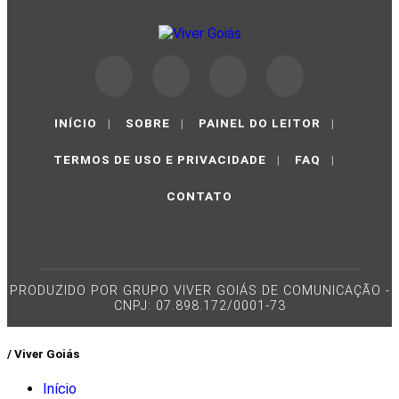
INÍCIO
|
SOBRE
|
PAINEL DO LEITOR
|
TERMOS DE USO E PRIVACIDADE
|
FAQ
|
CONTATO
PRODUZIDO POR GRUPO VIVER GOIÁS DE COMUNICAÇÃO -
CNPJ: 07.898.172/0001-73
/ Viver Goiás
Início