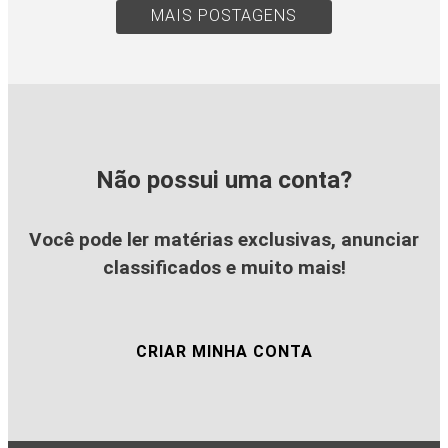
MAIS POSTAGENS
Não possui uma conta?
Você pode ler matérias exclusivas, anunciar
classificados e muito mais!
CRIAR MINHA CONTA