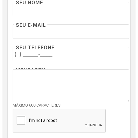
SEU NOME
SEU E-MAIL
SEU TELEFONE
MENSAGEM
MÁXIMO 600 CARACTERES.