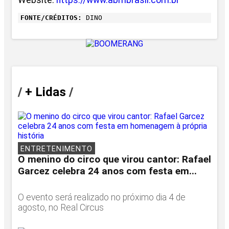
FONTE/CRÉDITOS:
DINO
/
+ Lidas
/
ENTRETENIMENTO
O menino do circo que virou cantor: Rafael
Garcez celebra 24 anos com festa em...
O evento será realizado no próximo dia 4 de
agosto, no Real Circus