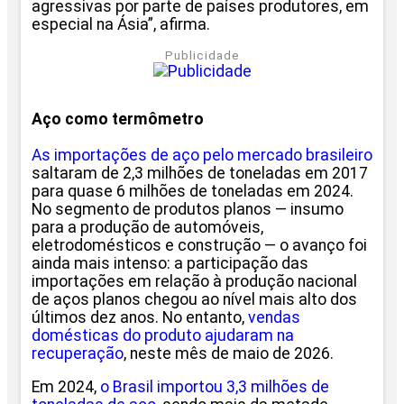
agressivas por parte de países produtores, em
especial na Ásia”, afirma.
Publicidade
Aço como termômetro
As importações de aço pelo mercado brasileiro
saltaram de 2,3 milhões de toneladas em 2017
para quase 6 milhões de toneladas em 2024.
No segmento de produtos planos — insumo
para a produção de automóveis,
eletrodomésticos e construção — o avanço foi
ainda mais intenso: a participação das
importações em relação à produção nacional
de aços planos chegou ao nível mais alto dos
últimos dez anos. No entanto,
vendas
domésticas do produto ajudaram na
recuperação
, neste mês de maio de 2026.
Em 2024,
o Brasil importou 3,3 milhões de