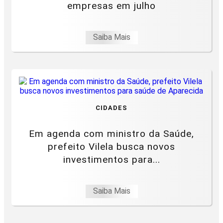
empresas em julho
Saiba Mais
CIDADES
Em agenda com ministro da Saúde,
prefeito Vilela busca novos
investimentos para...
Saiba Mais