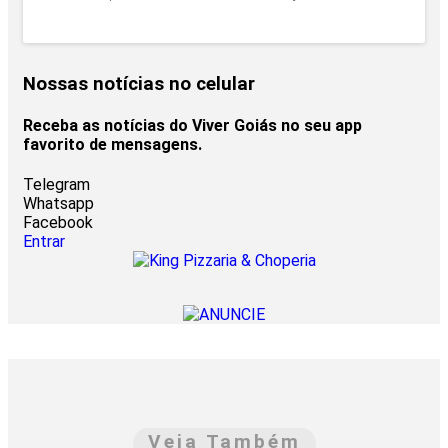
Nossas notícias
no celular
Receba as notícias do Viver Goiás no seu app
favorito de mensagens.
Telegram
Whatsapp
Facebook
Entrar
Veja Também