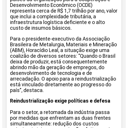
Desenvolvimento Econômico (OCDE)
representa cerca de R$ 1,7 trilhão por ano, valor
que inclui a complexidade tributária, a
infraestrutura logística deficiente e o alto
custo de insumos básicos.
Para o presidente-executivo da Associação
Brasileira de Metalurgia, Materiais e Mineração
(ABM), Horacídio Leal, a situação exige uma
coalizão de diversos setores: “Quando o Brasil
deixa de produzir, está consequentemente
abrindo mão da geração de empregos, do
desenvolvimento de tecnologia e de
arrecadação. O apoio para a reindustrialização
está vinculado diretamente ao progresso do
país”, destaca.
Reindustrialização exige políticas e defesa
Para o setor, a retomada da indústria passa
por medidas que enfrentam as duas frentes
simultaneamente: redução dos custos