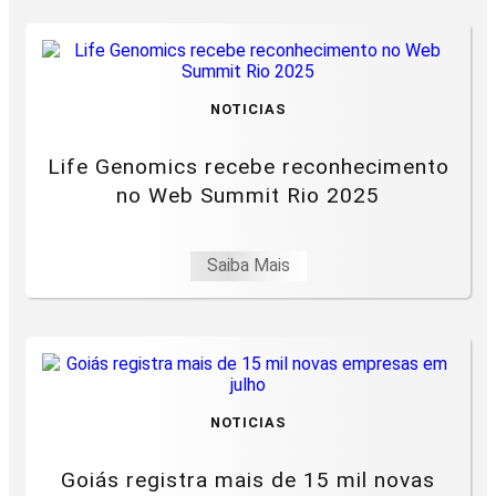
NOTICIAS
Life Genomics recebe reconhecimento
no Web Summit Rio 2025
Saiba Mais
NOTICIAS
Goiás registra mais de 15 mil novas