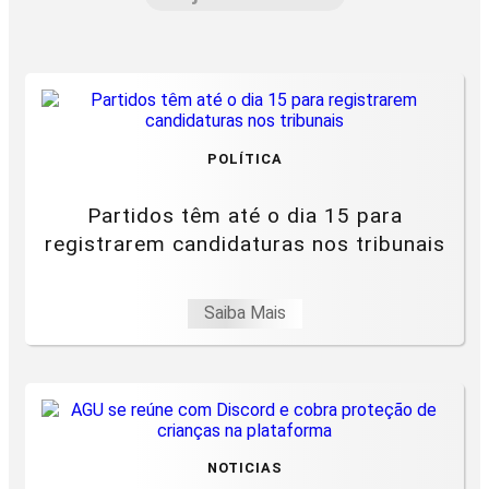
POLÍTICA
Partidos têm até o dia 15 para
registrarem candidaturas nos tribunais
Saiba Mais
NOTICIAS