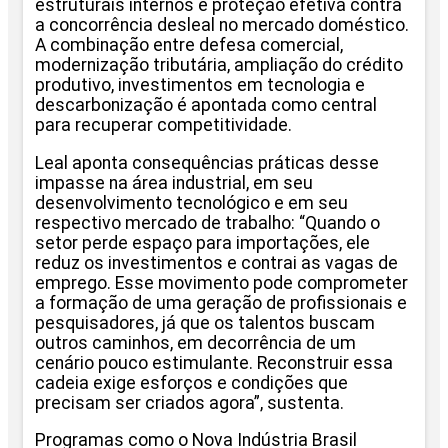
estruturais internos e proteção efetiva contra
a concorrência desleal no mercado doméstico.
A combinação entre defesa comercial,
modernização tributária, ampliação do crédito
produtivo, investimentos em tecnologia e
descarbonização é apontada como central
para recuperar competitividade.
Leal aponta consequências práticas desse
impasse na área industrial, em seu
desenvolvimento tecnológico e em seu
respectivo mercado de trabalho: “Quando o
setor perde espaço para importações, ele
reduz os investimentos e contrai as vagas de
emprego. Esse movimento pode comprometer
a formação de uma geração de profissionais e
pesquisadores, já que os talentos buscam
outros caminhos, em decorrência de um
cenário pouco estimulante. Reconstruir essa
cadeia exige esforços e condições que
precisam ser criados agora”, sustenta.
Programas como o Nova Indústria Brasil