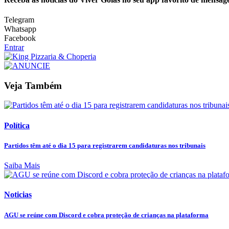
Telegram
Whatsapp
Facebook
Entrar
Veja Também
Política
Partidos têm até o dia 15 para registrarem candidaturas nos tribunais
Saiba Mais
Noticias
AGU se reúne com Discord e cobra proteção de crianças na plataforma