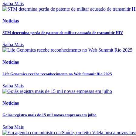
Saiba Mais
Noticias
STM determina perda de patente de militar acusado de transmitir HIV
Saiba Mais
Noticias
Life Genomics recebe reconhecimento no Web Summit Rio 2025
Saiba Mais
Noticias
Goiás registra mais de 15 mil novas empresas em julho
Saiba Mais