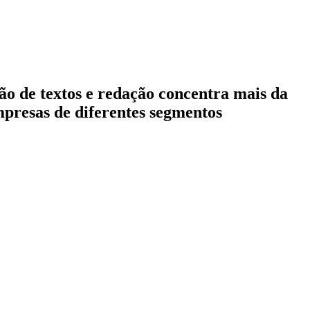
ção de textos e redação concentra mais da
mpresas de diferentes segmentos