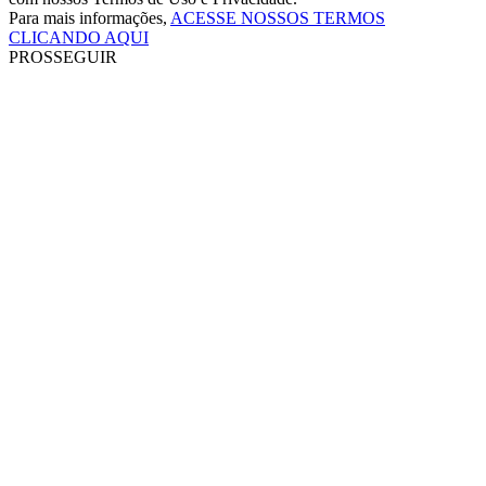
Para mais informações,
ACESSE NOSSOS TERMOS
CLICANDO AQUI
PROSSEGUIR