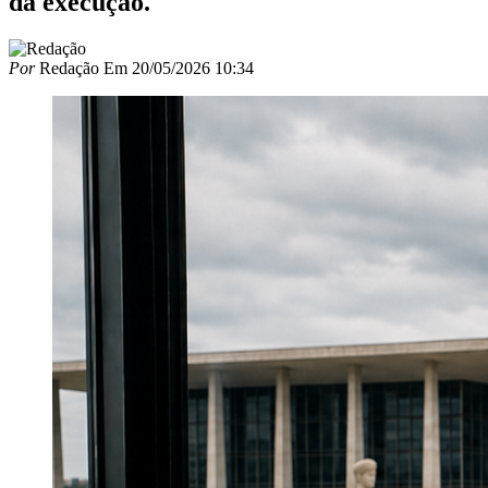
da execução.
Por
Redação
Em
20/05/2026 10:34