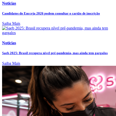
Noticias
Candidatos do Encceja 2026 podem consultar o cartão de inscrição
Saiba Mais
Noticias
Saeb 2025: Brasil recupera nível pré-pandemia, mas ainda tem gargalos
Saiba Mais