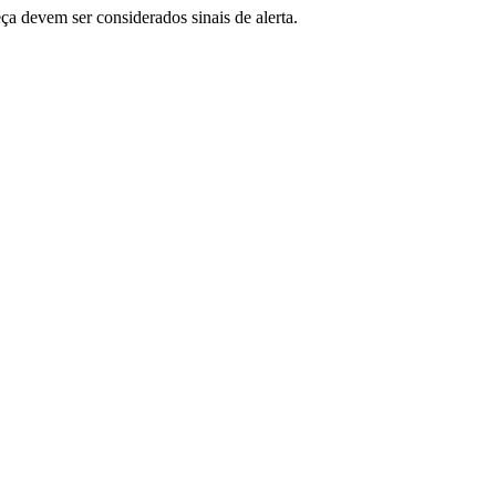
eça devem ser considerados sinais de alerta.