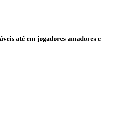
táveis até em jogadores amadores e