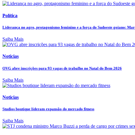
Política
Liderança no agro, protagonismo feminino e a força do Sudoeste goiano: Marc
Saiba Mais
Noticias
OVG abre inscrições para 93 vagas de trabalho no Natal do Bem 2026
Saiba Mais
Noticias
Studios boutique lideram expansão do mercado fitness
Saiba Mais