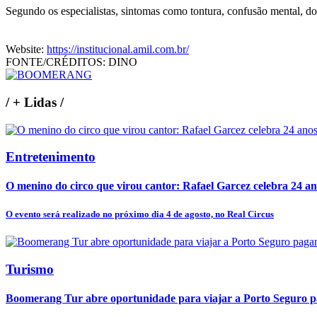
Segundo os especialistas, sintomas como tontura, confusão mental, dor
Website:
https://institucional.amil.com.br/
FONTE/CRÉDITOS:
DINO
/
+ Lidas
/
Entretenimento
O menino do circo que virou cantor: Rafael Garcez celebra 24 an
O evento será realizado no próximo dia 4 de agosto, no Real Circus
Turismo
Boomerang Tur abre oportunidade para viajar a Porto Seguro pa