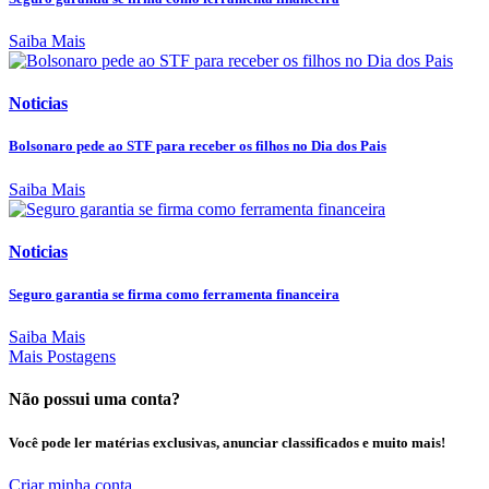
Saiba Mais
Noticias
Bolsonaro pede ao STF para receber os filhos no Dia dos Pais
Saiba Mais
Noticias
Seguro garantia se firma como ferramenta financeira
Saiba Mais
Mais Postagens
Não possui uma conta?
Você pode ler matérias exclusivas, anunciar classificados e muito mais!
Criar minha conta