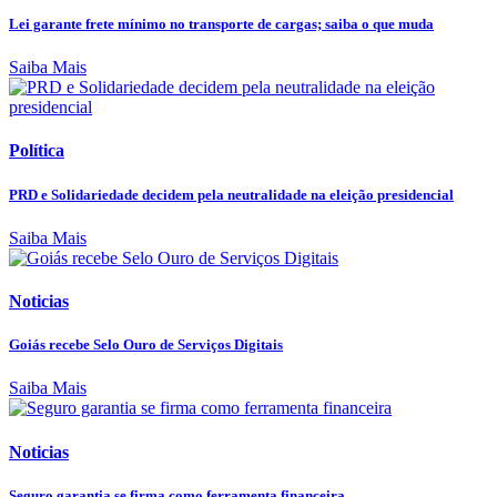
Lei garante frete mínimo no transporte de cargas; saiba o que muda
Saiba Mais
Política
PRD e Solidariedade decidem pela neutralidade na eleição presidencial
Saiba Mais
Noticias
Goiás recebe Selo Ouro de Serviços Digitais
Saiba Mais
Noticias
Seguro garantia se firma como ferramenta financeira