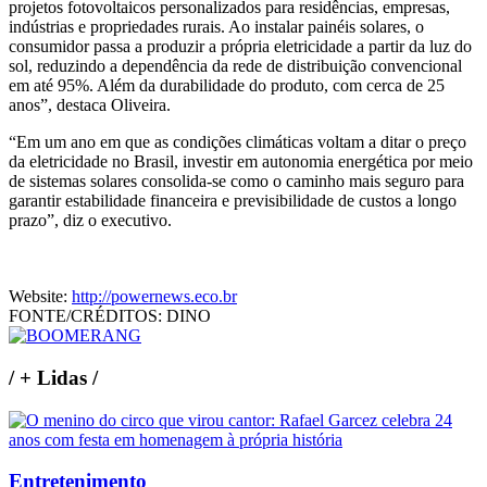
projetos fotovoltaicos personalizados para residências, empresas,
indústrias e propriedades rurais. Ao instalar painéis solares, o
consumidor passa a produzir a própria eletricidade a partir da luz do
sol, reduzindo a dependência da rede de distribuição convencional
em até 95%. Além da durabilidade do produto, com cerca de 25
anos”, destaca Oliveira.
“Em um ano em que as condições climáticas voltam a ditar o preço
da eletricidade no Brasil, investir em autonomia energética por meio
de sistemas solares consolida-se como o caminho mais seguro para
garantir estabilidade financeira e previsibilidade de custos a longo
prazo”, diz o executivo.
Website:
http://powernews.eco.br
FONTE/CRÉDITOS:
DINO
/
+ Lidas
/
Entretenimento