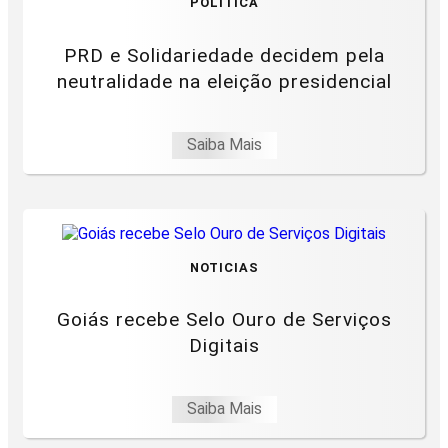
POLÍTICA
PRD e Solidariedade decidem pela
neutralidade na eleição presidencial
Saiba Mais
NOTICIAS
Goiás recebe Selo Ouro de Serviços
Digitais
Saiba Mais