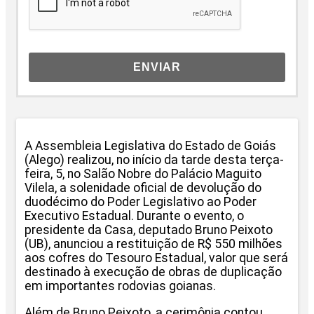
ENVIAR
A Assembleia Legislativa do Estado de Goiás
(Alego) realizou, no início da tarde desta terça-
feira, 5, no Salão Nobre do Palácio Maguito
Vilela, a solenidade oficial de devolução do
duodécimo do Poder Legislativo ao Poder
Executivo Estadual. Durante o evento, o
presidente da Casa, deputado Bruno Peixoto
(UB), anunciou a restituição de R$ 550 milhões
aos cofres do Tesouro Estadual, valor que será
destinado à execução de obras de duplicação
em importantes rodovias goianas.
Além de Bruno Peixoto, a cerimônia contou