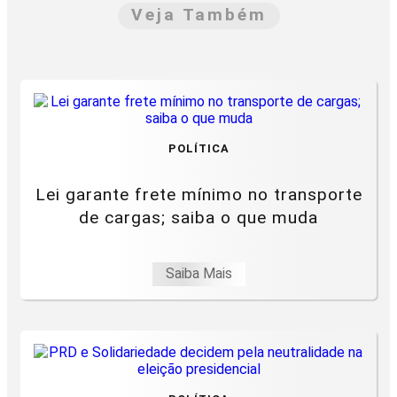
Veja Também
POLÍTICA
Lei garante frete mínimo no transporte
de cargas; saiba o que muda
Saiba Mais