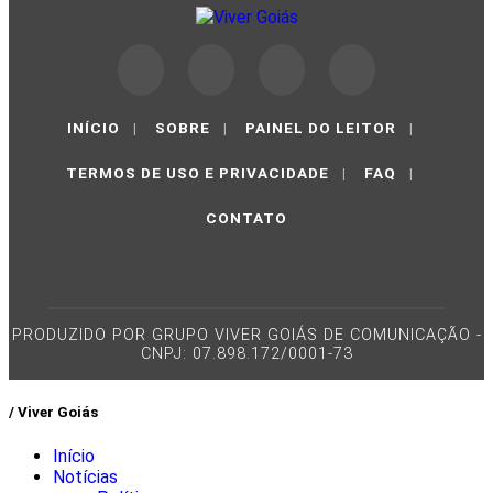
INÍCIO
|
SOBRE
|
PAINEL DO LEITOR
|
TERMOS DE USO E PRIVACIDADE
|
FAQ
|
CONTATO
PRODUZIDO POR GRUPO VIVER GOIÁS DE COMUNICAÇÃO -
CNPJ: 07.898.172/0001-73
/ Viver Goiás
Início
Notícias