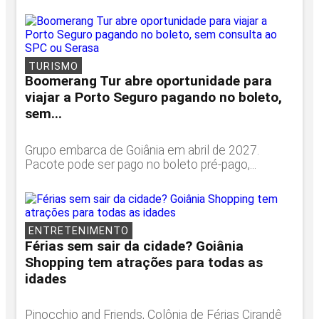
TURISMO
Boomerang Tur abre oportunidade para
viajar a Porto Seguro pagando no boleto,
sem...
Grupo embarca de Goiânia em abril de 2027.
Pacote pode ser pago no boleto pré-pago,...
ENTRETENIMENTO
Férias sem sair da cidade? Goiânia
Shopping tem atrações para todas as
idades
Pinocchio and Friends, Colônia de Férias Cirandê