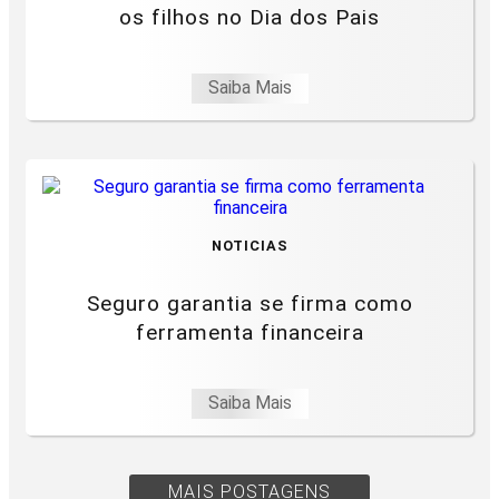
os filhos no Dia dos Pais
Saiba Mais
NOTICIAS
Seguro garantia se firma como
ferramenta financeira
Saiba Mais
MAIS POSTAGENS