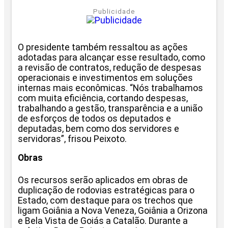
Publicidade
O presidente também ressaltou as ações
adotadas para alcançar esse resultado, como
a revisão de contratos, redução de despesas
operacionais e investimentos em soluções
internas mais econômicas. “Nós trabalhamos
com muita eficiência, cortando despesas,
trabalhando a gestão, transparência e a união
de esforços de todos os deputados e
deputadas, bem como dos servidores e
servidoras”, frisou Peixoto.
Obras
Os recursos serão aplicados em obras de
duplicação de rodovias estratégicas para o
Estado, com destaque para os trechos que
ligam Goiânia a Nova Veneza, Goiânia a Orizona
e Bela Vista de Goiás a Catalão. Durante a