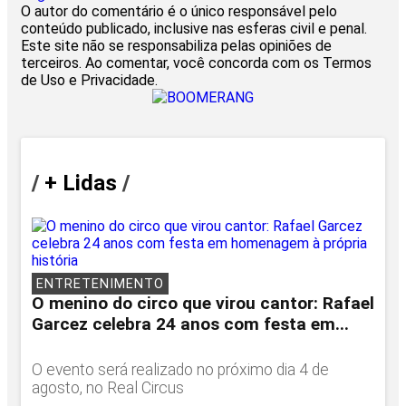
O autor do comentário é o único responsável pelo
conteúdo publicado, inclusive nas esferas civil e penal.
Este site não se responsabiliza pelas opiniões de
terceiros. Ao comentar, você concorda com os Termos
de Uso e Privacidade.
/
+ Lidas
/
ENTRETENIMENTO
O menino do circo que virou cantor: Rafael
Garcez celebra 24 anos com festa em...
O evento será realizado no próximo dia 4 de
agosto, no Real Circus