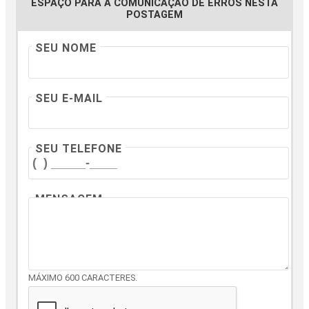
ESPAÇO PARA A COMUNICAÇÃO DE ERROS NESTA
POSTAGEM
SEU NOME
SEU E-MAIL
SEU TELEFONE
MENSAGEM
MÁXIMO 600 CARACTERES.