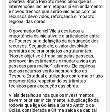
coletiva, Bruno Peixoto mencionou que as
intervenções incluem etapas já em andamento
e novos trechos que serão iniciados com os
recursos devolvidos, reforçando o impacto
regional das obras.
O governador Daniel Vilela destacou a
importância da iniciativa e a articulação entre
os Poderes para definição da destinação dos
recursos. Segundo ele, o valor devolvido
permitirá acelerar projetos estruturantes.
“Nosso objetivo é trabalhar pelas pessoas,
promover investimentos e mudar a vida das
pessoas para melhor”, afirmou. Ele explicou
que os recursos serão incorporados ao
Tesouro Estadual e utilizados conforme o fluxo
orçamentário, respeitando os trâmites
técnicos para execução das obras.
Vilela detalhou ainda que os investimentos
devem priorizar, inicialmente, a duplicação da
rodovia que liga Goiânia a Santo Antônio de
Goiás, considerada a última saída da capital