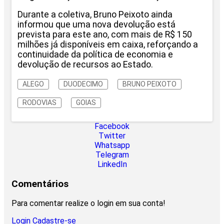
Durante a coletiva, Bruno Peixoto ainda
informou que uma nova devolução está
prevista para este ano, com mais de R$ 150
milhões já disponíveis em caixa, reforçando a
continuidade da política de economia e
devolução de recursos ao Estado.
ALEGO
DUODECIMO
BRUNO PEIXOTO
RODOVIAS
GOIAS
Facebook
Twitter
Whatsapp
Telegram
LinkedIn
Comentários
Para comentar realize o login em sua conta!
Login
Cadastre-se