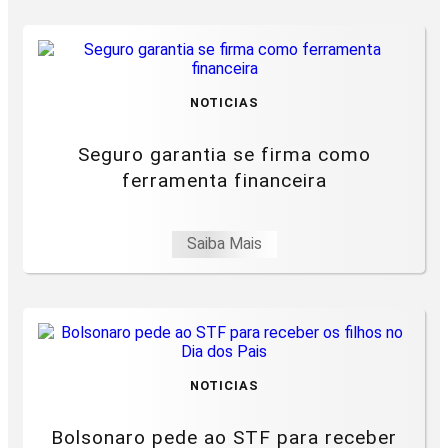
NOTICIAS
Seguro garantia se firma como
ferramenta financeira
Saiba Mais
NOTICIAS
Bolsonaro pede ao STF para receber