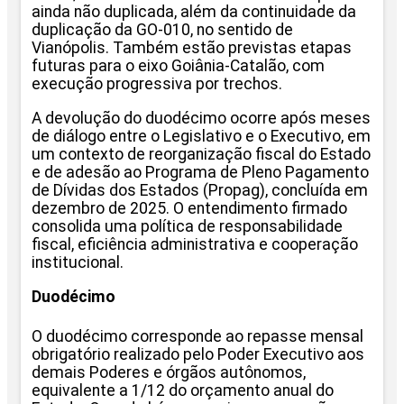
ainda não duplicada, além da continuidade da
duplicação da GO-010, no sentido de
Vianópolis. Também estão previstas etapas
futuras para o eixo Goiânia-Catalão, com
execução progressiva por trechos.
A devolução do duodécimo ocorre após meses
de diálogo entre o Legislativo e o Executivo, em
um contexto de reorganização fiscal do Estado
e de adesão ao Programa de Pleno Pagamento
de Dívidas dos Estados (Propag), concluída em
dezembro de 2025. O entendimento firmado
consolida uma política de responsabilidade
fiscal, eficiência administrativa e cooperação
institucional.
Duodécimo
O duodécimo corresponde ao repasse mensal
obrigatório realizado pelo Poder Executivo aos
demais Poderes e órgãos autônomos,
equivalente a 1/12 do orçamento anual do