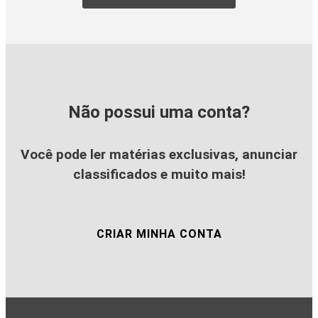
Não possui uma conta?
Você pode ler matérias exclusivas, anunciar
classificados e muito mais!
CRIAR MINHA CONTA