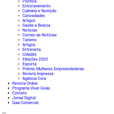
Política
Entretenimento
Culinária e Nutrição
Curiosidades
Artigos
Saúde e Beleza
Noticias
Correio de Notícias
Turismo
Artigos
Entrevista
Cidades
Eleições 2020
Esporte
Prêmio Mulheres Empreendedoras
Revista Impressa
Agência Cora
Revista Online
Programa Viver Goiás
Contato
Jornal Digital
Guia Comercial