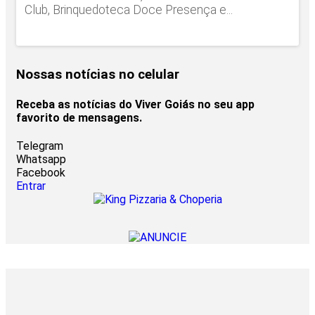
Club, Brinquedoteca Doce Presença e...
Nossas notícias
no celular
Receba as notícias do Viver Goiás no seu app
favorito de mensagens.
Telegram
Whatsapp
Facebook
Entrar