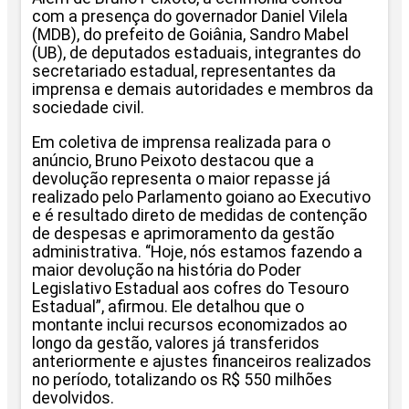
com a presença do governador Daniel Vilela
(MDB), do prefeito de Goiânia, Sandro Mabel
(UB), de deputados estaduais, integrantes do
secretariado estadual, representantes da
imprensa e demais autoridades e membros da
sociedade civil.
Em coletiva de imprensa realizada para o
anúncio, Bruno Peixoto destacou que a
devolução representa o maior repasse já
realizado pelo Parlamento goiano ao Executivo
e é resultado direto de medidas de contenção
de despesas e aprimoramento da gestão
administrativa. “Hoje, nós estamos fazendo a
maior devolução na história do Poder
Legislativo Estadual aos cofres do Tesouro
Estadual”, afirmou. Ele detalhou que o
montante inclui recursos economizados ao
longo da gestão, valores já transferidos
anteriormente e ajustes financeiros realizados
no período, totalizando os R$ 550 milhões
devolvidos.