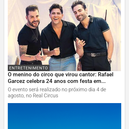
ENTRETENIMENTO
O menino do circo que virou cantor: Rafael
Garcez celebra 24 anos com festa em...
O evento será realizado no próximo dia 4 de
agosto, no Real Circus