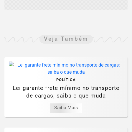
Veja Também
POLÍTICA
Lei garante frete mínimo no transporte
de cargas; saiba o que muda
Saiba Mais