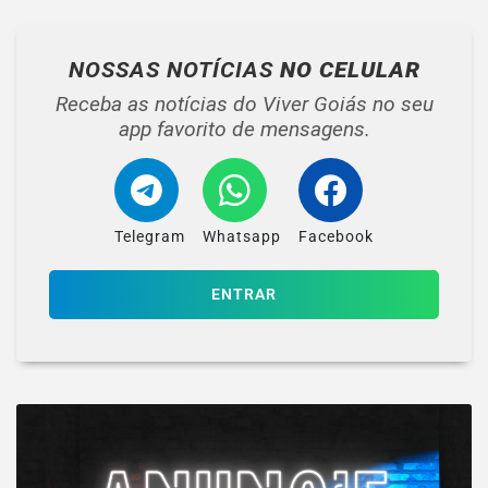
NOSSAS NOTÍCIAS
NO CELULAR
Receba as notícias do Viver Goiás no seu
app favorito de mensagens.
Telegram
Whatsapp
Facebook
ENTRAR