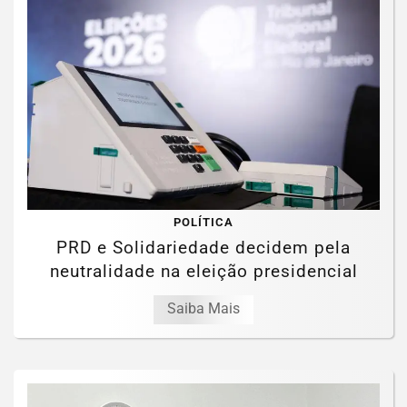
POLÍTICA
PRD e Solidariedade decidem pela
neutralidade na eleição presidencial
Saiba Mais