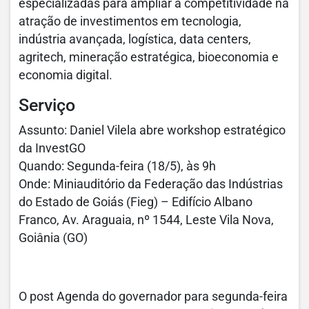
especializadas para ampliar a competitividade na
atração de investimentos em tecnologia,
indústria avançada, logística, data centers,
agritech, mineração estratégica, bioeconomia e
economia digital.
Serviço
Assunto: Daniel Vilela abre workshop estratégico
da InvestGO
Quando: Segunda-feira (18/5), às 9h
Onde: Miniauditório da Federação das Indústrias
do Estado de Goiás (Fieg) – Edifício Albano
Franco, Av. Araguaia, nº 1544, Leste Vila Nova,
Goiânia (GO)
O post Agenda do governador para segunda-feira