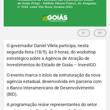
A-
A+
O governador Daniel Vilela participa, nesta
segunda-feira (18/5), às 9 horas, do workshop
estratégico sobre a Agência de Atração de
Investimentos do Estado de Goiás – InvestGO.
O evento marca o início da estruturação da nova
agência estadual, desenvolvida em parceria com
o Banco Interamericano de Desenvolvimento
(BID).
A programação reúne representantes do setor