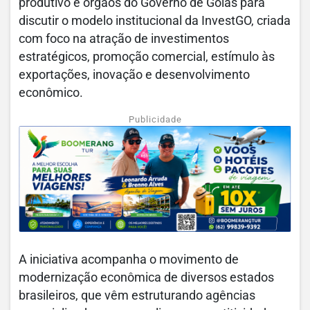
produtivo e órgãos do Governo de Goiás para
discutir o modelo institucional da InvestGO, criada
com foco na atração de investimentos
estratégicos, promoção comercial, estímulo às
exportações, inovação e desenvolvimento
econômico.
Publicidade
A iniciativa acompanha o movimento de
modernização econômica de diversos estados
brasileiros, que vêm estruturando agências