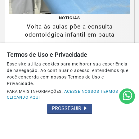
NOTICIAS
Volta às aulas põe a consulta
odontológica infantil em pauta
Saiba Mais
Termos de Uso e Privacidade
Esse site utiliza cookies para melhorar sua experiência
de navegação. Ao continuar o acesso, entendemos que
você concorda com nossos Termos de Uso e
Privacidade.
PARA MAIS INFORMAÇÕES,
ACESSE NOSSOS TERMOS
CLICANDO AQUI
PROSSEGUIR