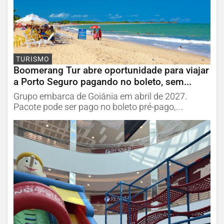
TURISMO
Boomerang Tur abre oportunidade para viajar
a Porto Seguro pagando no boleto, sem...
Grupo embarca de Goiânia em abril de 2027.
Pacote pode ser pago no boleto pré-pago,...