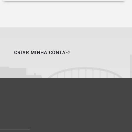
CRIAR MINHA CONTA