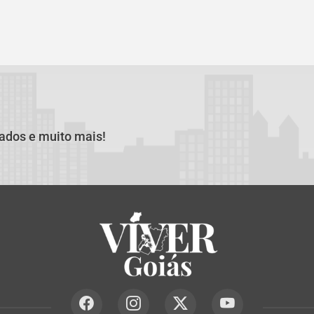
cados e muito mais!