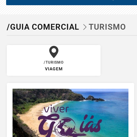
/GUIA COMERCIAL
TURISMO
/TURISMO
VIAGEM