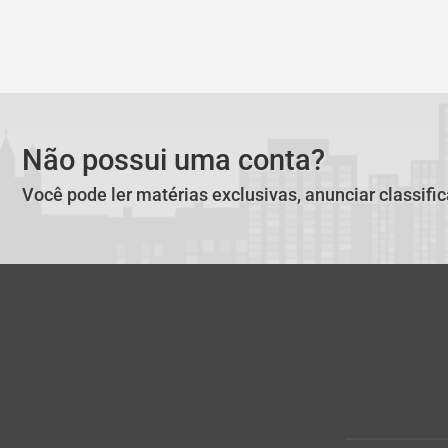
Não possui uma conta?
Você pode ler matérias exclusivas, anunciar classifi