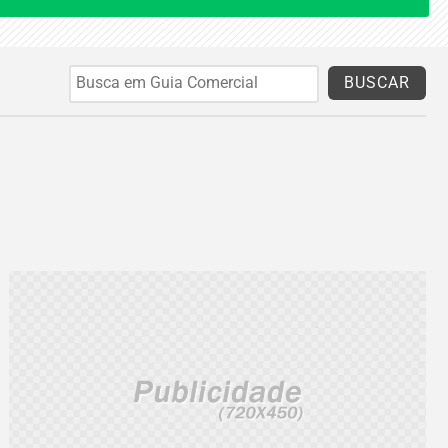
BUSCAR