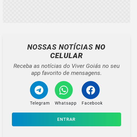
NOSSAS NOTÍCIAS
NO
CELULAR
Receba as notícias do Viver Goiás no seu
app favorito de mensagens.
Telegram
Whatsapp
Facebook
ENTRAR