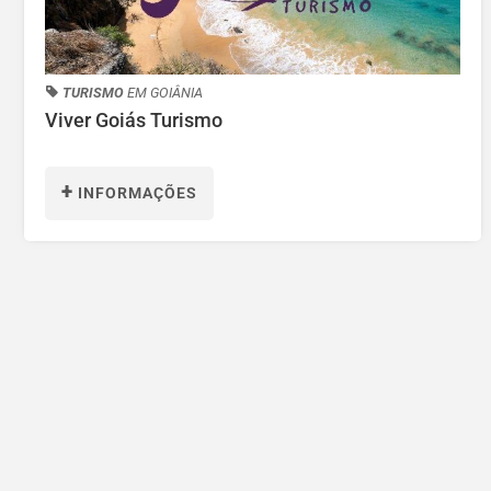
TURISMO
EM GOIÂNIA
Viver Goiás Turismo
+
INFORMAÇÕES