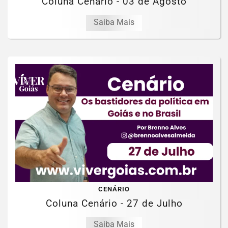
Coluna Cenário - 03 de Agosto
Saiba Mais
CENÁRIO
Coluna Cenário - 27 de Julho
Saiba Mais