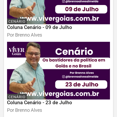
CENÁRIO
Coluna Cenário - 09 de Julho
Por Brenno Alves
CENÁRIO
Coluna Cenário - 23 de Julho
Por Brenno Alves