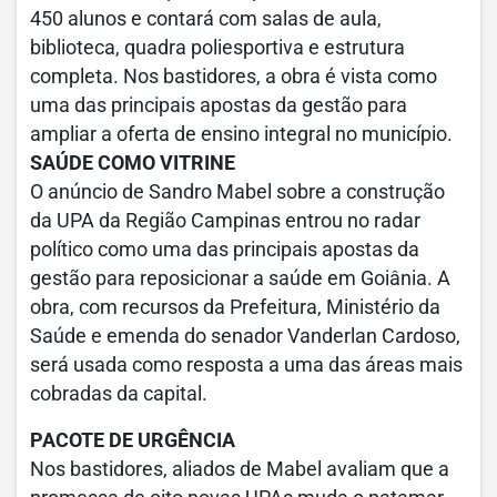
450 alunos e contará com salas de aula,
biblioteca, quadra poliesportiva e estrutura
completa. Nos bastidores, a obra é vista como
uma das principais apostas da gestão para
ampliar a oferta de ensino integral no município.
SAÚDE COMO VITRINE
O anúncio de Sandro Mabel sobre a construção
da UPA da Região Campinas entrou no radar
político como uma das principais apostas da
gestão para reposicionar a saúde em Goiânia. A
obra, com recursos da Prefeitura, Ministério da
Saúde e emenda do senador Vanderlan Cardoso,
será usada como resposta a uma das áreas mais
cobradas da capital.
PACOTE DE URGÊNCIA
Nos bastidores, aliados de Mabel avaliam que a