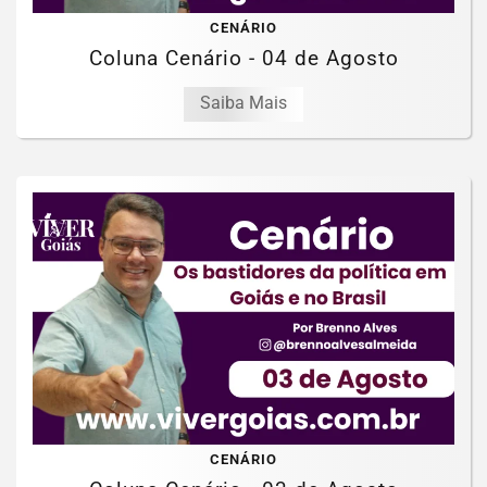
CENÁRIO
Coluna Cenário - 04 de Agosto
Saiba Mais
CENÁRIO