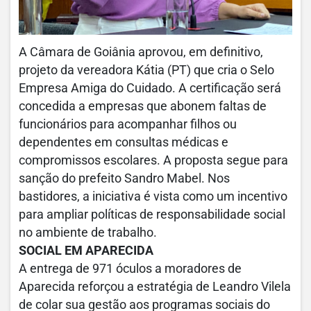
A Câmara de Goiânia aprovou, em definitivo,
projeto da vereadora Kátia (PT) que cria o Selo
Empresa Amiga do Cuidado. A certificação será
concedida a empresas que abonem faltas de
funcionários para acompanhar filhos ou
dependentes em consultas médicas e
compromissos escolares. A proposta segue para
sanção do prefeito Sandro Mabel. Nos
bastidores, a iniciativa é vista como um incentivo
para ampliar políticas de responsabilidade social
no ambiente de trabalho.
SOCIAL EM APARECIDA
A entrega de 971 óculos a moradores de
Aparecida reforçou a estratégia de Leandro Vilela
de colar sua gestão aos programas sociais do