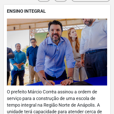
ENSINO INTEGRAL
O prefeito Márcio Corrêa assinou a ordem de
serviço para a construção de uma escola de
tempo integral na Região Norte de Anápolis. A
unidade terá capacidade para atender cerca de