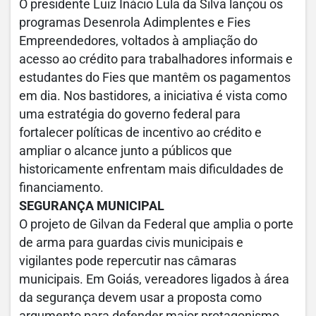
O presidente Luiz Inácio Lula da Silva lançou os
programas Desenrola Adimplentes e Fies
Empreendedores, voltados à ampliação do
acesso ao crédito para trabalhadores informais e
estudantes do Fies que mantêm os pagamentos
em dia. Nos bastidores, a iniciativa é vista como
uma estratégia do governo federal para
fortalecer políticas de incentivo ao crédito e
ampliar o alcance junto a públicos que
historicamente enfrentam mais dificuldades de
financiamento.
SEGURANÇA MUNICIPAL
O projeto de Gilvan da Federal que amplia o porte
de arma para guardas civis municipais e
vigilantes pode repercutir nas câmaras
municipais. Em Goiás, vereadores ligados à área
da segurança devem usar a proposta como