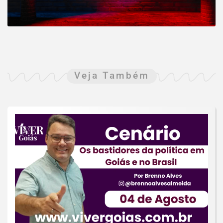
Veja Também