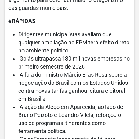
argumento para defender maior protagonismo
das guardas municipais.
#RÁPIDAS
Dirigentes municipalistas avaliam que
qualquer ampliação no FPM terá efeito direto
no ambiente político
Goiás ultrapassa 130 mil novas empresas no
primeiro semestre de 2026
A fala do ministro Márcio Elias Rosa sobre a
negociação do Brasil com os Estados Unidos
contra novas tarifas ganhou leitura eleitoral
em Brasília
A ação da Alego em Aparecida, ao lado de
Bruno Peixoto e Leandro Vilela, reforçou o
uso de programas itinerantes como
ferramenta política.