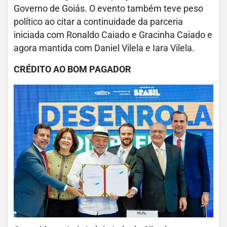
Governo de Goiás. O evento também teve peso
político ao citar a continuidade da parceria
iniciada com Ronaldo Caiado e Gracinha Caiado e
agora mantida com Daniel Vilela e Iara Vilela.
CRÉDITO AO BOM PAGADOR