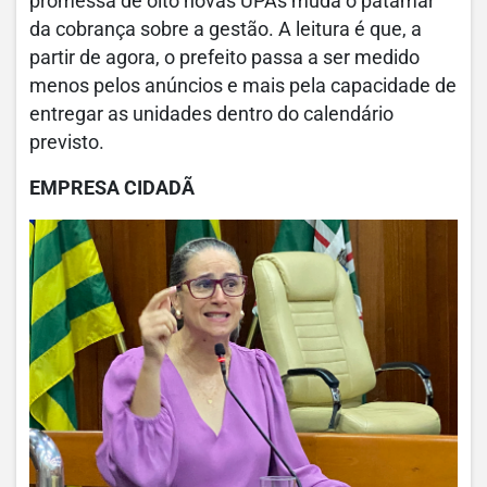
promessa de oito novas UPAs muda o patamar
da cobrança sobre a gestão. A leitura é que, a
partir de agora, o prefeito passa a ser medido
menos pelos anúncios e mais pela capacidade de
entregar as unidades dentro do calendário
previsto.
EMPRESA CIDADÃ