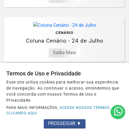
CENÁRIO
Coluna Cenário - 24 de Julho
Saiba Mais
Termos de Uso e Privacidade
Esse site utiliza cookies para melhorar sua experiência
de navegação. Ao continuar o acesso, entendemos que
você concorda com nossos Termos de Uso e
Privacidade.
PARA MAIS INFORMAÇÕES,
ACESSE NOSSOS TERMOS
CLICANDO AQUI
PROSSEGUIR