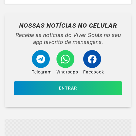
NOSSAS NOTÍCIAS
NO CELULAR
Receba as notícias do Viver Goiás no seu
app favorito de mensagens.
Telegram
Whatsapp
Facebook
ENTRAR