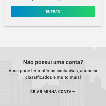
ENTRAR
Não possui uma conta?
Você pode ler matérias exclusivas, anunciar
classificados e muito mais!
CRIAR MINHA CONTA