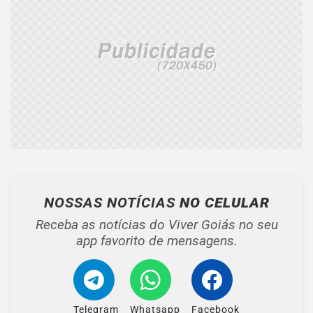
NOSSAS NOTÍCIAS
NO CELULAR
Receba as notícias do Viver Goiás no seu
app favorito de mensagens.
Telegram
Whatsapp
Facebook