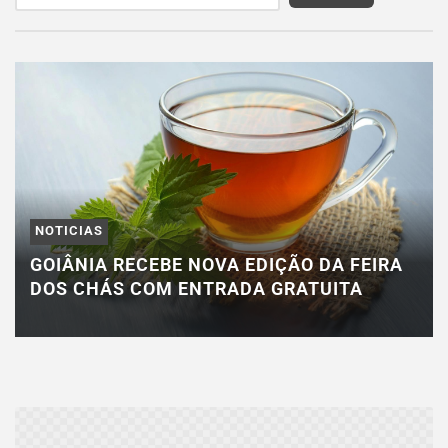
NOTICIAS
GOIÂNIA RECEBE NOVA EDIÇÃO DA FEIRA
DOS CHÁS COM ENTRADA GRATUITA