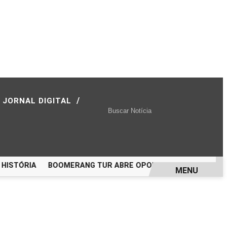
/
JORNAL DIGITAL
STÓRIA
BOOMERANG TUR ABRE OPORTUNIDADE PARA VIAJA
MENU