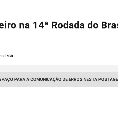
eiro na 14ª Rodada do Bras
SPAÇO PARA A COMUNICAÇÃO DE ERROS NESTA POSTAG