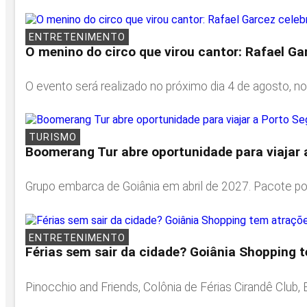
ENTRETENIMENTO
O menino do circo que virou cantor: Rafael Ga
O evento será realizado no próximo dia 4 de agosto, no
TURISMO
Boomerang Tur abre oportunidade para viajar 
Grupo embarca de Goiânia em abril de 2027. Pacote pod
ENTRETENIMENTO
Férias sem sair da cidade? Goiânia Shopping 
Pinocchio and Friends, Colônia de Férias Cirandê Club,