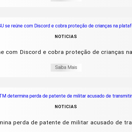
NOTICIAS
e com Discord e cobra proteção de crianças n
Saiba Mais
NOTICIAS
ina perda de patente de militar acusado de tra