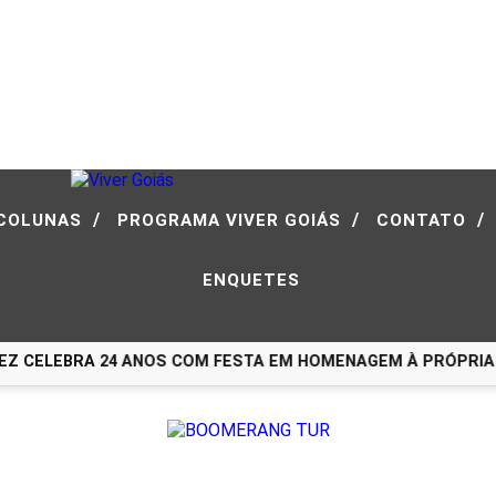
/
/
/
COLUNAS
PROGRAMA VIVER GOIÁS
CONTATO
ENQUETES
 CELEBRA 24 ANOS COM FESTA EM HOMENAGEM À PRÓPRIA HI