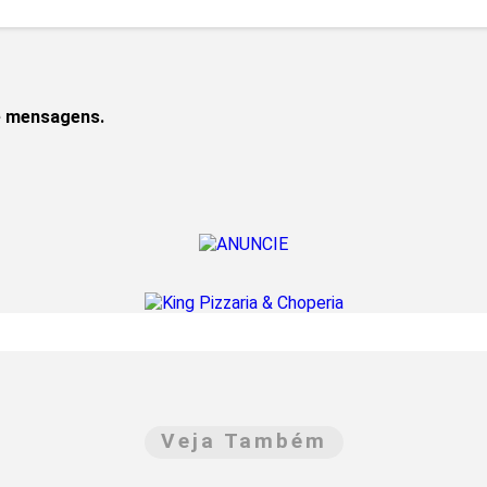
de mensagens.
Veja Também