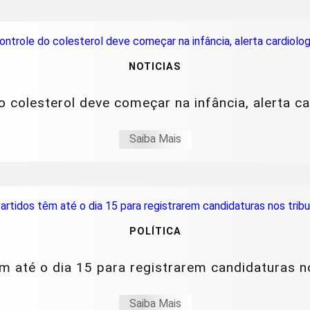
NOTICIAS
o colesterol deve começar na infância, alerta ca
Saiba Mais
POLÍTICA
m até o dia 15 para registrarem candidaturas n
Saiba Mais