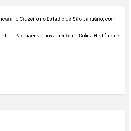
carar o Cruzeiro no Estádio de São Januário, com
thletico Paranaense, novamente na Colina Histórica e