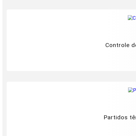
Controle d
Partidos tê