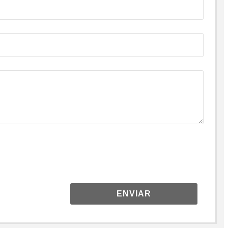
ENVIAR