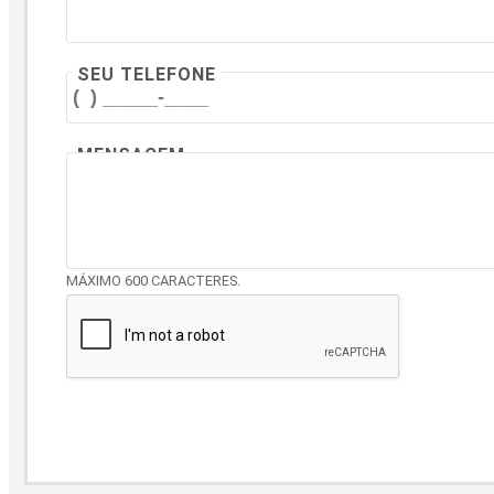
SEU TELEFONE
MENSAGEM
MÁXIMO 600 CARACTERES.