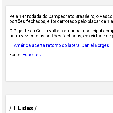
Pela 14ª rodada do Campeonato Brasileiro, o Vasco
portões fechados, e foi derrotado pelo placar de 1 a
O Gigante da Colina volta a atuar pela principal co
outra vez com os portões fechados, em virtude de 
América acerta retorno do lateral Daniel Borges
Fonte:
Esportes
/
+ Lidas
/