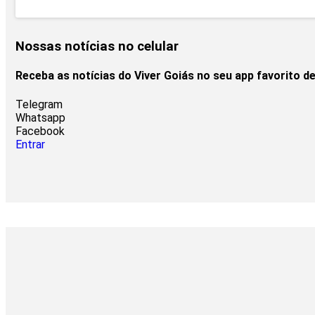
Nossas notícias
no celular
Receba as notícias do Viver Goiás no seu app favorito 
Telegram
Whatsapp
Facebook
Entrar