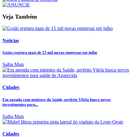
Veja Também
Noticias
Goiás registra mais de 15 mil novas empresas em julho
Saiba Mais
Cidades
Em agenda com ministro da Saúde, prefeito Vilela busca novos
investimentos para...
Saiba Mais
Cidades