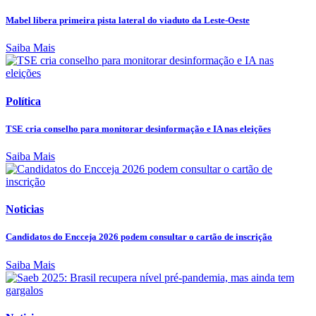
Mabel libera primeira pista lateral do viaduto da Leste-Oeste
Saiba Mais
Política
TSE cria conselho para monitorar desinformação e IA nas eleições
Saiba Mais
Noticias
Candidatos do Encceja 2026 podem consultar o cartão de inscrição
Saiba Mais