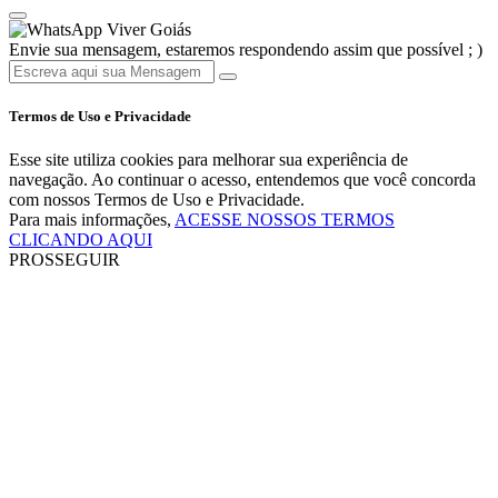
Viver Goiás
Envie sua mensagem, estaremos respondendo assim que possível ; )
Termos de Uso e Privacidade
Esse site utiliza cookies para melhorar sua experiência de
navegação. Ao continuar o acesso, entendemos que você concorda
com nossos Termos de Uso e Privacidade.
Para mais informações,
ACESSE NOSSOS TERMOS
CLICANDO AQUI
PROSSEGUIR