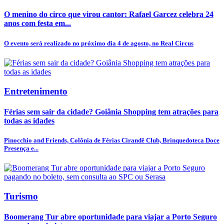
O menino do circo que virou cantor: Rafael Garcez celebra 24
anos com festa em...
O evento será realizado no próximo dia 4 de agosto, no Real Circus
Entretenimento
Férias sem sair da cidade? Goiânia Shopping tem atrações para
todas as idades
Pinocchio and Friends, Colônia de Férias Cirandê Club, Brinquedoteca Doce
Presença e...
Turismo
Boomerang Tur abre oportunidade para viajar a Porto Seguro