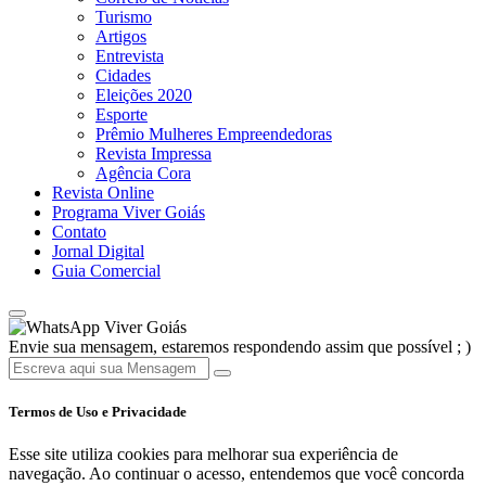
Turismo
Artigos
Entrevista
Cidades
Eleições 2020
Esporte
Prêmio Mulheres Empreendedoras
Revista Impressa
Agência Cora
Revista Online
Programa Viver Goiás
Contato
Jornal Digital
Guia Comercial
Viver Goiás
Envie sua mensagem, estaremos respondendo assim que possível ; )
Termos de Uso e Privacidade
Esse site utiliza cookies para melhorar sua experiência de
navegação. Ao continuar o acesso, entendemos que você concorda