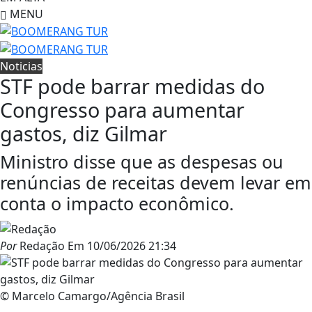
MENU
Noticias
STF pode barrar medidas do
Congresso para aumentar
gastos, diz Gilmar
Ministro disse que as despesas ou
renúncias de receitas devem levar em
conta o impacto econômico.
Por
Redação
Em
10/06/2026 21:34
© Marcelo Camargo/Agência Brasil