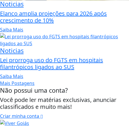
Noticias
Elanco amplia projeções para 2026 após
crescimento de 10%
Saiba Mais
Noticias
Lei prorroga uso do FGTS em hospitais
filantrópicos ligados ao SUS
Saiba Mais
Mais Postagens
Não possui uma conta?
Você pode ler matérias exclusivas, anunciar
classificados e muito mais!
Criar minha conta