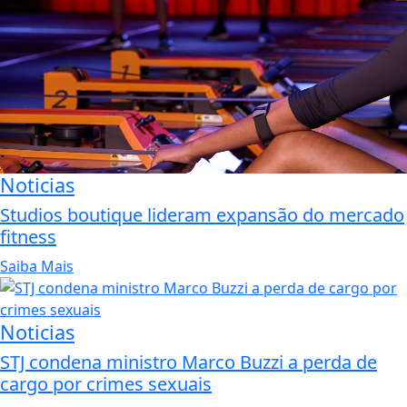
Noticias
Studios boutique lideram expansão do mercado
fitness
Saiba Mais
Noticias
STJ condena ministro Marco Buzzi a perda de
cargo por crimes sexuais