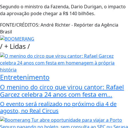
Segundo o ministro da Fazenda, Dario Durigan, o impacto
da aprovação pode chegar a R$ 140 bilhões.
FONTE/CRÉDITOS:
André Richter - Repórter da Agência
Brasil
/
+ Lidas
/
Entretenimento
O menino do circo que virou cantor: Rafael
Garcez celebra 24 anos com festa em...
O evento será realizado no próximo dia 4 de
agosto, no Real Circus