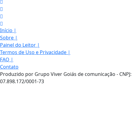
Início
|
Sobre
|
Painel do Leitor
|
Termos de Uso e Privacidade
|
FAQ
|
Contato
Produzido por Grupo Viver Goiás de comunicação - CNPJ:
07.898.172/0001-73