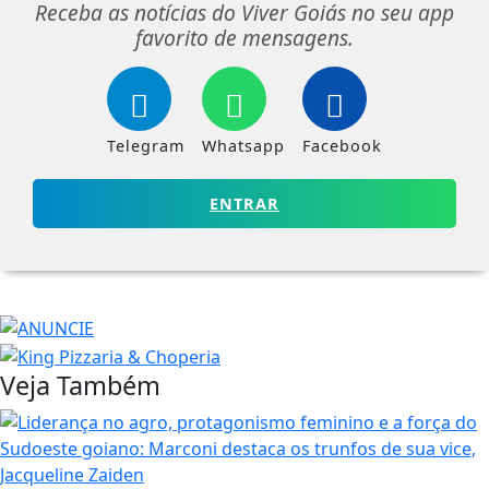
Receba as notícias do Viver Goiás no seu app
favorito de mensagens.
Telegram
Whatsapp
Facebook
ENTRAR
Veja Também