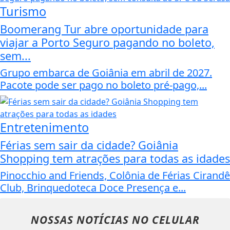
Turismo
Boomerang Tur abre oportunidade para
viajar a Porto Seguro pagando no boleto,
sem...
Grupo embarca de Goiânia em abril de 2027.
Pacote pode ser pago no boleto pré-pago,...
Entretenimento
Férias sem sair da cidade? Goiânia
Shopping tem atrações para todas as idades
Pinocchio and Friends, Colônia de Férias Cirandê
Club, Brinquedoteca Doce Presença e...
NOSSAS NOTÍCIAS
NO CELULAR