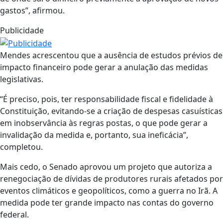
gastos”, afirmou.
Publicidade
Mendes acrescentou que a ausência de estudos prévios de
impacto financeiro pode gerar a anulação das medidas
legislativas.
“É preciso, pois, ter responsabilidade fiscal e fidelidade à
Constituição, evitando-se a criação de despesas casuísticas
em inobservância às regras postas, o que pode gerar a
invalidação da medida e, portanto, sua ineficácia”,
completou.
Mais cedo, o Senado aprovou um projeto que autoriza a
renegociação de dívidas de produtores rurais afetados por
eventos climáticos e geopolíticos, como a guerra no Irã. A
medida pode ter grande impacto nas contas do governo
federal.