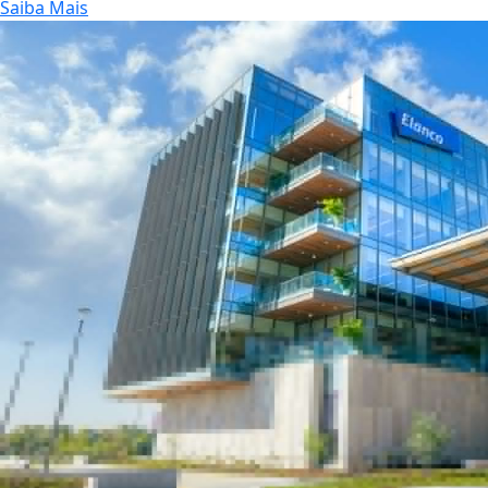
Saiba Mais