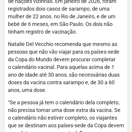
de nações vizinhas. Em janeiro de 2026, foram
registrados dois casos de sarampo, de uma
mulher de 22 anos. no Rio de Janeiro, e de um
bebê de 6 meses, em São Paulo. Os dois não
tinham registro de vacinação.
Natalie Del Vecchio recomenda que mesmo as
pessoas que não vão viajar para os países-sede
da Copa do Mundo devem procurar completar
o calendário vacinal. Para aquelas acima de 1
ano de idade até 30 anos, são necessárias duas
doses da vacina contra sarampo e, de 30 a 60
anos, uma dose.
“Se a pessoa já tem o calendário dela completo,
não precisa tomar uma dose extra da vacina. Se
o calendário não estiver completo, os viajantes
que se destinam aos países-sede da Copa devem