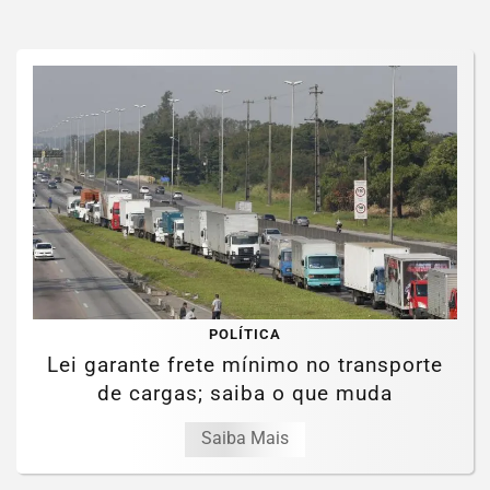
POLÍTICA
Lei garante frete mínimo no transporte
de cargas; saiba o que muda
Saiba Mais