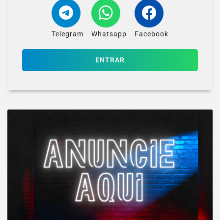
Telegram
Whatsapp
Facebook
ENTRAR