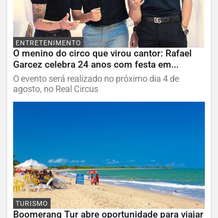
ENTRETENIMENTO
O menino do circo que virou cantor: Rafael
Garcez celebra 24 anos com festa em...
O evento será realizado no próximo dia 4 de
agosto, no Real Circus
TURISMO
Boomerang Tur abre oportunidade para viajar