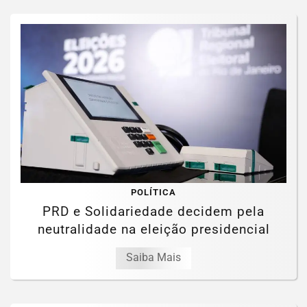
POLÍTICA
PRD e Solidariedade decidem pela
neutralidade na eleição presidencial
Saiba Mais