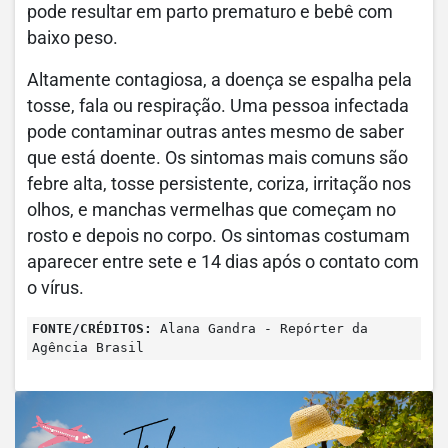
pode resultar em parto prematuro e bebê com
baixo peso.
Altamente contagiosa, a doença se espalha pela
tosse, fala ou respiração. Uma pessoa infectada
pode contaminar outras antes mesmo de saber
que está doente. Os sintomas mais comuns são
febre alta, tosse persistente, coriza, irritação nos
olhos, e manchas vermelhas que começam no
rosto e depois no corpo. Os sintomas costumam
aparecer entre sete e 14 dias após o contato com
o vírus.
FONTE/CRÉDITOS:
Alana Gandra - Repórter da
Agência Brasil