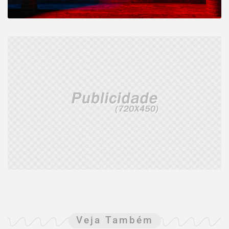
Veja Também