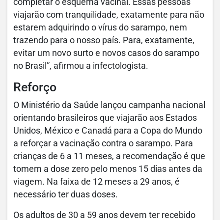
completar o esquema vacinal. Essas pessoas
viajarão com tranquilidade, exatamente para não
estarem adquirindo o vírus do sarampo, nem
trazendo para o nosso país. Para, exatamente,
evitar um novo surto e novos casos do sarampo
no Brasil”, afirmou a infectologista.
Reforço
O Ministério da Saúde lançou campanha nacional
orientando brasileiros que viajarão aos Estados
Unidos, México e Canadá para a Copa do Mundo
a reforçar a vacinação contra o sarampo. Para
crianças de 6 a 11 meses, a recomendação é que
tomem a dose zero pelo menos 15 dias antes da
viagem. Na faixa de 12 meses a 29 anos, é
necessário ter duas doses.
Os adultos de 30 a 59 anos devem ter recebido