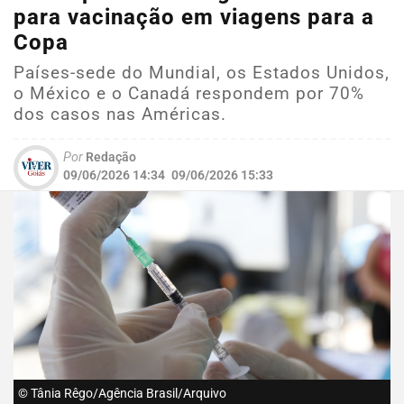
para vacinação em viagens para a
Copa
Países-sede do Mundial, os Estados Unidos,
o México e o Canadá respondem por 70%
dos casos nas Américas.
Por
Redação
09/06/2026 14:34
09/06/2026 15:33
© Tânia Rêgo/Agência Brasil/Arquivo