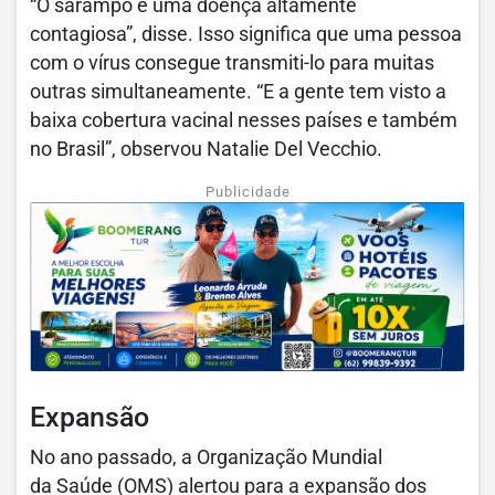
“O sarampo é uma doença altamente
contagiosa”, disse. Isso significa que uma pessoa
com o vírus consegue transmiti-lo para muitas
outras simultaneamente. “E a gente tem visto a
baixa cobertura vacinal nesses países e também
no Brasil”, observou Natalie Del Vecchio.
Publicidade
Expansão
No ano passado, a Organização Mundial
da Saúde (OMS) alertou para a expansão dos