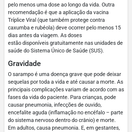
pelo menos uma dose ao longo da vida. Outra
recomendação é que a aplicação da vacina
Tríplice Viral (que também protege contra
caxumba e rubéola) deve ocorrer pelo menos 15
dias antes da viagem. As doses
estão disponíveis gratuitamente nas unidades de
saúde do Sistema Único de Saúde (SUS).
Gravidade
O sarampo é uma doença grave que pode deixar
sequelas por toda a vida e até causar a morte. As
principais complicações variam de acordo com as
fases da vida do paciente. Para crianças, pode
causar pneumonia, infecções de ouvido,
encefalite aguda (inflamação no encéfalo – parte
do sistema nervoso dentro do crânio) e morte.
Em adultos, causa pneumonia. E, em gestantes,