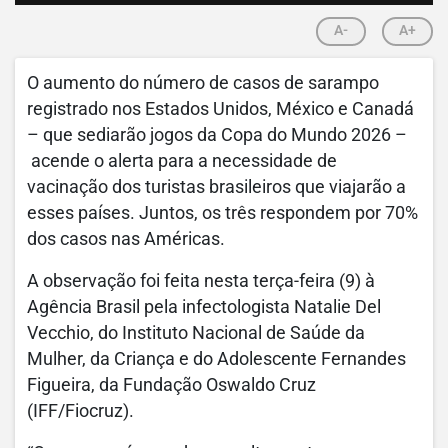
A-
A+
O aumento do número de casos de sarampo
registrado nos Estados Unidos, México e Canadá
– que sediarão jogos da Copa do Mundo 2026 –
acende o alerta para a necessidade de
vacinação dos turistas brasileiros que viajarão a
esses países. Juntos, os três respondem por 70%
dos casos nas Américas.
A observação foi feita nesta terça-feira (9) à
Agência Brasil pela infectologista Natalie Del
Vecchio, do Instituto Nacional de Saúde da
Mulher, da Criança e do Adolescente Fernandes
Figueira, da Fundação Oswaldo Cruz
(IFF/Fiocruz).