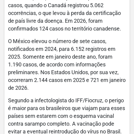
casos, quando o Canadá registrou 5.062
ocorrências, o que levou à perda da certificação
de país livre da doença. Em 2026, foram
confirmados 124 casos no território canadense.
O México elevou o número de sete casos,
notificados em 2024, para 6.152 registros em
2025. Somente em janeiro deste ano, foram
1.190 casos, de acordo com informações
preliminares. Nos Estados Unidos, por sua vez,
ocorreram 2.144 casos em 2025 e 721 em janeiro
de 2026.
Segundo a infectologista do IFF/Fiocruz, o perigo
é maior para os brasileiros que viajam para esses
países sem estarem com o esquema vacinal
contra sarampo completo. A vacinação pode
evitar a eventual reintrodução do vírus no Brasil.