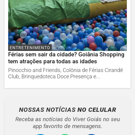
ENTRETENIMENTO
Férias sem sair da cidade? Goiânia Shopping
tem atrações para todas as idades
Pinocchio and Friends, Colônia de Férias Cirandê
Club, Brinquedoteca Doce Presença e...
NOSSAS NOTÍCIAS
NO CELULAR
Receba as notícias do Viver Goiás no seu
app favorito de mensagens.