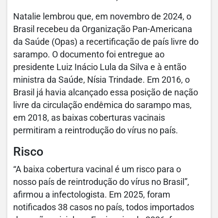
Natalie lembrou que, em novembro de 2024, o
Brasil recebeu da Organização Pan-Americana
da Saúde (Opas) a recertificação de país livre do
sarampo. O documento foi entregue ao
presidente Luiz Inácio Lula da Silva e à então
ministra da Saúde, Nísia Trindade. Em 2016, o
Brasil já havia alcançado essa posição de nação
livre da circulação endêmica do sarampo mas,
em 2018, as baixas coberturas vacinais
permitiram a reintrodução do vírus no país.
Risco
“A baixa cobertura vacinal é um risco para o
nosso país de reintrodução do vírus no Brasil”,
afirmou a infectologista. Em 2025, foram
notificados 38 casos no país, todos importados