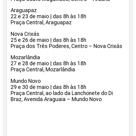
Araguapaz
22 e 23 de maio | das 8h às 18h
Praça Central, Araguapaz
Nova Crixás
25 e 26 de maio | das 8h às 18h
Praça dos Três Poderes, Centro – Nova Crixás
Mozarlândia
27 e 28 de maio | das 8h às 18h
Praça Central, Mozarlândia
Mundo Novo
29 e 30 de maio | das 8h às 18h
Praça Central, ao lado da Lanchonete do Di
Braz, Avenida Araguaia – Mundo Novo