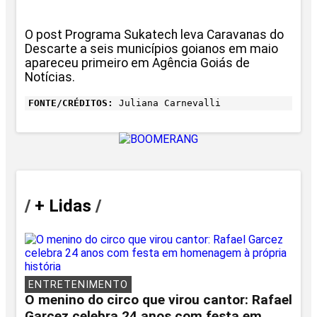
O post Programa Sukatech leva Caravanas do
Descarte a seis municípios goianos em maio
apareceu primeiro em Agência Goiás de
Notícias.
FONTE/CRÉDITOS:
Juliana Carnevalli
/
+ Lidas
/
ENTRETENIMENTO
O menino do circo que virou cantor: Rafael
Garcez celebra 24 anos com festa em...