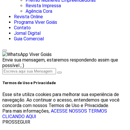
Prêmio Mulheres Empreendedoras
Revista Impressa
Agência Cora
Revista Online
Programa Viver Goiás
Contato
Jornal Digital
Guia Comercial
Viver Goiás
Envie sua mensagem, estaremos respondendo assim que
possível ; )
Termos de Uso e Privacidade
Esse site utiliza cookies para melhorar sua experiência de
navegação. Ao continuar o acesso, entendemos que você
concorda com nossos Termos de Uso e Privacidade.
Para mais informações,
ACESSE NOSSOS TERMOS
CLICANDO AQUI
PROSSEGUIR