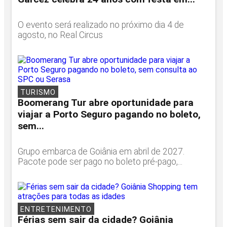
O evento será realizado no próximo dia 4 de
agosto, no Real Circus
TURISMO
Boomerang Tur abre oportunidade para
viajar a Porto Seguro pagando no boleto,
sem...
Grupo embarca de Goiânia em abril de 2027.
Pacote pode ser pago no boleto pré-pago,...
ENTRETENIMENTO
Férias sem sair da cidade? Goiânia