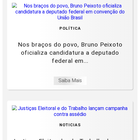
POLÍTICA
Nos braços do povo, Bruno Peixoto
oficializa candidatura a deputado
federal em...
Saiba Mais
NOTICIAS