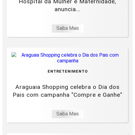
Hospital da Mulher e Maternidade,
anuncia...
Saiba Mais
ENTRETENIMENTO
Araguaia Shopping celebra o Dia dos
Pais com campanha "Compre e Ganhe"
Saiba Mais