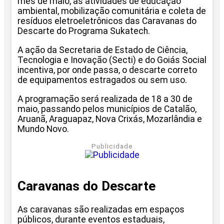
mês de maio, as atividades de educação
ambiental, mobilização comunitária e coleta de
resíduos eletroeletrônicos das Caravanas do
Descarte do Programa Sukatech.
A ação da Secretaria de Estado de Ciência,
Tecnologia e Inovação (Secti) e do Goiás Social
incentiva, por onde passa, o descarte correto
de equipamentos estragados ou sem uso.
A programação será realizada de 18 a 30 de
maio, passando pelos municípios de Catalão,
Aruanã, Araguapaz, Nova Crixás, Mozarlândia e
Mundo Novo.
Publicidade
Caravanas do Descarte
As caravanas são realizadas em espaços
públicos, durante eventos estaduais,