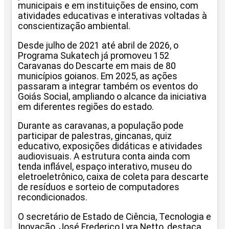
municipais e em instituições de ensino, com
atividades educativas e interativas voltadas à
conscientização ambiental.
Desde julho de 2021 até abril de 2026, o
Programa Sukatech já promoveu 152
Caravanas do Descarte em mais de 80
municípios goianos. Em 2025, as ações
passaram a integrar também os eventos do
Goiás Social, ampliando o alcance da iniciativa
em diferentes regiões do estado.
Durante as caravanas, a população pode
participar de palestras, gincanas, quiz
educativo, exposições didáticas e atividades
audiovisuais. A estrutura conta ainda com
tenda inflável, espaço interativo, museu do
eletroeletrônico, caixa de coleta para descarte
de resíduos e sorteio de computadores
recondicionados.
O secretário de Estado de Ciência, Tecnologia e
Inovação, José Frederico Lyra Netto, destaca