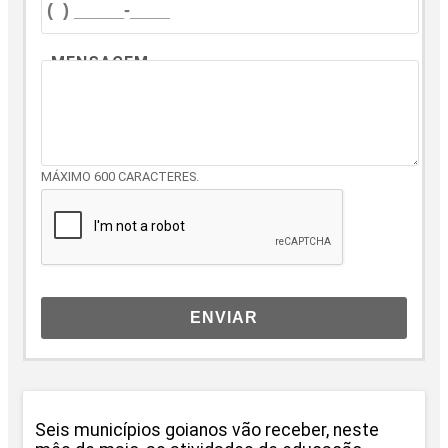
MENSAGEM
MÁXIMO 600 CARACTERES.
ENVIAR
Seis municípios goianos vão receber, neste