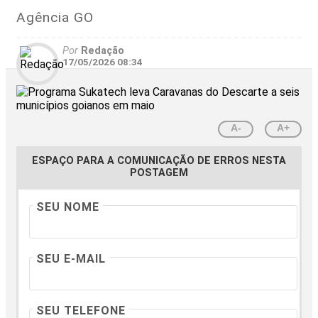
Agência GO
Por
Redação
17/05/2026 08:34
A-
A+
ESPAÇO PARA A COMUNICAÇÃO DE ERROS NESTA
POSTAGEM
SEU NOME
SEU E-MAIL
SEU TELEFONE