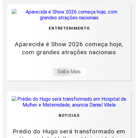
ENTRETENIMENTO
Aparecida é Show 2026 começa hoje,
com grandes atrações nacionais
Saiba Mais
NOTICIAS
Prédio do Hugo será transformado em