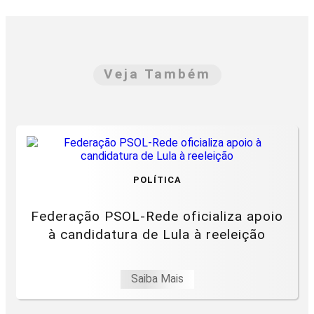
Veja Também
POLÍTICA
Federação PSOL-Rede oficializa apoio
à candidatura de Lula à reeleição
Saiba Mais