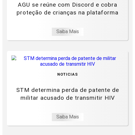
AGU se reúne com Discord e cobra
proteção de crianças na plataforma
Saiba Mais
NOTICIAS
STM determina perda de patente de
militar acusado de transmitir HIV
Saiba Mais