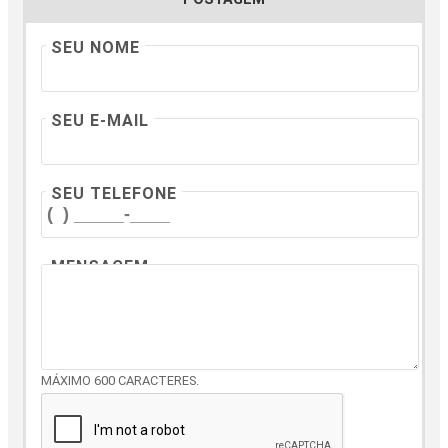
SEU NOME
SEU E-MAIL
SEU TELEFONE
MENSAGEM
MÁXIMO 600 CARACTERES.