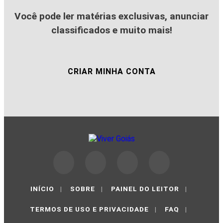
Você pode ler matérias exclusivas, anunciar
classificados e muito mais!
CRIAR MINHA CONTA
INÍCIO
|
SOBRE
|
PAINEL DO LEITOR
|
TERMOS DE USO E PRIVACIDADE
|
FAQ
|