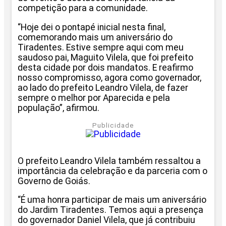
competição para a comunidade.
“Hoje dei o pontapé inicial nesta final,
comemorando mais um aniversário do
Tiradentes. Estive sempre aqui com meu
saudoso pai, Maguito Vilela, que foi prefeito
desta cidade por dois mandatos. E reafirmo
nosso compromisso, agora como governador,
ao lado do prefeito Leandro Vilela, de fazer
sempre o melhor por Aparecida e pela
população”, afirmou.
Publicidade
O prefeito Leandro Vilela também ressaltou a
importância da celebração e da parceria com o
Governo de Goiás.
“É uma honra participar de mais um aniversário
do Jardim Tiradentes. Temos aqui a presença
do governador Daniel Vilela, que já contribuiu