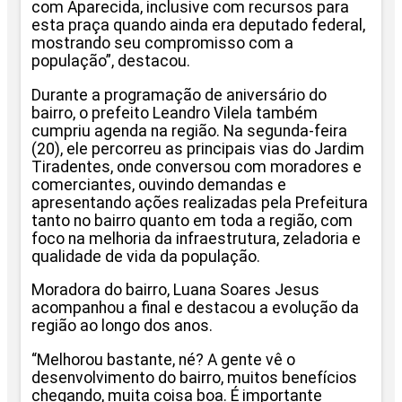
com Aparecida, inclusive com recursos para
esta praça quando ainda era deputado federal,
mostrando seu compromisso com a
população”, destacou.
Durante a programação de aniversário do
bairro, o prefeito Leandro Vilela também
cumpriu agenda na região. Na segunda-feira
(20), ele percorreu as principais vias do Jardim
Tiradentes, onde conversou com moradores e
comerciantes, ouvindo demandas e
apresentando ações realizadas pela Prefeitura
tanto no bairro quanto em toda a região, com
foco na melhoria da infraestrutura, zeladoria e
qualidade de vida da população.
Moradora do bairro, Luana Soares Jesus
acompanhou a final e destacou a evolução da
região ao longo dos anos.
“Melhorou bastante, né? A gente vê o
desenvolvimento do bairro, muitos benefícios
chegando, muita coisa boa. É importante