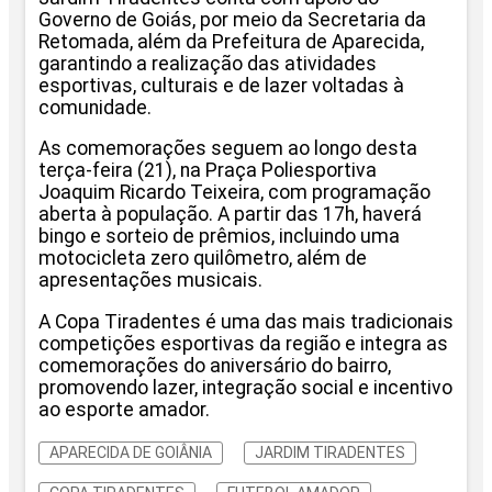
Governo de Goiás, por meio da Secretaria da
Retomada, além da Prefeitura de Aparecida,
garantindo a realização das atividades
esportivas, culturais e de lazer voltadas à
comunidade.
As comemorações seguem ao longo desta
terça-feira (21), na Praça Poliesportiva
Joaquim Ricardo Teixeira, com programação
aberta à população. A partir das 17h, haverá
bingo e sorteio de prêmios, incluindo uma
motocicleta zero quilômetro, além de
apresentações musicais.
A Copa Tiradentes é uma das mais tradicionais
competições esportivas da região e integra as
comemorações do aniversário do bairro,
promovendo lazer, integração social e incentivo
ao esporte amador.
APARECIDA DE GOIÂNIA
JARDIM TIRADENTES