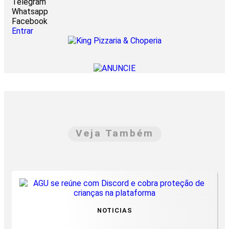
Telegram
Whatsapp
Facebook
Entrar
Veja Também
NOTICIAS