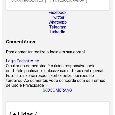
COPA TIRADENTES
FUTEBOL AMADOR
Facebook
Twitter
Whatsapp
Telegram
LinkedIn
Comentários
Para comentar realize o login em sua conta!
Login
Cadastre-se
O autor do comentário é o único responsável pelo
conteúdo publicado, inclusive nas esferas civil e penal.
Este site não se responsabiliza pelas opiniões de
terceiros. Ao comentar, você concorda com os Termos
de Uso e Privacidade.
/
+ Lidas
/