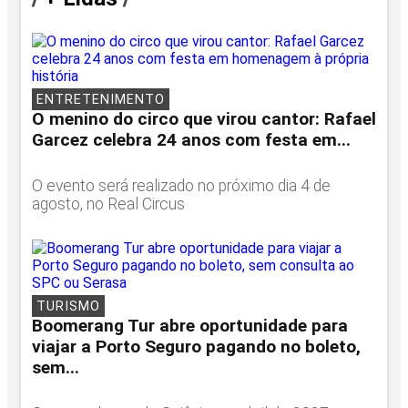
ENTRETENIMENTO
O menino do circo que virou cantor: Rafael
Garcez celebra 24 anos com festa em...
O evento será realizado no próximo dia 4 de
agosto, no Real Circus
TURISMO
Boomerang Tur abre oportunidade para
viajar a Porto Seguro pagando no boleto,
sem...