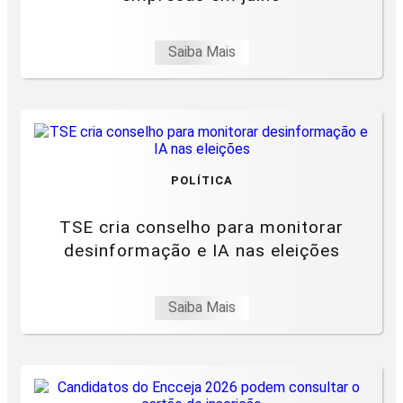
Saiba Mais
POLÍTICA
TSE cria conselho para monitorar
desinformação e IA nas eleições
Saiba Mais