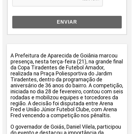
ENVIAR
A Prefeitura de Aparecida de Goiânia marcou
presença, nesta terça-feira (21), na grande final
da Copa Tiradentes de Futebol Amador,
realizada na Praça Poliesportiva do Jardim
Tiradentes, dentro da programação de
aniversário de 36 anos do bairro. A competição,
iniciada no dia 28 de fevereiro, contou com seis
rodadas e mobilizou equipes e torcedores da
região. A decisão foi disputada entre Arena
Fred e União Júnior Futebol Clube, com Arena
Fred vencendo a competição nos pênaltis.
O governador de Goiás, Daniel Vilela, participou
do evento e destacou a importância da