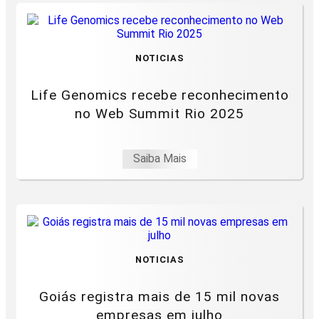
NOTICIAS
Life Genomics recebe reconhecimento
no Web Summit Rio 2025
Saiba Mais
NOTICIAS
Goiás registra mais de 15 mil novas
empresas em julho