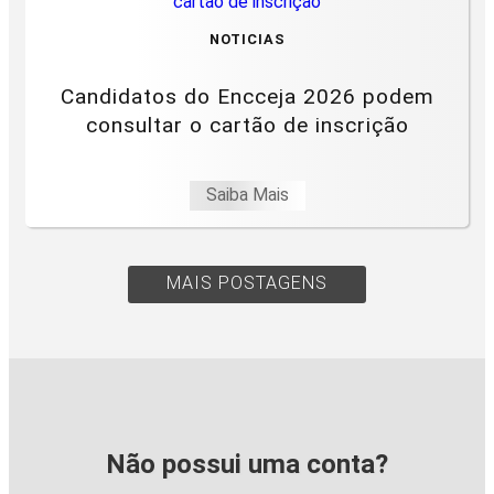
NOTICIAS
Candidatos do Encceja 2026 podem
consultar o cartão de inscrição
Saiba Mais
MAIS POSTAGENS
Não possui uma conta?