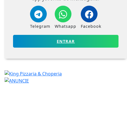
Telegram
Whatsapp
Facebook
ENTRAR