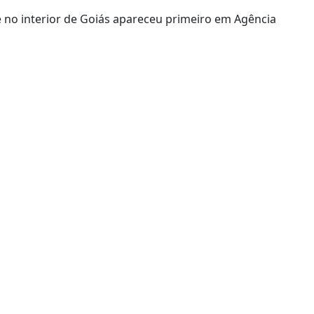
e no interior de Goiás apareceu primeiro em Agência