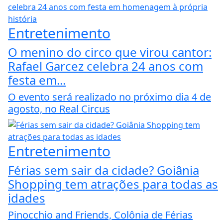
Entretenimento
O menino do circo que virou cantor:
Rafael Garcez celebra 24 anos com
festa em...
O evento será realizado no próximo dia 4 de
agosto, no Real Circus
Entretenimento
Férias sem sair da cidade? Goiânia
Shopping tem atrações para todas as
idades
Pinocchio and Friends, Colônia de Férias