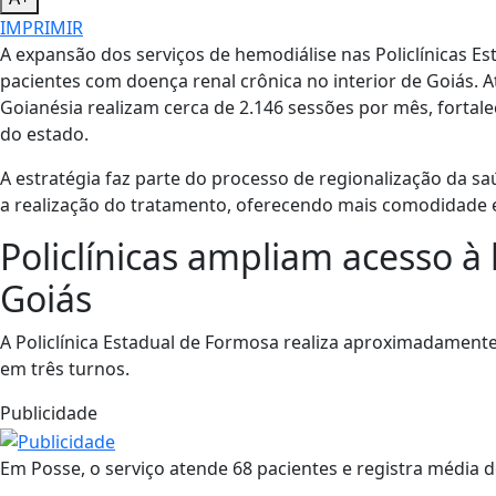
IMPRIMIR
A expansão dos serviços de hemodiálise nas Policlínicas E
pacientes com doença renal crônica no interior de Goiás. 
Goianésia realizam cerca de 2.146 sessões por mês, fortale
do estado.
A estratégia faz parte do processo de regionalização da 
a realização do tratamento, oferecendo mais comodidade e
Policlínicas ampliam acesso à
Goiás
A Policlínica Estadual de Formosa realiza aproximadament
em três turnos.
Publicidade
Em Posse, o serviço atende 68 pacientes e registra média 