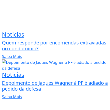
Noticias
Quem responde por encomendas extraviadas
no condomínio?
Saiba Mais
Noticias
Depoimento de Jaques Wagner à PF é adiado a
pedido da defesa
Saiba Mais