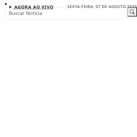
SEXTA-FEIRA, 07 DE AGOSTO 2026
AGORA AO VIVO