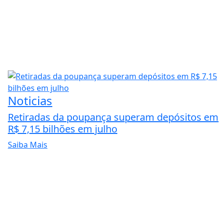
Noticias
Retiradas da poupança superam depósitos em
R$ 7,15 bilhões em julho
Saiba Mais