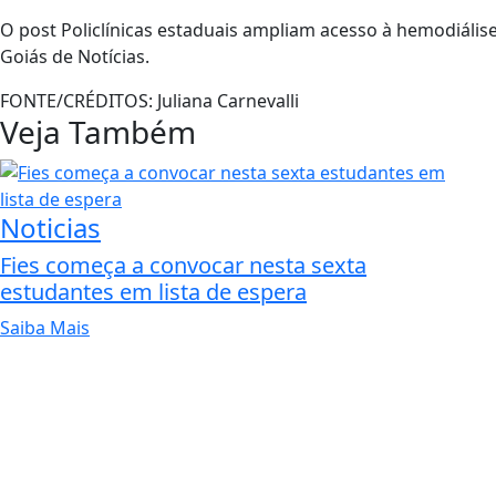
O post Policlínicas estaduais ampliam acesso à hemodiális
Goiás de Notícias.
FONTE/CRÉDITOS:
Juliana Carnevalli
Veja Também
Noticias
Fies começa a convocar nesta sexta
estudantes em lista de espera
Saiba Mais