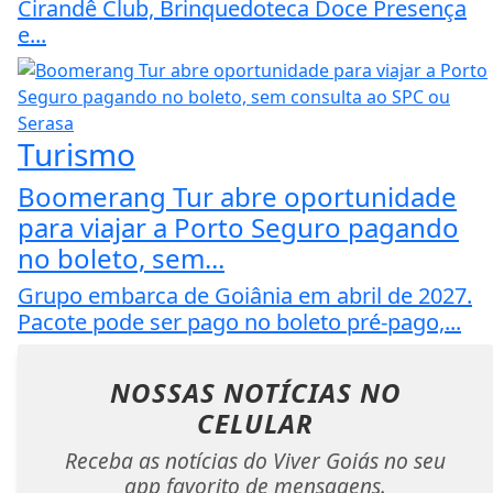
Cirandê Club, Brinquedoteca Doce Presença
e...
Turismo
Boomerang Tur abre oportunidade
para viajar a Porto Seguro pagando
no boleto, sem...
Grupo embarca de Goiânia em abril de 2027.
Pacote pode ser pago no boleto pré-pago,...
NOSSAS NOTÍCIAS
NO
CELULAR
Receba as notícias do Viver Goiás no seu
app favorito de mensagens.