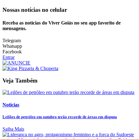
Nossas notícias
no celular
Receba as notícias do Viver Goiás no seu app favorito de
mensagens.
Telegram
Whatsapp
Facebook
Entrar
Veja Também
Noticias
Leilões de petróleo em outubro terão recorde de áreas em disputa
Saiba Mais