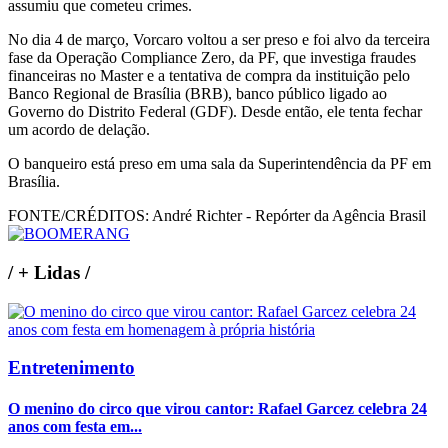
assumiu que cometeu crimes.
No dia 4 de março, Vorcaro voltou a ser preso e foi alvo da terceira
fase da Operação Compliance Zero, da PF, que investiga fraudes
financeiras no Master e a tentativa de compra da instituição pelo
Banco Regional de Brasília (BRB), banco público ligado ao
Governo do Distrito Federal (GDF). Desde então, ele tenta fechar
um acordo de delação.
O banqueiro está preso em uma sala da Superintendência da PF em
Brasília.
FONTE/CRÉDITOS:
André Richter - Repórter da Agência Brasil
/
+ Lidas
/
Entretenimento
O menino do circo que virou cantor: Rafael Garcez celebra 24
anos com festa em...