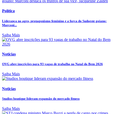
Política
Liderança no agro, protagonismo feminino e a força do Sudoeste goiano:
Marconi...
Saiba Mais
Noticias
OVG abre inscrições para 93 vagas de trabalho no Natal do Bem 2026
Saiba Mais
Noticias
Studios boutique lideram expansão do mercado fitness
Saiba Mais