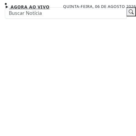
QUINTA-FEIRA, 06 DE AGOSTO 2026
AGORA AO VIVO