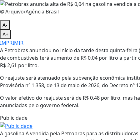
© Arquivo/Agência Brasil
A-
A+
IMPRIMIR
A Petrobras anunciou no início da tarde desta quinta-feira 
de combustíveis terá aumento de R$ 0,04 por litro a partir 
R$ 2,61 por litro.
O reajuste será atenuado pela subvenção econômica instit
Provisória nº 1.358, de 13 de maio de 2026, do Decreto nº 1
O valor efetivo do reajuste será de R$ 0,48 por litro, mas 
anunciadas pelo governo federal.
Publicidade
A gasolina A vendida pela Petrobras para as distribuidoras