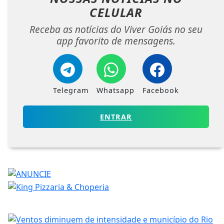
CELULAR
Receba as notícias do Viver Goiás no seu
app favorito de mensagens.
Telegram
Whatsapp
Facebook
ENTRAR