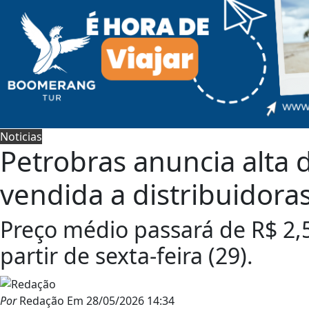
Noticias
Petrobras anuncia alta 
vendida a distribuidora
Preço médio passará de R$ 2,57
partir de sexta-feira (29).
Por
Redação
Em
28/05/2026 14:34