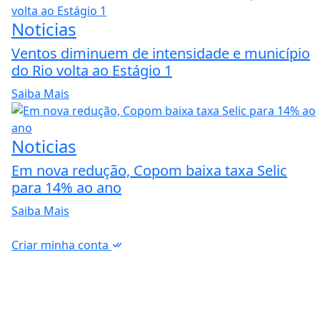
Noticias
Ventos diminuem de intensidade e município
do Rio volta ao Estágio 1
Saiba Mais
Noticias
Em nova redução, Copom baixa taxa Selic
para 14% ao ano
Saiba Mais
Criar minha conta