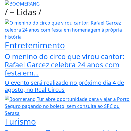
/
+ Lidas
/
Entretenimento
O menino do circo que virou cantor:
Rafael Garcez celebra 24 anos com
festa em...
O evento será realizado no próximo dia 4 de
agosto, no Real Circus
Turismo