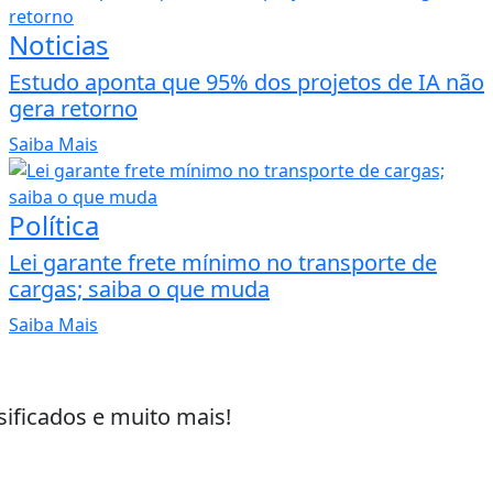
Noticias
Estudo aponta que 95% dos projetos de IA não
gera retorno
Saiba Mais
Política
Lei garante frete mínimo no transporte de
cargas; saiba o que muda
Saiba Mais
sificados e muito mais!