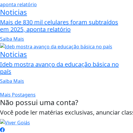
Noticias
Mais de 830 mil celulares foram subtraídos
em 2025, aponta relatório
Saiba Mais
Noticias
Ideb mostra avanço da educação básica no
país
Saiba Mais
Mais Postagens
Não possui uma conta?
Você pode ler matérias exclusivas, anunciar clas