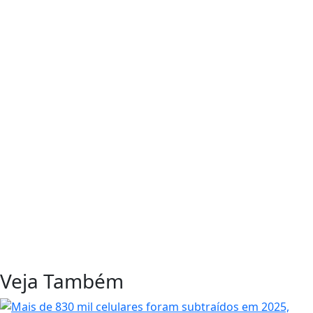
Veja Também