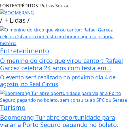
FONTE/CRÉDITOS:
Petras Souza
/
+ Lidas
/
Entretenimento
O menino do circo que virou cantor: Rafael
Garcez celebra 24 anos com festa em...
O evento será realizado no próximo dia 4 de
agosto, no Real Circus
Turismo
Boomerang Tur abre oportunidade para
viajar a Porto Seguro pagando no boleto,