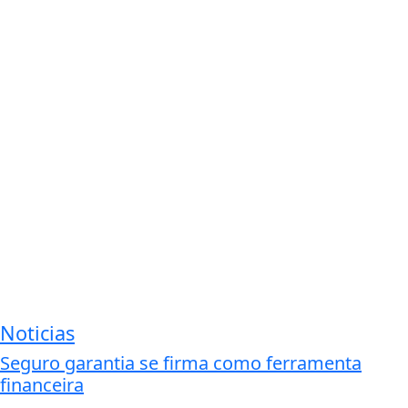
Noticias
Seguro garantia se firma como ferramenta
financeira