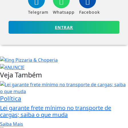
Telegram
Whatsapp
Facebook
ENTRAR
Veja Também
Política
Lei garante frete mínimo no transporte de
cargas; saiba o que muda
Saiba Mais