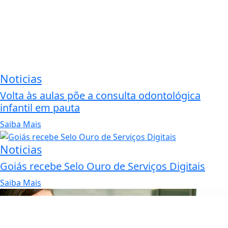
Noticias
Volta às aulas põe a consulta odontológica
infantil em pauta
Saiba Mais
Noticias
Goiás recebe Selo Ouro de Serviços Digitais
Saiba Mais