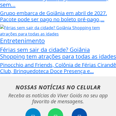
sem...
Grupo embarca de Goiânia em abril de 2027.
Pacote pode ser pago no boleto pré-pago,...
Entretenimento
Férias sem sair da cidade? Goiânia
Shopping tem atrações para todas as idades
Pinocchio and Friends, Colônia de Férias Cirandê
Club, Brinquedoteca Doce Presença e...
NOSSAS NOTÍCIAS
NO CELULAR
Receba as notícias do Viver Goiás no seu app
favorito de mensagens.