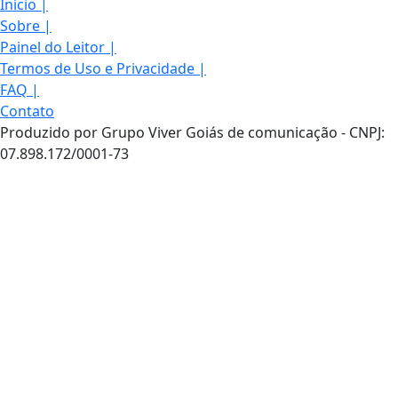
Início
|
Sobre
|
Painel do Leitor
|
Termos de Uso e Privacidade
|
FAQ
|
Contato
Produzido por Grupo Viver Goiás de comunicação - CNPJ:
07.898.172/0001-73