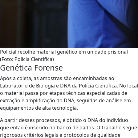
Policial recolhe material genético em unidade prisional
(Foto: Polícia Científica)
Genética Forense
Após a coleta, as amostras são encaminhadas ao
Laboratório de Biologia e DNA da Polícia Científica. No local
o material passa por etapas técnicas especializadas de
extração e amplificação do DNA, seguidas de análise em
equipamentos de alta tecnologia.
A partir desses processos, é obtido o DNA do indivíduo
que então é inserido no banco de dados. O trabalho segue
rigorosos critérios legais e protocolos de qualidade