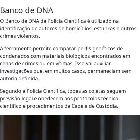
Banco de DNA
O Banco de DNA da Polícia Científica é utilizado na
identificação de autores de homicídios, estupros e outros
crimes violentos.
A ferramenta permite comparar perfis genéticos de
condenados com materiais biológicos encontrados em
cenas de crimes ou em vítimas. Isso vai auxiliar
investigações que, em muitos casos, permaneciam sem
autoria definida.
Segundo a Polícia Científica, todas as coletas seguem
previsão legal e obedecem aos protocolos técnico-
científico e procedimentos da Cadeia de Custódia.