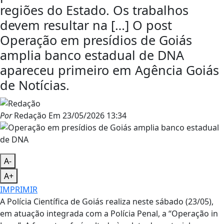
regiões do Estado. Os trabalhos
devem resultar na […] O post
Operação em presídios de Goiás
amplia banco estadual de DNA
apareceu primeiro em Agência Goiás
de Notícias.
Por
Redação
Em
23/05/2026 13:34
A-
A+
IMPRIMIR
A Polícia Científica de Goiás realiza neste sábado (23/05),
em atuação integrada com a Polícia Penal, a “Operação in