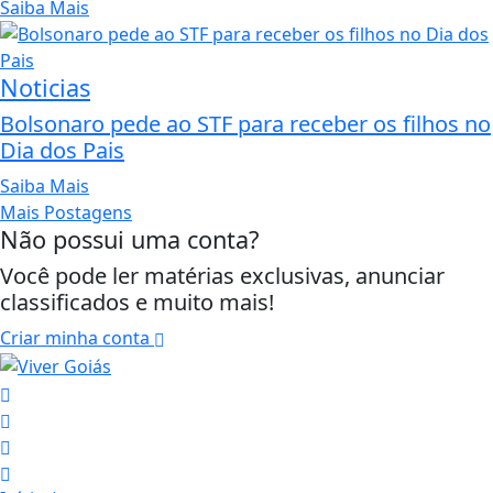
Saiba Mais
Noticias
Bolsonaro pede ao STF para receber os filhos no
Dia dos Pais
Saiba Mais
Mais Postagens
Não possui uma conta?
Você pode ler matérias exclusivas, anunciar
classificados e muito mais!
Criar minha conta