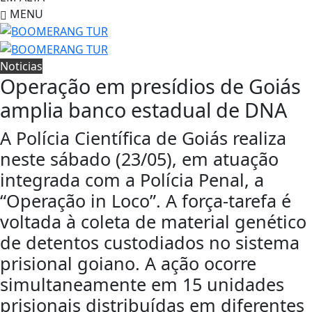
MENU
Noticias
Operação em presídios de Goiás
amplia banco estadual de DNA
A Polícia Científica de Goiás realiza
neste sábado (23/05), em atuação
integrada com a Polícia Penal, a
“Operação in Loco”. A força-tarefa é
voltada à coleta de material genético
de detentos custodiados no sistema
prisional goiano. A ação ocorre
simultaneamente em 15 unidades
prisionais distribuídas em diferentes