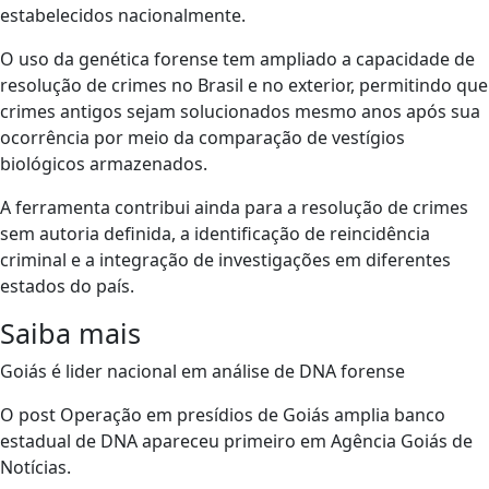
estabelecidos nacionalmente.
O uso da genética forense tem ampliado a capacidade de
resolução de crimes no Brasil e no exterior, permitindo que
crimes antigos sejam solucionados mesmo anos após sua
ocorrência por meio da comparação de vestígios
biológicos armazenados.
A ferramenta contribui ainda para a resolução de crimes
sem autoria definida, a identificação de reincidência
criminal e a integração de investigações em diferentes
estados do país.
Saiba mais
Goiás é lider nacional em análise de DNA forense
O post Operação em presídios de Goiás amplia banco
estadual de DNA apareceu primeiro em Agência Goiás de
Notícias.