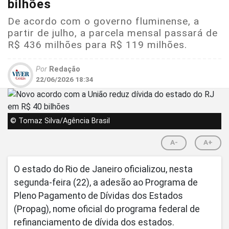
bilhões
De acordo com o governo fluminense, a
partir de julho, a parcela mensal passará de
R$ 436 milhões para R$ 119 milhões.
Por
Redação
22/06/2026 18:34
© Tomaz Silva/Agência Brasil
A-
A+
O estado do Rio de Janeiro oficializou, nesta
segunda-feira (22), a adesão ao Programa de
Pleno Pagamento de Dívidas dos Estados
(Propag), nome oficial do programa federal de
refinanciamento de dívida dos estados.