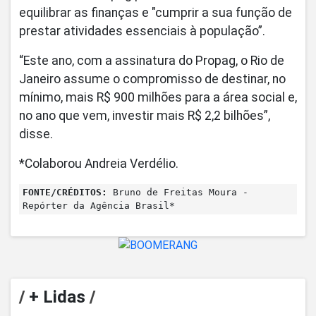
equilibrar as finanças e "cumprir a sua função de
prestar atividades essenciais à população”.
“Este ano, com a assinatura do Propag, o Rio de
Janeiro assume o compromisso de destinar, no
mínimo, mais R$ 900 milhões para a área social e,
no ano que vem, investir mais R$ 2,2 bilhões”,
disse.
*Colaborou Andreia Verdélio.
FONTE/CRÉDITOS:
Bruno de Freitas Moura -
Repórter da Agência Brasil*
/
+ Lidas
/