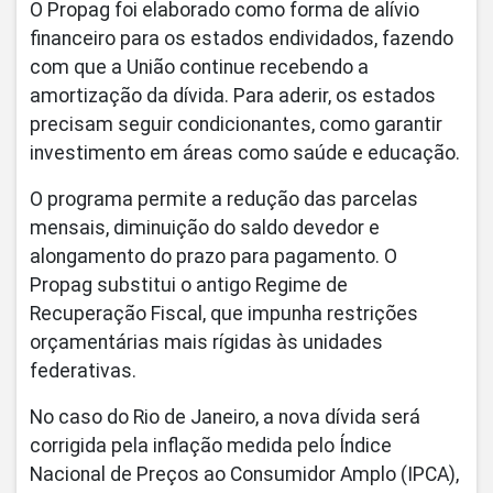
O Propag foi elaborado como forma de alívio
financeiro para os estados endividados, fazendo
com que a União continue recebendo a
amortização da dívida. Para aderir, os estados
precisam seguir condicionantes, como garantir
investimento em áreas como saúde e educação.
O programa permite a redução das parcelas
mensais, diminuição do saldo devedor e
alongamento do prazo para pagamento. O
Propag substitui o antigo Regime de
Recuperação Fiscal, que impunha restrições
orçamentárias mais rígidas às unidades
federativas.
No caso do Rio de Janeiro, a nova dívida será
corrigida pela inflação medida pelo Índice
Nacional de Preços ao Consumidor Amplo (IPCA),