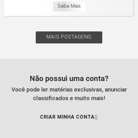
Saiba Mais
MAIS POSTAGENS
Não possui uma conta?
Você pode ler matérias exclusivas, anunciar
classificados e muito mais!
CRIAR MINHA CONTA