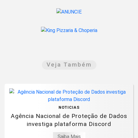
Veja Também
NOTICIAS
Agência Nacional de Proteção de Dados
investiga plataforma Discord
Saiba Mais