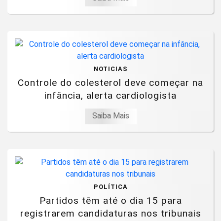
NOTICIAS
Controle do colesterol deve começar na
infância, alerta cardiologista
Saiba Mais
POLÍTICA
Partidos têm até o dia 15 para
registrarem candidaturas nos tribunais