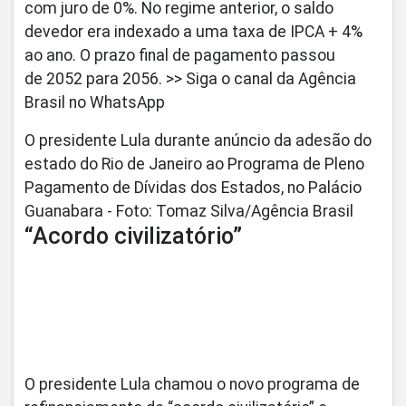
com juro de 0%. No regime anterior, o saldo
devedor era indexado a uma taxa de IPCA + 4%
ao ano. O prazo final de pagamento passou
de 2052 para 2056. >> Siga o canal da Agência
Brasil no WhatsApp
O presidente Lula durante anúncio da adesão do
estado do Rio de Janeiro ao Programa de Pleno
Pagamento de Dívidas dos Estados, no Palácio
Guanabara - Foto: Tomaz Silva/Agência Brasil
“Acordo civilizatório”
O presidente Lula chamou o novo programa de