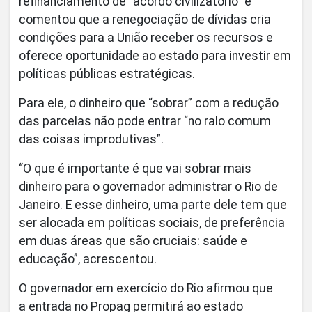
refinanciamento de “acordo civilizatório” e
comentou que a renegociação de dívidas cria
condições para a União receber os recursos e
oferece oportunidade ao estado para investir em
políticas públicas estratégicas.
Para ele, o dinheiro que “sobrar” com a redução
das parcelas não pode entrar “no ralo comum
das coisas improdutivas”.
“O que é importante é que vai sobrar mais
dinheiro para o governador administrar o Rio de
Janeiro. E esse dinheiro, uma parte dele tem que
ser alocada em políticas sociais, de preferência
em duas áreas que são cruciais: saúde e
educação”, acrescentou.
O governador em exercício do Rio afirmou que
a entrada no Propag permitirá ao estado