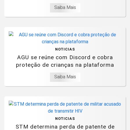
Saiba Mais
NOTICIAS
AGU se reúne com Discord e cobra
proteção de crianças na plataforma
Saiba Mais
NOTICIAS
STM determina perda de patente de