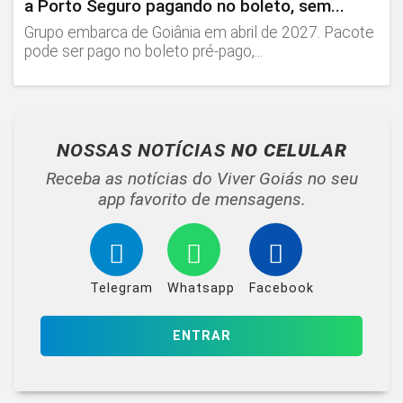
a Porto Seguro pagando no boleto, sem...
Grupo embarca de Goiânia em abril de 2027. Pacote
pode ser pago no boleto pré-pago,...
NOSSAS NOTÍCIAS
NO CELULAR
Receba as notícias do Viver Goiás no seu
app favorito de mensagens.
Telegram
Whatsapp
Facebook
ENTRAR