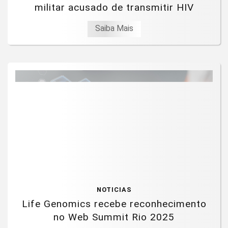
militar acusado de transmitir HIV
Saiba Mais
NOTICIAS
Life Genomics recebe reconhecimento
no Web Summit Rio 2025