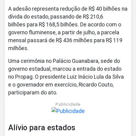
A adesão representa redução de R$ 40 bilhões na
dívida do estado, passando de R$ 210,6
bilhões para R$ 168,5 bilhões. De acordo com o
governo fluminense, a partir de julho, a parcela
mensal passará de R$ 436 milhões para R$ 119
milhões.
Uma cerimônia no Palácio Guanabara, sede do
governo estadual, marcou a entrada do estado
no Propag. O presidente Luiz Inácio Lula da Silva
e o governador em exercício, Ricardo Couto,
participaram do ato.
Publicidade
Alívio para estados