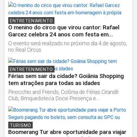
ENTRETENIMENTO
O menino do circo que virou cantor: Rafael
Garcez celebra 24 anos com festa em...
O evento será realizado no próximo dia 4 de agosto,
no Real Circus
ENTRETENIMENTO
Férias sem sair da cidade? Goiânia Shopping
tem atrações para todas as idades
Pinocchio and Friends, Colônia de Férias Cirandê
Club, Brinquedoteca Doce Presença e...
TURISMO
Boomerang Tur abre oportunidade para viajar