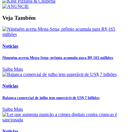
Veja Também
Noticias
Ninguém acerta Mega-Sena; prêmio acumula para R$ 165 milhões
Saiba Mais
Noticias
Balança comercial de julho tem superávit de US$ 7 bilhões
Saiba Mais
Noticias