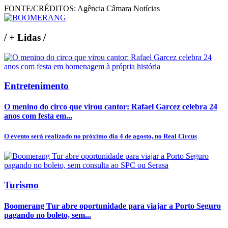
FONTE/CRÉDITOS:
Agência Câmara Notícias
/
+ Lidas
/
Entretenimento
O menino do circo que virou cantor: Rafael Garcez celebra 24
anos com festa em...
O evento será realizado no próximo dia 4 de agosto, no Real Circus
Turismo
Boomerang Tur abre oportunidade para viajar a Porto Seguro
pagando no boleto, sem...