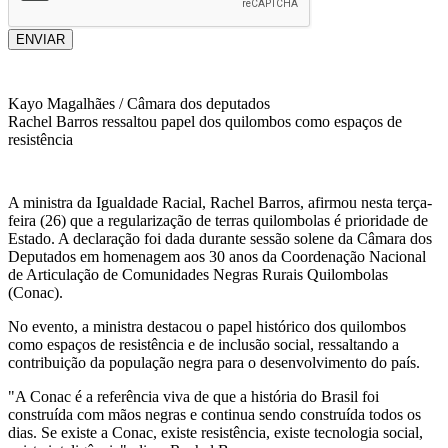
ENVIAR
Kayo Magalhães / Câmara dos deputados
Rachel Barros ressaltou papel dos quilombos como espaços de
resistência
A ministra da Igualdade Racial, Rachel Barros, afirmou nesta terça-
feira (26) que a regularização de terras quilombolas é prioridade de
Estado. A declaração foi dada durante sessão solene da Câmara dos
Deputados em homenagem aos 30 anos da Coordenação Nacional
de Articulação de Comunidades Negras Rurais Quilombolas
(Conac).
No evento, a ministra destacou o papel histórico dos quilombos
como espaços de resistência e de inclusão social, ressaltando a
contribuição da população negra para o desenvolvimento do país.
"A Conac é a referência viva de que a história do Brasil foi
construída com mãos negras e continua sendo construída todos os
dias. Se existe a Conac, existe resistência, existe tecnologia social,