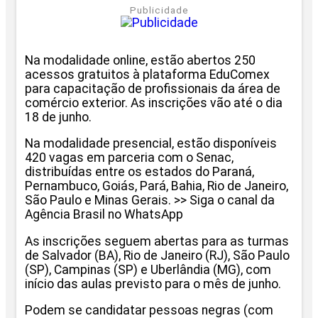
Publicidade
Na modalidade online, estão abertos 250
acessos gratuitos à plataforma EduComex
para capacitação de profissionais da área de
comércio exterior. As inscrições vão até o dia
18 de junho.
Na modalidade presencial, estão disponíveis
420 vagas em parceria com o Senac,
distribuídas entre os estados do Paraná,
Pernambuco, Goiás, Pará, Bahia, Rio de Janeiro,
São Paulo e Minas Gerais. >> Siga o canal da
Agência Brasil no WhatsApp
As inscrições seguem abertas para as turmas
de Salvador (BA), Rio de Janeiro (RJ), São Paulo
(SP), Campinas (SP) e Uberlândia (MG), com
início das aulas previsto para o mês de junho.
Podem se candidatar pessoas negras (com