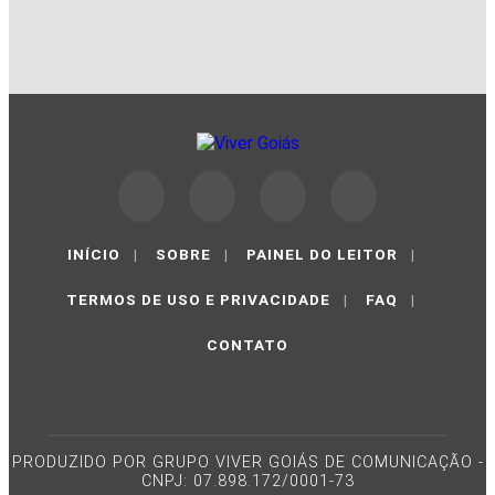
INÍCIO
|
SOBRE
|
PAINEL DO LEITOR
|
TERMOS DE USO E PRIVACIDADE
|
FAQ
|
CONTATO
PRODUZIDO POR GRUPO VIVER GOIÁS DE COMUNICAÇÃO -
CNPJ: 07.898.172/0001-73