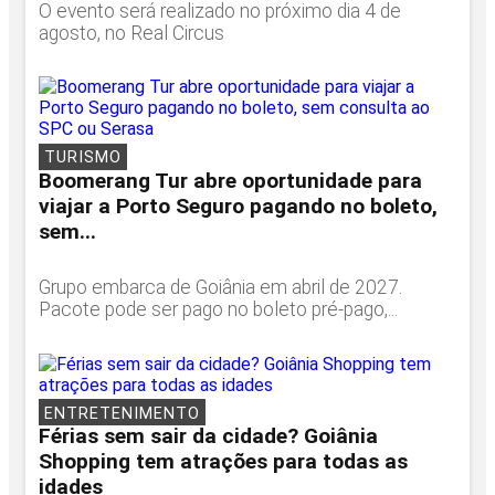
O evento será realizado no próximo dia 4 de
agosto, no Real Circus
TURISMO
Boomerang Tur abre oportunidade para
viajar a Porto Seguro pagando no boleto,
sem...
Grupo embarca de Goiânia em abril de 2027.
Pacote pode ser pago no boleto pré-pago,...
ENTRETENIMENTO
Férias sem sair da cidade? Goiânia
Shopping tem atrações para todas as
idades