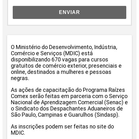
ENVIAR
O Ministério do Desenvolvimento, Indústria,
Comércio e Serviços (MDIC) está
disponibilizando 670 vagas para cursos
gratuitos de comércio exterior, presenciais e
online, destinados a mulheres e pessoas
negras.
As ações de capacitação do Programa Raízes
Comex serão feitas em parceria com o Serviço
Nacional de Aprendizagem Comercial (Senac) e
o Sindicato dos Despachantes Aduaneiros de
São Paulo, Campinas e Guarulhos (Sindasp).
As inscrições podem ser feitas no site do
MDIC.