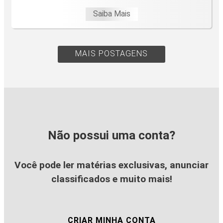
Saiba Mais
MAIS POSTAGENS
Não possui uma conta?
Você pode ler matérias exclusivas, anunciar
classificados e muito mais!
CRIAR MINHA CONTA