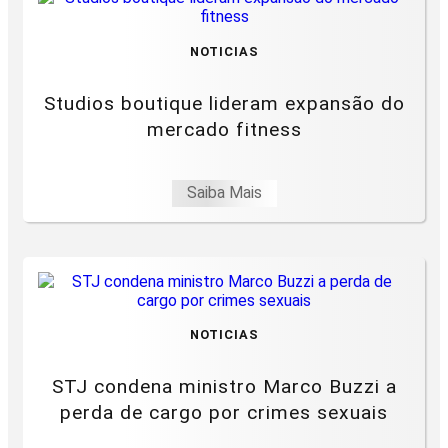
NOTICIAS
Studios boutique lideram expansão do
mercado fitness
Saiba Mais
NOTICIAS
STJ condena ministro Marco Buzzi a
perda de cargo por crimes sexuais