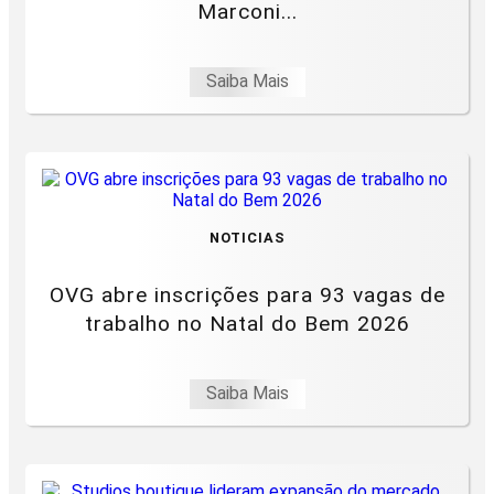
Marconi...
Saiba Mais
NOTICIAS
OVG abre inscrições para 93 vagas de
trabalho no Natal do Bem 2026
Saiba Mais