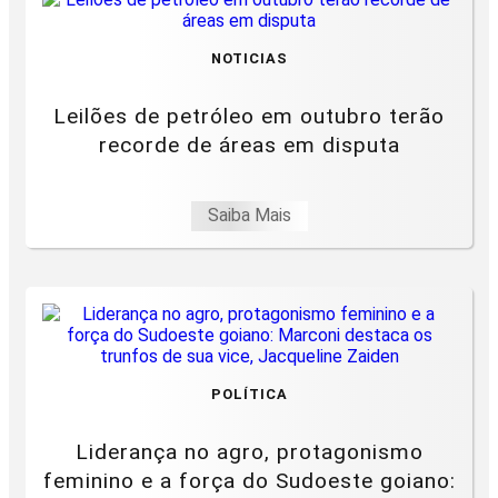
NOTICIAS
Leilões de petróleo em outubro terão
recorde de áreas em disputa
Saiba Mais
POLÍTICA
Liderança no agro, protagonismo
feminino e a força do Sudoeste goiano: