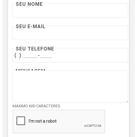
SEU NOME
SEU E-MAIL
SEU TELEFONE
MENSAGEM
MÁXIMO 600 CARACTERES.