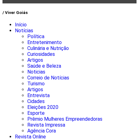
/ Viver Goiás
Início
Notícias
Política
Entretenimento
Culinária e Nutrição
Curiosidades
Artigos
Saúde e Beleza
Noticias
Correio de Notícias
Turismo
Artigos
Entrevista
Cidades
Eleições 2020
Esporte
Prêmio Mulheres Empreendedoras
Revista Impressa
Agência Cora
Revista Online