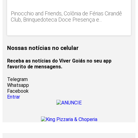
Pinocchio and Friends, Colônia de Férias Cirandê
Club, Brinquedoteca Doce Presença e...
Nossas notícias
no celular
Receba as notícias do Viver Goiás no seu app
favorito de mensagens.
Telegram
Whatsapp
Facebook
Entrar