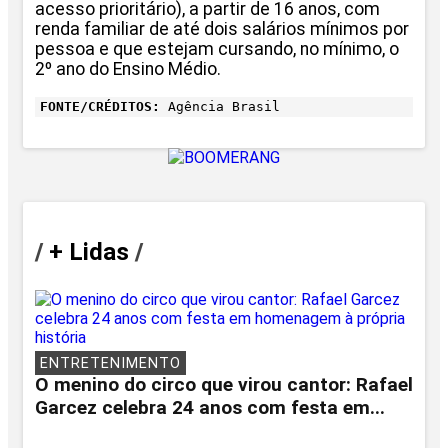
acesso prioritário), a partir de 16 anos, com
renda familiar de até dois salários mínimos por
pessoa e que estejam cursando, no mínimo, o
2º ano do Ensino Médio.
FONTE/CRÉDITOS:
Agência Brasil
/
+ Lidas
/
ENTRETENIMENTO
O menino do circo que virou cantor: Rafael
Garcez celebra 24 anos com festa em...