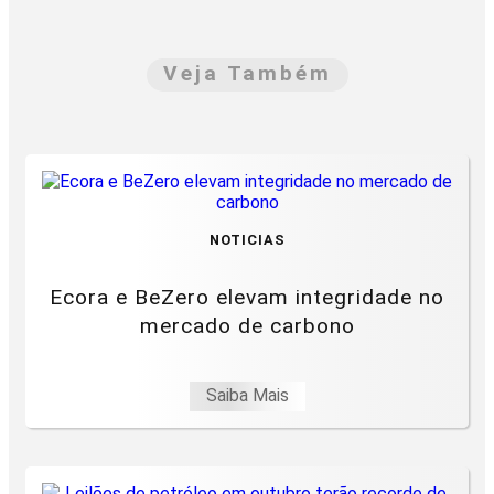
Veja Também
NOTICIAS
Ecora e BeZero elevam integridade no
mercado de carbono
Saiba Mais