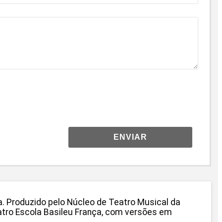
ENVIAR
 Produzido pelo Núcleo de Teatro Musical da
atro Escola Basileu França, com versões em