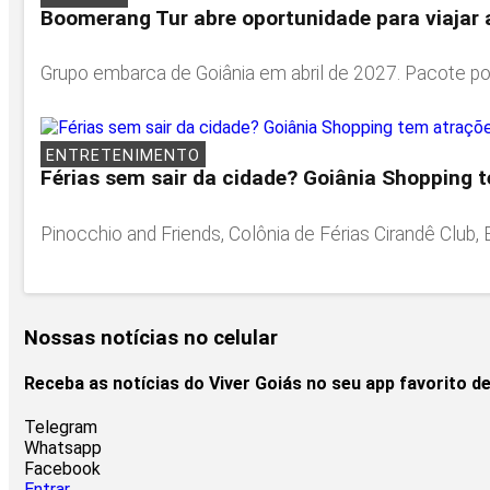
Boomerang Tur abre oportunidade para viajar 
Grupo embarca de Goiânia em abril de 2027. Pacote pod
ENTRETENIMENTO
Férias sem sair da cidade? Goiânia Shopping 
Pinocchio and Friends, Colônia de Férias Cirandê Club,
Nossas notícias
no celular
Receba as notícias do Viver Goiás no seu app favorito 
Telegram
Whatsapp
Facebook
Entrar