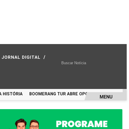
/
JORNAL DIGITAL
ISTÓRIA
BOOMERANG TUR ABRE OPORTUNIDADE PARA VIAJ
MENU