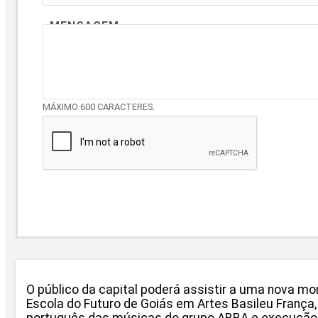
MENSAGEM
MÁXIMO 600 CARACTERES.
O público da capital poderá assistir a uma nova 
Escola do Futuro de Goiás em Artes Basileu França