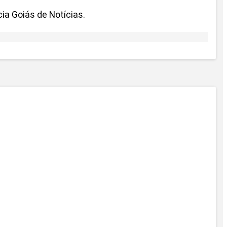
a Goiás de Notícias.