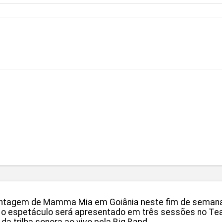
montagem de Mamma Mia em Goiânia neste fim de semana.
, o espetáculo será apresentado em três sessões no Te