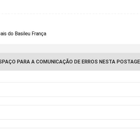
SPAÇO PARA A COMUNICAÇÃO DE ERROS NESTA POSTAG