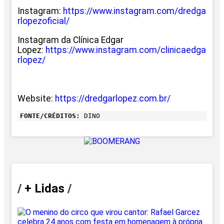
Instagram:
https://www.instagram.com/dredga
rlopezoficial/
Instagram da Clínica Edgar
Lopez:
https://www.instagram.com/clinicaedga
rlopez/
Website:
https://dredgarlopez.com.br/
FONTE/CRÉDITOS:
DINO
/
+ Lidas
/