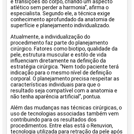
e transições do corpo, criando um aspecto
atlético sem perder a harmonia”, afirma o
especialista. Segundo ele, a técnica exige
conhecimento aprofundado da anatomia de
superfície e planejamento individualizado.
Atualmente, a individualização do
procedimento faz parte do planejamento
cirúrgico. Fatores como biotipo, qualidade da
pele, estrutura muscular e estilo de vida
influenciam diretamente na definição da
estratégia cirúrgica. “Nem todo paciente terá
indicação para o mesmo nível de definição
corporal. O planejamento precisa respeitar as
características individuais para que o
resultado seja compatível com a anatomia e
não tenha aparência artificial”, pontua.
Além das mudanças nas técnicas cirúrgicas, o
uso de tecnologias associadas também vem
contribuindo para os resultados dos
procedimentos. Entre elas está o Renuvion,
tecnologia utilizada para retração da pele após