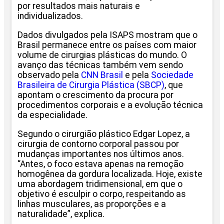
por resultados mais naturais e
individualizados.
Dados divulgados pela ISAPS mostram que o
Brasil permanece entre os países com maior
volume de cirurgias plásticas do mundo. O
avanço das técnicas também vem sendo
observado pela
CNN Brasil
e pela
Sociedade
Brasileira de Cirurgia Plástica (SBCP)
, que
apontam o crescimento da procura por
procedimentos corporais e a evolução técnica
da especialidade.
Segundo o cirurgião plástico Edgar Lopez, a
cirurgia de contorno corporal passou por
mudanças importantes nos últimos anos.
“Antes, o foco estava apenas na remoção
homogênea da gordura localizada. Hoje, existe
uma abordagem tridimensional, em que o
objetivo é esculpir o corpo, respeitando as
linhas musculares, as proporções e a
naturalidade”, explica.