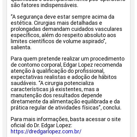
são fatores indispensáveis.
“A segurança deve estar sempre acima da
estética. Cirurgias mais detalhadas e
prolongadas demandam cuidados vasculares
específicos, além do respeito absoluto aos
limites científicos de volume aspirado”,
salienta.
Para quem pretende realizar um procedimento
de contorno corporal, Edgar Lopez recomenda
atenção à qualificação do profissional,
expectativas realistas e adoção de hábitos
saudáveis. “A cirurgia potencializa
características já existentes, mas a
manutenção dos resultados depende
diretamente da alimentação equilibrada e da
prática regular de atividades físicas”, conclui.
Para mais informações, basta acessar o site
oficial do Dr. Edgar Lopez:
https://dredgarlopez.com.br/