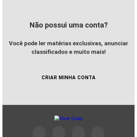
Não possui uma conta?
Você pode ler matérias exclusivas, anunciar
classificados e muito mais!
CRIAR MINHA CONTA