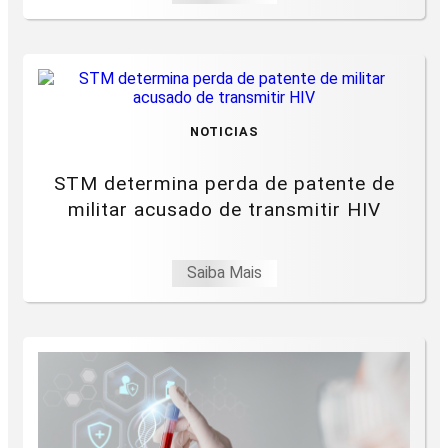
NOTICIAS
STM determina perda de patente de
militar acusado de transmitir HIV
Saiba Mais