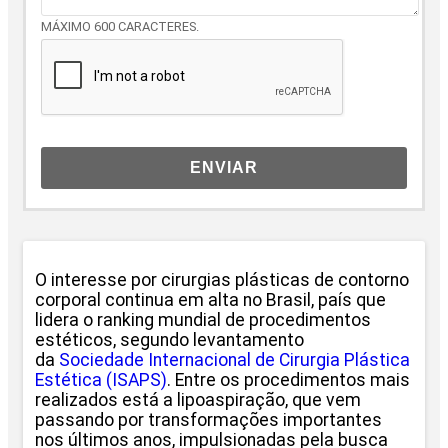
MÁXIMO 600 CARACTERES.
ENVIAR
O interesse por cirurgias plásticas de contorno
corporal continua em alta no Brasil, país que
lidera o ranking mundial de procedimentos
estéticos, segundo levantamento
da
Sociedade Internacional de Cirurgia Plástica
Estética (ISAPS)
. Entre os procedimentos mais
realizados está a lipoaspiração, que vem
passando por transformações importantes
nos últimos anos, impulsionadas pela busca