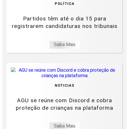
POLÍTICA
Partidos têm até o dia 15 para
registrarem candidaturas nos tribunais
Saiba Mais
NOTICIAS
AGU se reúne com Discord e cobra
proteção de crianças na plataforma
Saiba Mais