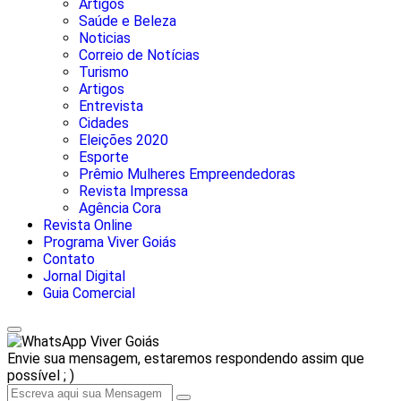
Artigos
Saúde e Beleza
Noticias
Correio de Notícias
Turismo
Artigos
Entrevista
Cidades
Eleições 2020
Esporte
Prêmio Mulheres Empreendedoras
Revista Impressa
Agência Cora
Revista Online
Programa Viver Goiás
Contato
Jornal Digital
Guia Comercial
Viver Goiás
Envie sua mensagem, estaremos respondendo assim que
possível ; )