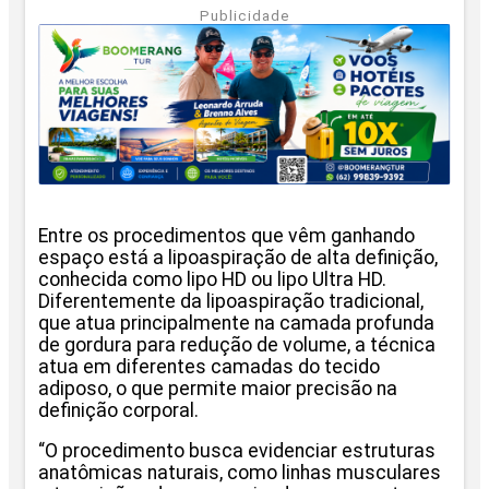
Publicidade
Entre os procedimentos que vêm ganhando
espaço está a lipoaspiração de alta definição,
conhecida como lipo HD ou lipo Ultra HD.
Diferentemente da lipoaspiração tradicional,
que atua principalmente na camada profunda
de gordura para redução de volume, a técnica
atua em diferentes camadas do tecido
adiposo, o que permite maior precisão na
definição corporal.
“O procedimento busca evidenciar estruturas
anatômicas naturais, como linhas musculares