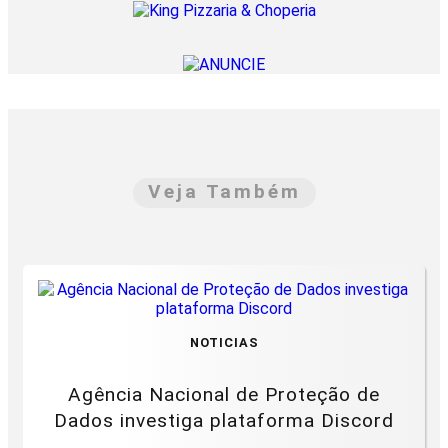
Veja Também
NOTICIAS
Agência Nacional de Proteção de
Dados investiga plataforma Discord