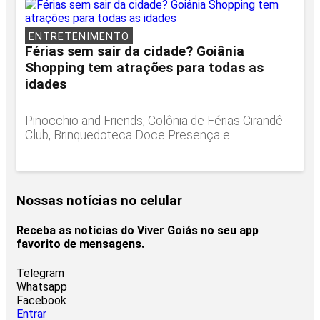
ENTRETENIMENTO
Férias sem sair da cidade? Goiânia
Shopping tem atrações para todas as
idades
Pinocchio and Friends, Colônia de Férias Cirandê
Club, Brinquedoteca Doce Presença e...
Nossas notícias
no celular
Receba as notícias do Viver Goiás no seu app
favorito de mensagens.
Telegram
Whatsapp
Facebook
Entrar