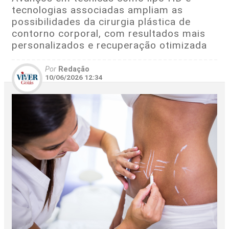
tecnologias associadas ampliam as
possibilidades da cirurgia plástica de
contorno corporal, com resultados mais
personalizados e recuperação otimizada
Por
Redação
10/06/2026 12:34