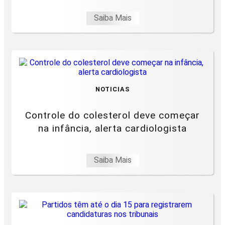
Saiba Mais
NOTICIAS
Controle do colesterol deve começar
na infância, alerta cardiologista
Saiba Mais