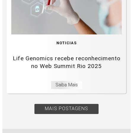
NOTICIAS
Life Genomics recebe reconhecimento
no Web Summit Rio 2025
Saiba Mais
MAIS POSTAGENS