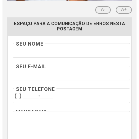
A-
A+
ESPAÇO PARA A COMUNICAÇÃO DE ERROS NESTA
POSTAGEM
SEU NOME
SEU E-MAIL
SEU TELEFONE
MENSAGEM