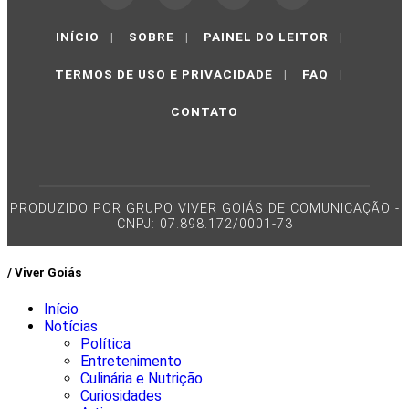
INÍCIO
|
SOBRE
|
PAINEL DO LEITOR
|
TERMOS DE USO E PRIVACIDADE
|
FAQ
|
CONTATO
PRODUZIDO POR GRUPO VIVER GOIÁS DE COMUNICAÇÃO -
CNPJ: 07.898.172/0001-73
/ Viver Goiás
Início
Notícias
Política
Entretenimento
Culinária e Nutrição
Curiosidades