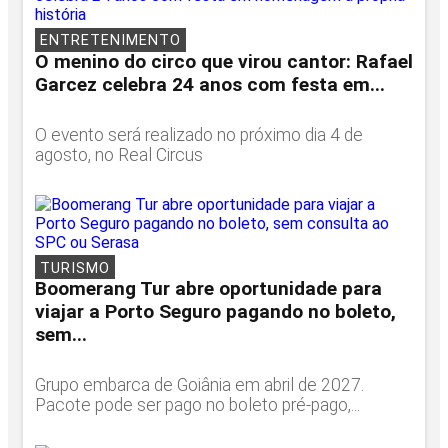
ENTRETENIMENTO
O menino do circo que virou cantor: Rafael
Garcez celebra 24 anos com festa em...
O evento será realizado no próximo dia 4 de
agosto, no Real Circus
TURISMO
Boomerang Tur abre oportunidade para
viajar a Porto Seguro pagando no boleto,
sem...
Grupo embarca de Goiânia em abril de 2027.
Pacote pode ser pago no boleto pré-pago,...