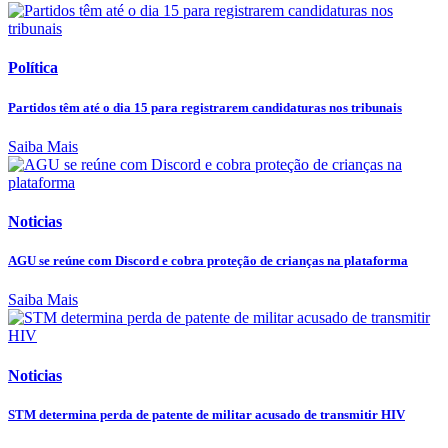
Política
Partidos têm até o dia 15 para registrarem candidaturas nos tribunais
Saiba Mais
Noticias
AGU se reúne com Discord e cobra proteção de crianças na plataforma
Saiba Mais
Noticias
STM determina perda de patente de militar acusado de transmitir HIV