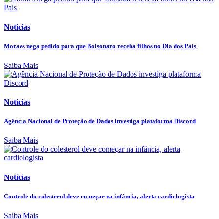
Noticias
Moraes nega pedido para que Bolsonaro receba filhos no Dia dos Pais
Saiba Mais
Noticias
Agência Nacional de Proteção de Dados investiga plataforma Discord
Saiba Mais
Noticias
Controle do colesterol deve começar na infância, alerta cardiologista
Saiba Mais