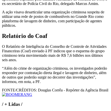
ex-secretário de Polícia Civil do Rio, delegado Marcus Amim.
A ação visava desarticular uma organização criminosa suspeita de
utilizar uma rede de postos de combustíveis no Grande Rio como
plataforma de lavagem de dinheiro, com participação de agentes
públicos.
Relatório do Coaf
O Relatório de Inteligência do Conselho de Controle de Atividades
Financeiras (Coaf) enviado à PF indicou que o esquema do grupo
criminoso teria movimentado mais de R$ 7,6 bilhões nos últimos
seis anos.
“Além do crime de organização criminosa, os investigados poderão
responder por contratação direta ilegal e lavagem de dinheiro, além
de outros que poderão surgir no decorrer das investigações”,
informou, em nota, a PF.
FONTE/CRÉDITOS:
Douglas Corrêa - Repórter da Agência Brasil
/
+ Lidas
/