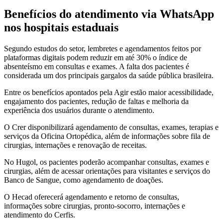
Benefícios do atendimento via WhatsApp
nos hospitais estaduais
Segundo estudos do setor, lembretes e agendamentos feitos por
plataformas digitais podem reduzir em até 30% o índice de
absenteísmo em consultas e exames. A falta dos pacientes é
considerada um dos principais gargalos da saúde pública brasileira.
Entre os benefícios apontados pela Agir estão maior acessibilidade,
engajamento dos pacientes, redução de faltas e melhoria da
experiência dos usuários durante o atendimento.
O Crer disponibilizará agendamento de consultas, exames, terapias e
serviços da Oficina Ortopédica, além de informações sobre fila de
cirurgias, internações e renovação de receitas.
No Hugol, os pacientes poderão acompanhar consultas, exames e
cirurgias, além de acessar orientações para visitantes e serviços do
Banco de Sangue, como agendamento de doações.
O Hecad oferecerá agendamento e retorno de consultas,
informações sobre cirurgias, pronto-socorro, internações e
atendimento do Cerfis.