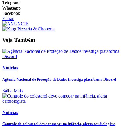
Telegram
Whatsapp
Facebook
Entrar
Veja Também
Noticias
Agência Nacional de Proteção de Dados investiga plataforma Discord
Saiba Mais
Noticias
Controle do colesterol deve começar na infância, alerta cardiologista