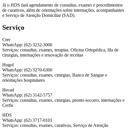
Já o HDS fará agendamento de consultas, exames e procedimentos
de curativos, além de orientações sobre internações, acompanhantes
e Serviço de Atenção Domiciliar (SAD).
Serviço
Crer
WhatsApp: (62) 3232-3000
Serviços: consultas, exames, terapias, Oficina Ortopédica, fila de
cirurgias, internações e renovação de receitas
Hugol
WhatsApp: (62) 3270-6300
Serviços: consultas, exames, cirurgias, Banco de Sangue e
orientações hospitalares
Hecad
WhatsApp: (62) 3142-5757
Serviços: consultas, exames, cirurgias, pronto-socorro, internações e
Cerfis
HDS
WhatsApp: (62) 3717-0101
Serviços: consultas, exames, curativos, Serviço de Atenção