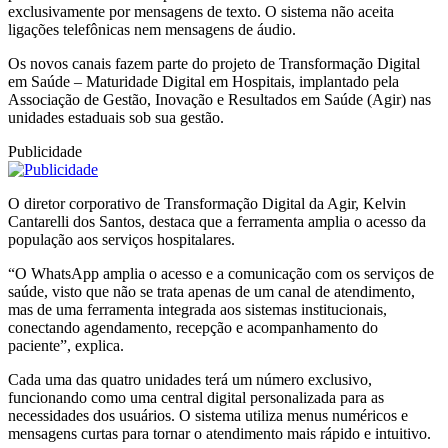
exclusivamente por mensagens de texto. O sistema não aceita
ligações telefônicas nem mensagens de áudio.
Os novos canais fazem parte do projeto de Transformação Digital
em Saúde – Maturidade Digital em Hospitais, implantado pela
Associação de Gestão, Inovação e Resultados em Saúde (Agir) nas
unidades estaduais sob sua gestão.
Publicidade
O diretor corporativo de Transformação Digital da Agir, Kelvin
Cantarelli dos Santos, destaca que a ferramenta amplia o acesso da
população aos serviços hospitalares.
“O WhatsApp amplia o acesso e a comunicação com os serviços de
saúde, visto que não se trata apenas de um canal de atendimento,
mas de uma ferramenta integrada aos sistemas institucionais,
conectando agendamento, recepção e acompanhamento do
paciente”, explica.
Cada uma das quatro unidades terá um número exclusivo,
funcionando como uma central digital personalizada para as
necessidades dos usuários. O sistema utiliza menus numéricos e
mensagens curtas para tornar o atendimento mais rápido e intuitivo.