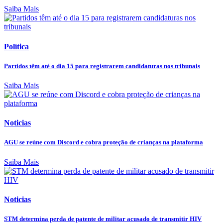
Saiba Mais
Política
Partidos têm até o dia 15 para registrarem candidaturas nos tribunais
Saiba Mais
Noticias
AGU se reúne com Discord e cobra proteção de crianças na plataforma
Saiba Mais
Noticias
STM determina perda de patente de militar acusado de transmitir HIV