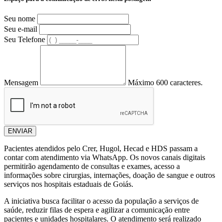
Seu nome
Seu e-mail
Seu Telefone
Mensagem
Máximo 600 caracteres.
ENVIAR
Pacientes atendidos pelo Crer, Hugol, Hecad e HDS passam a
contar com atendimento via WhatsApp. Os novos canais digitais
permitirão agendamento de consultas e exames, acesso a
informações sobre cirurgias, internações, doação de sangue e outros
serviços nos hospitais estaduais de Goiás.
A iniciativa busca facilitar o acesso da população a serviços de
saúde, reduzir filas de espera e agilizar a comunicação entre
pacientes e unidades hospitalares. O atendimento será realizado