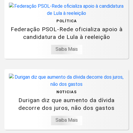
POLÍTICA
Federação PSOL-Rede oficializa apoio à
candidatura de Lula à reeleição
Saiba Mais
NOTICIAS
Durigan diz que aumento da dívida
decorre dos juros, não dos gastos
Saiba Mais