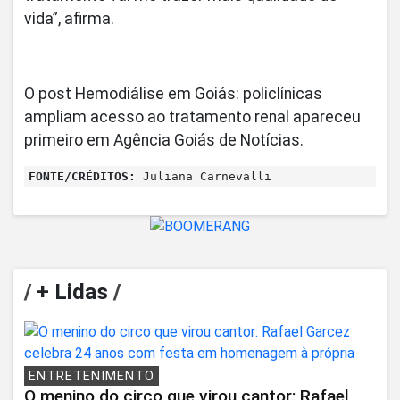
vida”, afirma.
O post Hemodiálise em Goiás: policlínicas
ampliam acesso ao tratamento renal apareceu
primeiro em Agência Goiás de Notícias.
FONTE/CRÉDITOS:
Juliana Carnevalli
/
+ Lidas
/
ENTRETENIMENTO
O menino do circo que virou cantor: Rafael