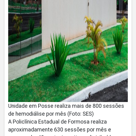
Unidade em Posse realiza mais de 800 sessões
de hemodiálise por mês (Foto: SES)
A Policlínica Estadual de Formosa realiza
aproximadamente 630 sessões por mês e