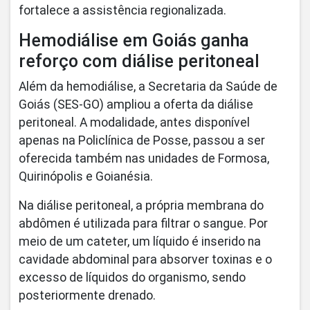
fortalece a assistência regionalizada.
Hemodiálise em Goiás ganha
reforço com diálise peritoneal
Além da hemodiálise, a Secretaria da Saúde de
Goiás (SES-GO) ampliou a oferta da diálise
peritoneal. A modalidade, antes disponível
apenas na Policlínica de Posse, passou a ser
oferecida também nas unidades de Formosa,
Quirinópolis e Goianésia.
Na diálise peritoneal, a própria membrana do
abdômen é utilizada para filtrar o sangue. Por
meio de um cateter, um líquido é inserido na
cavidade abdominal para absorver toxinas e o
excesso de líquidos do organismo, sendo
posteriormente drenado.