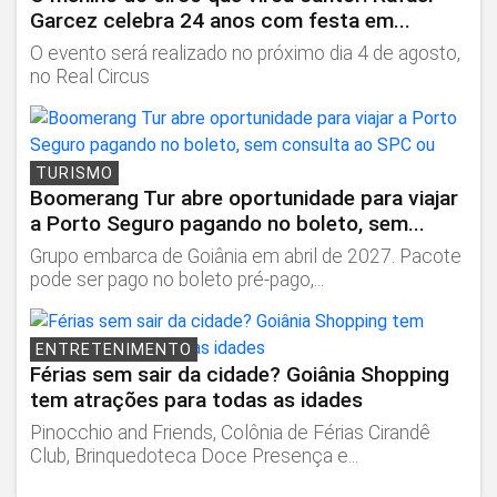
Garcez celebra 24 anos com festa em...
O evento será realizado no próximo dia 4 de agosto,
no Real Circus
TURISMO
Boomerang Tur abre oportunidade para viajar
a Porto Seguro pagando no boleto, sem...
Grupo embarca de Goiânia em abril de 2027. Pacote
pode ser pago no boleto pré-pago,...
ENTRETENIMENTO
Férias sem sair da cidade? Goiânia Shopping
tem atrações para todas as idades
Pinocchio and Friends, Colônia de Férias Cirandê
Club, Brinquedoteca Doce Presença e...