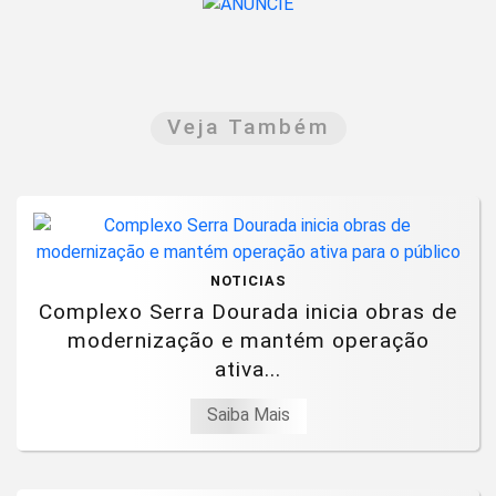
Veja Também
NOTICIAS
Complexo Serra Dourada inicia obras de
modernização e mantém operação
ativa...
Saiba Mais