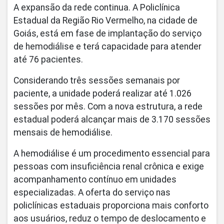
A expansão da rede continua. A Policlínica
Estadual da Região Rio Vermelho, na cidade de
Goiás, está em fase de implantação do serviço
de hemodiálise e terá capacidade para atender
até 76 pacientes.
Considerando três sessões semanais por
paciente, a unidade poderá realizar até 1.026
sessões por mês. Com a nova estrutura, a rede
estadual poderá alcançar mais de 3.170 sessões
mensais de hemodiálise.
A hemodiálise é um procedimento essencial para
pessoas com insuficiência renal crônica e exige
acompanhamento contínuo em unidades
especializadas. A oferta do serviço nas
policlínicas estaduais proporciona mais conforto
aos usuários, reduz o tempo de deslocamento e