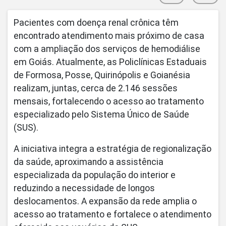
Pacientes com doença renal crônica têm
encontrado atendimento mais próximo de casa
com a ampliação dos serviços de hemodiálise
em Goiás. Atualmente, as Policlínicas Estaduais
de Formosa, Posse, Quirinópolis e Goianésia
realizam, juntas, cerca de 2.146 sessões
mensais, fortalecendo o acesso ao tratamento
especializado pelo Sistema Único de Saúde
(SUS).
A iniciativa integra a estratégia de regionalização
da saúde, aproximando a assistência
especializada da população do interior e
reduzindo a necessidade de longos
deslocamentos. A expansão da rede amplia o
acesso ao tratamento e fortalece o atendimento