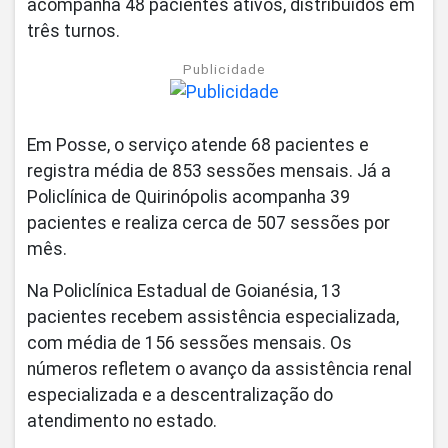
acompanha 48 pacientes ativos, distribuídos em
três turnos.
Publicidade
Em Posse, o serviço atende 68 pacientes e
registra média de 853 sessões mensais. Já a
Policlínica de Quirinópolis acompanha 39
pacientes e realiza cerca de 507 sessões por
mês.
Na Policlínica Estadual de Goianésia, 13
pacientes recebem assistência especializada,
com média de 156 sessões mensais. Os
números refletem o avanço da assistência renal
especializada e a descentralização do
atendimento no estado.