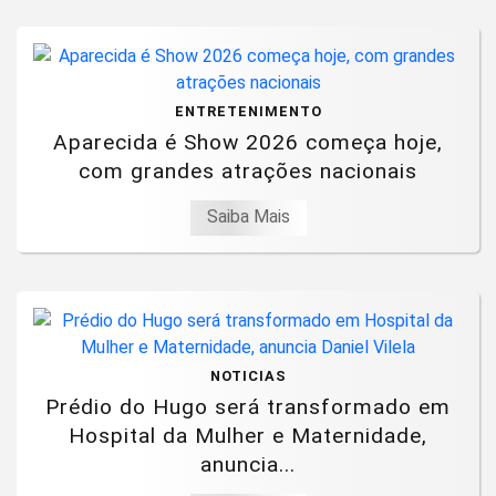
ENTRETENIMENTO
Aparecida é Show 2026 começa hoje,
com grandes atrações nacionais
Saiba Mais
NOTICIAS
Prédio do Hugo será transformado em
Hospital da Mulher e Maternidade,
anuncia...