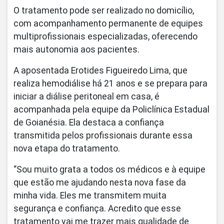
O tratamento pode ser realizado no domicílio,
com acompanhamento permanente de equipes
multiprofissionais especializadas, oferecendo
mais autonomia aos pacientes.
A aposentada Erotides Figueiredo Lima, que
realiza hemodiálise há 21 anos e se prepara para
iniciar a diálise peritoneal em casa, é
acompanhada pela equipe da Policlínica Estadual
de Goianésia. Ela destaca a confiança
transmitida pelos profissionais durante essa
nova etapa do tratamento.
“Sou muito grata a todos os médicos e à equipe
que estão me ajudando nesta nova fase da
minha vida. Eles me transmitem muita
segurança e confiança. Acredito que esse
tratamento vai me trazer mais qualidade de