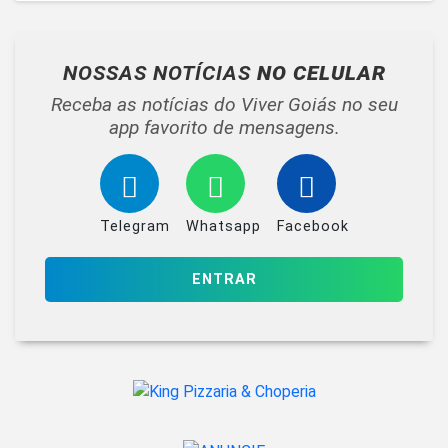
NOSSAS NOTÍCIAS
NO CELULAR
Receba as notícias do Viver Goiás no seu
app favorito de mensagens.
Telegram
Whatsapp
Facebook
ENTRAR