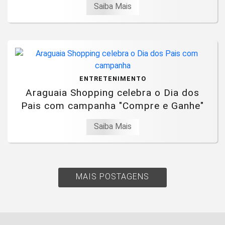
Saiba Mais
ENTRETENIMENTO
Araguaia Shopping celebra o Dia dos
Pais com campanha "Compre e Ganhe"
Saiba Mais
MAIS POSTAGENS