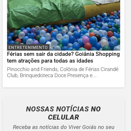
ENTRETENIMENTO
Férias sem sair da cidade? Goiânia Shopping
tem atrações para todas as idades
Pinocchio and Friends, Colônia de Férias Cirandê
Club, Brinquedoteca Doce Presença e...
NOSSAS NOTÍCIAS
NO
CELULAR
Receba as notícias do Viver Goiás no seu