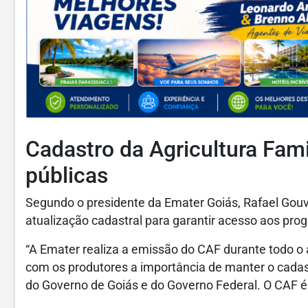
Cadastro da Agricultura Fami
públicas
Segundo o presidente da Emater Goiás, Rafael Gouv
atualização cadastral para garantir acesso aos pro
“A Emater realiza a emissão do CAF durante todo o
com os produtores a importância de manter o cadas
do Governo de Goiás e do Governo Federal. O CAF é 