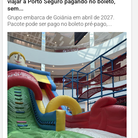
viajar a Porto Seguro pagando no boleto,
sem...
Grupo embarca de Goiânia em abril de 2027.
Pacote pode ser pago no boleto pré-pago,...