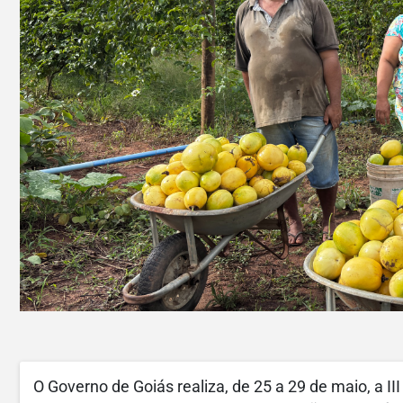
O Governo de Goiás realiza, de 25 a 29 de maio, a 