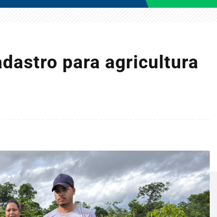
dastro para agricultura