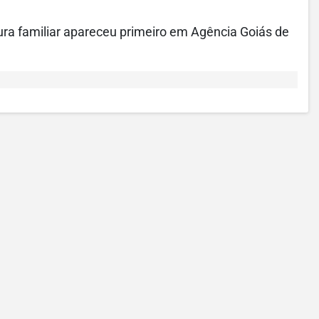
ura familiar apareceu primeiro em Agência Goiás de