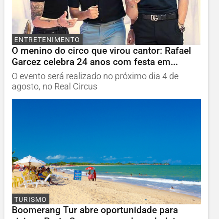
ENTRETENIMENTO
O menino do circo que virou cantor: Rafael
Garcez celebra 24 anos com festa em...
O evento será realizado no próximo dia 4 de
agosto, no Real Circus
TURISMO
Boomerang Tur abre oportunidade para