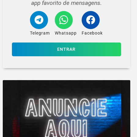
app favorito de mensagens.
Telegram
Whatsapp
Facebook
ENTRAR