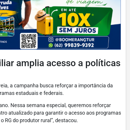
liar amplia acesso a políticas
eia, a campanha busca reforçar a importância da
gramas estaduais e federais.
 ano. Nessa semana especial, queremos reforçar
tro atualizado para garantir o acesso aos programas
o RG do produtor rural”, destacou.