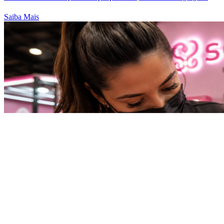
Saiba Mais