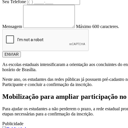
Seu Telefone
Mensagem
Máximo 600 caracteres.
ENVIAR
As escolas estaduais intensificaram a orientação aos concluintes do e
horário de Brasília.
Neste ano, os estudantes das redes públicas já possuem pré-cadastro n
Participante e concluir a confirmação da inscrição.
Mobilização para ampliar participação n
Para ajudar os estudantes a não perderem o prazo, a rede estadual pr
etapas necessárias para a confirmação da inscrição.
Publicidade