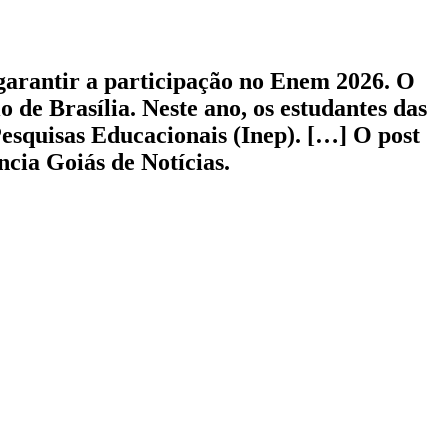
 garantir a participação no Enem 2026. O
o de Brasília. Neste ano, os estudantes das
Pesquisas Educacionais (Inep). […] O post
cia Goiás de Notícias.