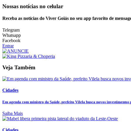
Nossas notícias
no celular
Receba as notícias do Viver Goiás no seu app favorito de mensag
Telegram
Whatsapp
Facebook
Entrar
Veja Também
Cidades
Em agenda com ministro da Saúde, prefeito Vilela busca novos investimentos p
Saiba Mais
Cidades