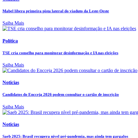
Mabel libera primeira pista lateral do viaduto da Leste-Oeste
Saiba Mais
Política
TSE cria conselho para monitorar desinformação e IA nas eleições
Saiba Mais
Noticias
Candidatos do Encceja 2026 podem consultar o cartão de inscrição
Saiba Mais
Noticias
Saeb 2025: Brasil recupera nível pré-pandemia, mas ainda tem gargalos