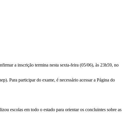
firmar a inscrição termina nesta sexta-feira (05/06), às 23h59, no
ep). Para participar do exame, é necessário acessar a Página do
izou escolas em todo o estado para orientar os concluintes sobre as