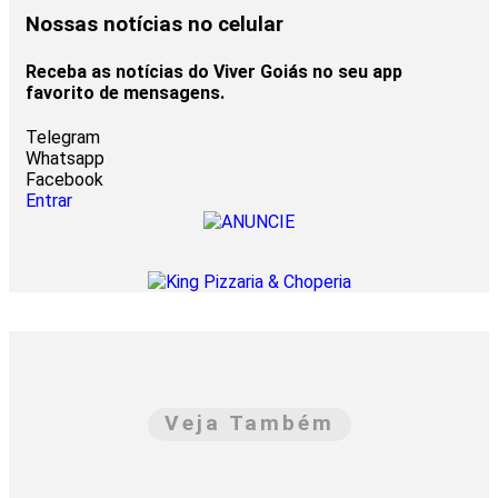
Nossas notícias
no celular
Receba as notícias do Viver Goiás no seu app
favorito de mensagens.
Telegram
Whatsapp
Facebook
Entrar
Veja Também