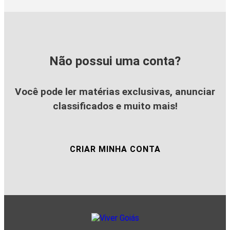
Não possui uma conta?
Você pode ler matérias exclusivas, anunciar
classificados e muito mais!
CRIAR MINHA CONTA