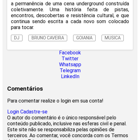
a permanência de uma cena underground construída
coletivamente. Uma história feita de pistas,
encontros, descobertas e resistência cultural, e que
continua sendo escrita a cada novo som colocado
para tocar.
DJ
BRUNO CAVEIRA
GOIANIA
MUSICA
Facebook
Twitter
Whatsapp
Telegram
LinkedIn
Comentários
Para comentar realize o login em sua conta!
Login
Cadastre-se
O autor do comentário é o único responsável pelo
conteúdo publicado, inclusive nas esferas civil e penal.
Este site não se responsabiliza pelas opiniões de
terceiros. Ao comentar, você concorda com os Termos