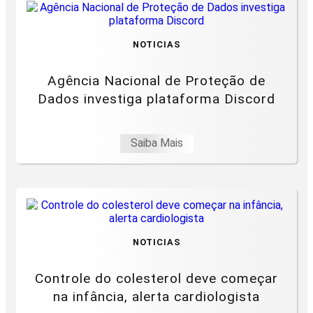
NOTICIAS
Agência Nacional de Proteção de
Dados investiga plataforma Discord
Saiba Mais
NOTICIAS
Controle do colesterol deve começar
na infância, alerta cardiologista