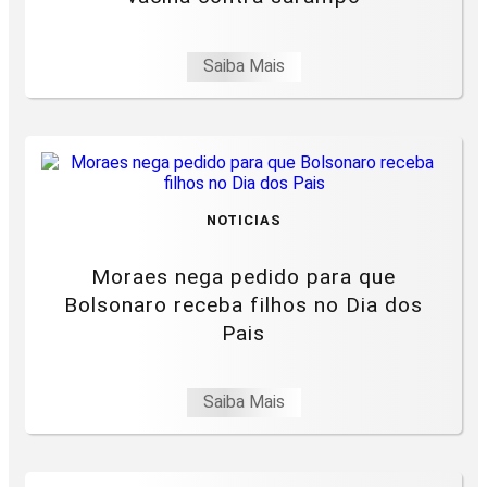
Saiba Mais
NOTICIAS
Moraes nega pedido para que
Bolsonaro receba filhos no Dia dos
Pais
Saiba Mais