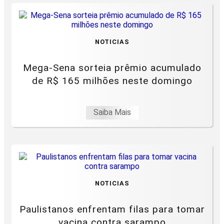
NOTICIAS
Mega-Sena sorteia prêmio acumulado
de R$ 165 milhões neste domingo
Saiba Mais
NOTICIAS
Paulistanos enfrentam filas para tomar
vacina contra sarampo