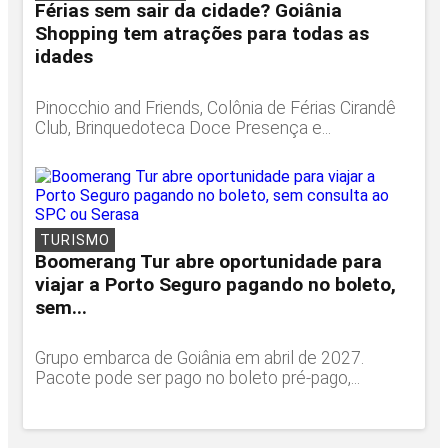
Férias sem sair da cidade? Goiânia
Shopping tem atrações para todas as
idades
Pinocchio and Friends, Colônia de Férias Cirandê
Club, Brinquedoteca Doce Presença e...
TURISMO
Boomerang Tur abre oportunidade para
viajar a Porto Seguro pagando no boleto,
sem...
Grupo embarca de Goiânia em abril de 2027.
Pacote pode ser pago no boleto pré-pago,...