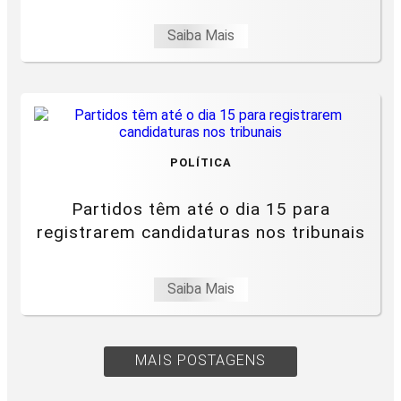
Saiba Mais
POLÍTICA
Partidos têm até o dia 15 para
registrarem candidaturas nos tribunais
Saiba Mais
MAIS POSTAGENS