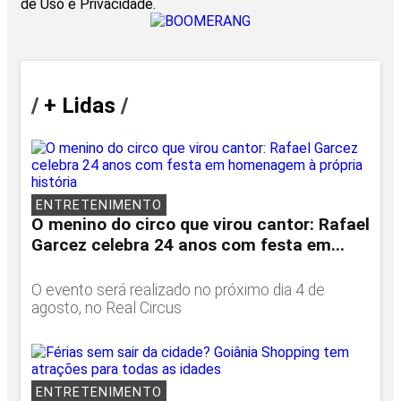
de Uso e Privacidade.
/
+ Lidas
/
ENTRETENIMENTO
O menino do circo que virou cantor: Rafael
Garcez celebra 24 anos com festa em...
O evento será realizado no próximo dia 4 de
agosto, no Real Circus
ENTRETENIMENTO