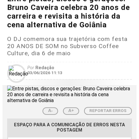
Bruno Caveira celebra 20 anos de
carreira e revisita a história da
cena alternativa de Goiânia
O DJ comemora sua trajetória com festa
20 ANOS DE SOM no Subverso Coffee
Culture, dia 6 de maio
Por
Redação
03/06/2026 11:13
REPORTAR ERROS
A-
A+
ESPAÇO PARA A COMUNICAÇÃO DE ERROS NESTA
POSTAGEM