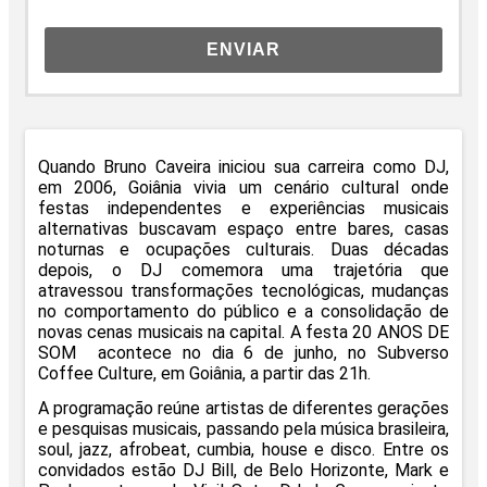
ENVIAR
Quando Bruno Caveira iniciou sua carreira como DJ,
em 2006, Goiânia vivia um cenário cultural onde
festas independentes e experiências musicais
alternativas buscavam espaço entre bares, casas
noturnas e ocupações culturais. Duas décadas
depois, o DJ comemora uma trajetória que
atravessou transformações tecnológicas, mudanças
no comportamento do público e a consolidação de
novas cenas musicais na capital. A festa
20 ANOS DE
SOM
acontece no dia 6 de junho, no Subverso
Coffee Culture, em Goiânia, a partir das 21h.
A programação reúne artistas de diferentes gerações
e pesquisas musicais, passando pela música brasileira,
soul, jazz, afrobeat, cumbia, house e disco. Entre os
convidados estão DJ Bill, de Belo Horizonte, Mark e