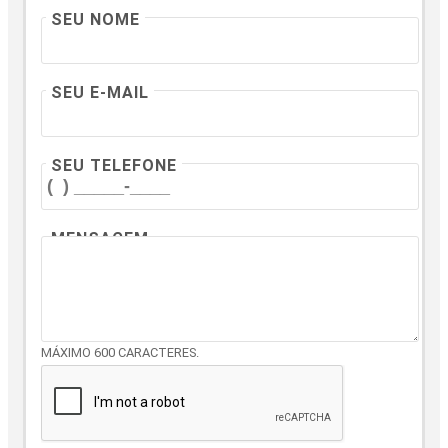
SEU NOME
SEU E-MAIL
SEU TELEFONE
MENSAGEM
MÁXIMO 600 CARACTERES.