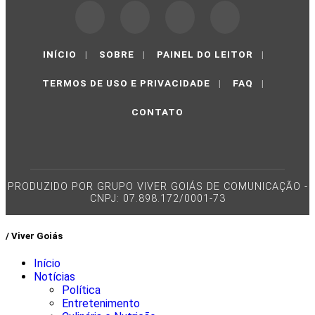
INÍCIO
|
SOBRE
|
PAINEL DO LEITOR
|
TERMOS DE USO E PRIVACIDADE
|
FAQ
|
CONTATO
PRODUZIDO POR GRUPO VIVER GOIÁS DE COMUNICAÇÃO -
CNPJ: 07.898.172/0001-73
/ Viver Goiás
Início
Notícias
Política
Entretenimento