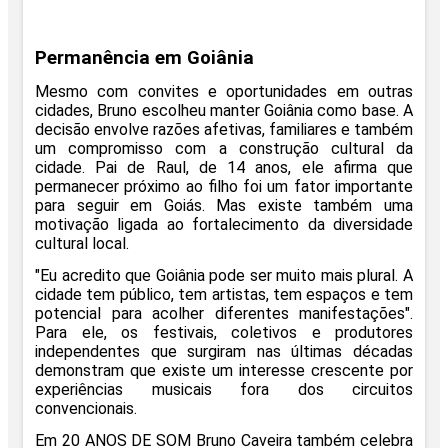
Permanência em Goiânia
Mesmo com convites e oportunidades em outras
cidades, Bruno escolheu manter Goiânia como base. A
decisão envolve razões afetivas, familiares e também
um compromisso com a construção cultural da
cidade. Pai de Raul, de 14 anos, ele afirma que
permanecer próximo ao filho foi um fator importante
para seguir em Goiás. Mas existe também uma
motivação ligada ao fortalecimento da diversidade
cultural local.
"Eu acredito que Goiânia pode ser muito mais plural. A
cidade tem público, tem artistas, tem espaços e tem
potencial para acolher diferentes manifestações".
Para ele, os festivais, coletivos e produtores
independentes que surgiram nas últimas décadas
demonstram que existe um interesse crescente por
experiências musicais fora dos circuitos
convencionais.
Em
20 ANOS DE SOM
Bruno Caveira também celebra